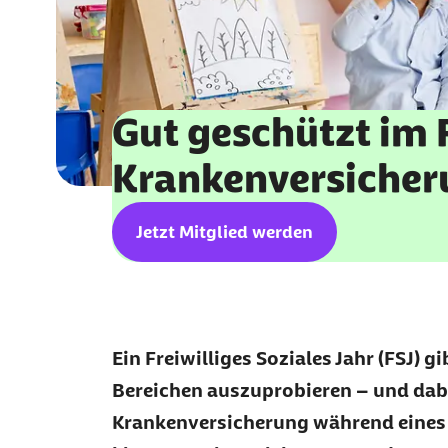
Gut geschützt im
Krankenversicher
Jetzt Mitglied werden
Ein Freiwilliges Soziales Jahr (FSJ) gi
Bereichen auszuprobieren – und dabe
Krankenversicherung während eine