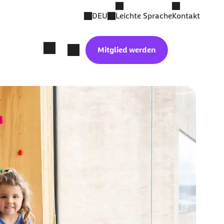
DEU
Leichte Sprache
Kontakt
Mitglied werden