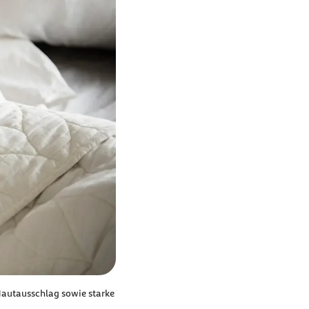
 Hautausschlag sowie starke