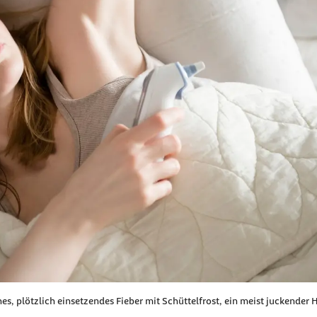
, plötzlich einsetzendes Fieber mit Schüttelfrost, ein meist juckender