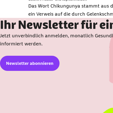
Das Wort Chikungunya stammt aus d
ein Verweis auf die durch Gelenksch
Ihr Newsletter für e
Jetzt unverbindlich anmelden, monatlich Gesundh
informiert werden.
Newsletter abonnieren