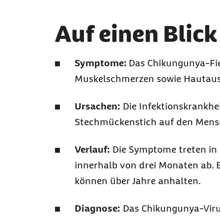
Auf einen Blick
Symptome:
Das Chikungunya-Fie
Muskelschmerzen sowie Hautaus
Ursachen:
Die Infektionskrankhe
Stechmückenstich auf den Mens
Verlauf:
Die Symptome treten in d
innerhalb von drei Monaten ab.
können über Jahre anhalten.
Diagnose:
Das Chikungunya-Virus