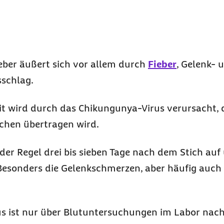
ber äußert sich vor allem durch
Fieber
, Gelenk- 
schlag.
it wird durch das Chikungunya-Virus verursacht, 
chen übertragen wird.
er Regel drei bis sieben Tage nach dem Stich auf
 Besonders die Gelenkschmerzen, aber häufig auc
 ist nur über Blutuntersuchungen im Labor nach