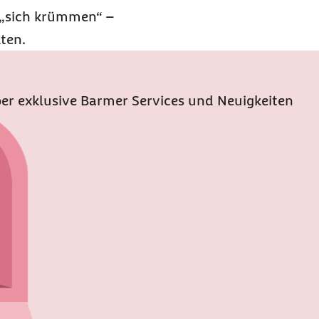
 „sich krümmen“ –
ten.
er exklusive Barmer Services und Neuigkeiten