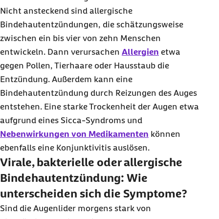
Nicht ansteckend sind allergische
Bindehautentzündungen, die schätzungsweise
zwischen ein bis vier von zehn Menschen
entwickeln. Dann verursachen
Allergien
etwa
gegen Pollen, Tierhaare oder Hausstaub die
Entzündung. Außerdem kann eine
Bindehautentzündung durch Reizungen des Auges
entstehen. Eine starke Trockenheit der Augen etwa
aufgrund eines Sicca-Syndroms und
Nebenwirkungen von Medikamenten
können
ebenfalls eine Konjunktivitis auslösen.
Virale, bakterielle oder allergische
Bindehautentzündung: Wie
unterscheiden sich die Symptome?
Sind die Augenlider morgens stark von