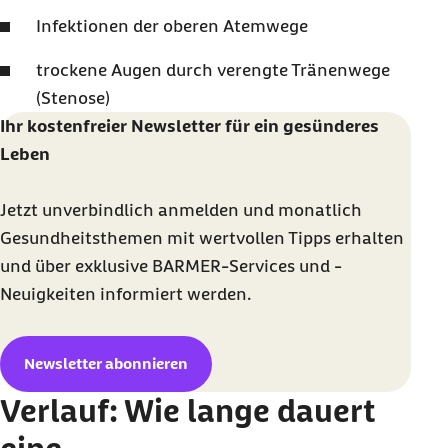
Infektionen der oberen Atemwege
trockene Augen durch verengte Tränenwege
(Stenose)
Ihr kostenfreier Newsletter für ein gesünderes
Leben
Jetzt unverbindlich anmelden und monatlich
Gesundheitsthemen mit wertvollen Tipps erhalten
und über exklusive BARMER-Services und -
Neuigkeiten informiert werden.
Newsletter abonnieren
Verlauf: Wie lange dauert