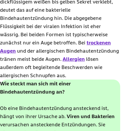
dickflüssigem weißen bis gelben Sekret verklebt,
deutet das auf eine bakterielle
Bindehautentzündung hin. Die abgegebene
Flüssigkeit bei der viralen Infektion ist eher
wässrig. Bei beiden Formen ist typischerweise
zunächst nur ein Auge betroffen. Bei
trockenen
Augen
und der allergischen Bindehautentzündung
tränen meist beide Augen.
Allergien
lösen
außerdem oft begleitende Beschwerden wie
allergischen Schnupfen aus.
Wie steckt man sich mit einer
Bindehautentzündung an?
Ob eine Bindehautentzündung ansteckend ist,
hängt von ihrer Ursache ab.
Viren und Bakterien
verursachen ansteckende Entzündungen. Sie