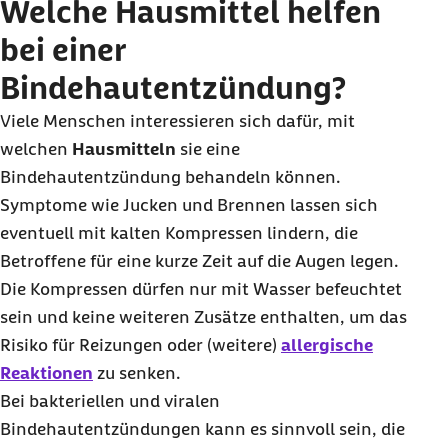
Welche Hausmittel helfen
bei einer
Bindehautentzündung?
Viele Menschen interessieren sich dafür, mit
welchen
Hausmitteln
sie eine
Bindehautentzündung behandeln können.
Symptome wie Jucken und Brennen lassen sich
eventuell mit kalten Kompressen lindern, die
Betroffene für eine kurze Zeit auf die Augen legen.
Die Kompressen dürfen nur mit Wasser befeuchtet
sein und keine weiteren Zusätze enthalten, um das
Risiko für Reizungen oder (weitere)
allergische
Reaktionen
zu senken.
Bei bakteriellen und viralen
Bindehautentzündungen kann es sinnvoll sein, die