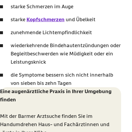
starke Schmerzen im Auge
starke
Kopfschmerzen
und Übelkeit
zunehmende Lichtempfindlichkeit
wiederkehrende Bindehautentzündungen oder
Begleitbeschwerden wie Müdigkeit oder ein
Leistungsknick
die Symptome bessern sich nicht innerhalb
von sieben bis zehn Tagen
Eine augenärztliche Praxis in Ihrer Umgebung
finden
Mit der Barmer Arztsuche finden Sie im
Handumdrehen Haus- und Fachärztinnen und