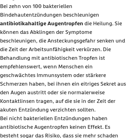
Bei zehn von 100 bakteriellen
Bindehautentzündungen beschleunigen
antibiotikahaltige Augentropfen
die Heilung. Sie
können das Abklingen der Symptome
beschleunigen, die Ansteckungsgefahr senken und
die Zeit der Arbeitsunfähigkeit verkürzen. Die
Behandlung mit antibiotischen Tropfen ist
empfehlenswert, wenn Menschen ein
geschwächtes Immunsystem oder stärkere
Schmerzen haben, bei ihnen ein eitriges Sekret aus
den Augen austritt oder sie normalerweise
Kontaktlinsen tragen, auf die sie in der Zeit der
akuten Entzündung verzichten sollten.
Bei nicht bakteriellen Entzündungen haben
antibiotische Augentropfen keinen Effekt. Es
besteht sogar das Risiko, dass sie mehr schaden