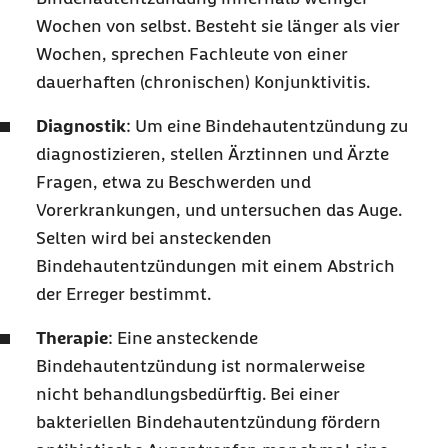
Wochen von selbst. Besteht sie länger als vier
Wochen, sprechen Fachleute von einer
dauerhaften (chronischen) Konjunktivitis.
Diagnostik
: Um eine Bindehautentzündung zu
diagnostizieren, stellen Ärztinnen und Ärzte
Fragen, etwa zu Beschwerden und
Vorerkrankungen, und untersuchen das Auge.
Selten wird bei ansteckenden
Bindehautentzündungen mit einem Abstrich
der Erreger bestimmt.
Therapie
: Eine ansteckende
Bindehautentzündung ist normalerweise
nicht behandlungsbedürftig. Bei einer
bakteriellen Bindehautentzündung fördern