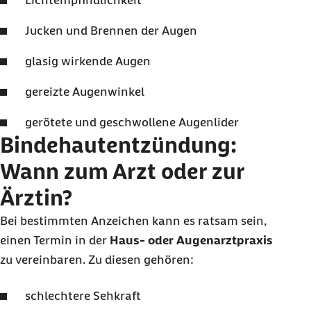
Lichtempfindlichkeit
Jucken und Brennen der Augen
glasig wirkende Augen
gereizte Augenwinkel
gerötete und geschwollene Augenlider
Bindehautentzündung:
Wann zum Arzt oder zur
Ärztin?
Bei bestimmten Anzeichen kann es ratsam sein,
einen Termin in der
Haus- oder Augenarztpraxis
zu vereinbaren. Zu diesen gehören:
schlechtere Sehkraft