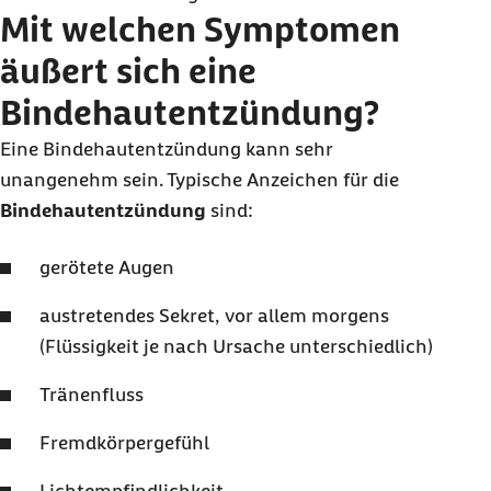
Mit welchen Symptomen
äußert sich eine
Bindehautentzündung?
Eine Bindehautentzündung kann sehr
unangenehm sein. Typische Anzeichen für die
Bindehautentzündung
sind:
gerötete Augen
austretendes Sekret, vor allem morgens
(Flüssigkeit je nach Ursache unterschiedlich)
Tränenfluss
Fremdkörpergefühl