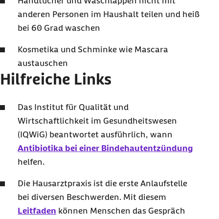
Handtücher und Waschlappen nicht mit
anderen Personen im Haushalt teilen und heiß
bei 60 Grad waschen
Kosmetika und Schminke wie Mascara
austauschen
Hilfreiche Links
Das Institut für Qualität und
Wirtschaftlichkeit im Gesundheitswesen
(IQWiG) beantwortet ausführlich, wann
Antibiotika bei einer Bindehautentzündung
helfen.
Die Hausarztpraxis ist die erste Anlaufstelle
bei diversen Beschwerden. Mit diesem
Leitfaden
können Menschen das Gespräch