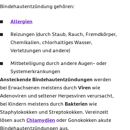
Bindehautentzündung gehören:
Allergien
Reizungen (durch Staub, Rauch, Fremdkörper,
Chemikalien, chlorhaltiges Wasser,
Verletzungen und andere)
Mitbeteiligung durch andere Augen- oder
Systemerkrankungen
Ansteckende Bindehautentzündungen
werden
bei Erwachsenen meistens durch
Viren
wie
Adenoviren und seltener Herpesviren verursacht,
bei Kindern meistens durch
Bakterien
wie
Staphylokokken und Streptokokken. Vereinzelt
lösen auch
Chlamydien
oder Gonokokken akute
Bindehautentzündungen aus.