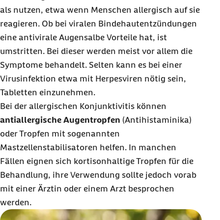
als nutzen, etwa wenn Menschen allergisch auf sie
reagieren. Ob bei viralen Bindehautentzündungen
eine antivirale Augensalbe Vorteile hat, ist
umstritten. Bei dieser werden meist vor allem die
Symptome behandelt. Selten kann es bei einer
Virusinfektion etwa mit Herpesviren nötig sein,
Tabletten einzunehmen.
Bei der allergischen Konjunktivitis können
antiallergische Augentropfen
(Antihistaminika)
oder Tropfen mit sogenannten
Mastzellenstabilisatoren helfen. In manchen
Fällen eignen sich kortisonhaltige Tropfen für die
Behandlung, ihre Verwendung sollte jedoch vorab
mit einer Ärztin oder einem Arzt besprochen
werden.