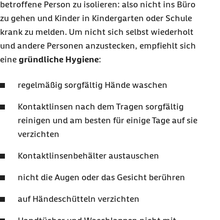
betroffene Person zu isolieren: also nicht ins Büro
zu gehen und Kinder in Kindergarten oder Schule
krank zu melden. Um nicht sich selbst wiederholt
und andere Personen anzustecken, empfiehlt sich
eine
gründliche
Hygiene
:
regelmäßig sorgfältig Hände waschen
Kontaktlinsen nach dem Tragen sorgfältig
reinigen und am besten für einige Tage auf sie
verzichten
Kontaktlinsenbehälter austauschen
nicht die Augen oder das Gesicht berühren
auf Händeschütteln verzichten