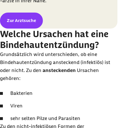
-ärzte in Ihrer Nähe.
Zur Arztsuche
Welche Ursachen hat eine
Bindehautentzündung?
Grundsätzlich wird unterschieden, ob eine
Bindehautentzündung ansteckend (infektiös) ist
oder nicht. Zu den
ansteckenden
Ursachen
gehören:
Bakterien
Viren
sehr selten Pilze und Parasiten
Zu den nicht-infektiösen Formen der