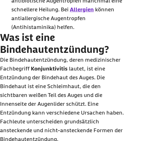
antibiotische Augentropfen manchmal eine
schnellere Heilung. Bei
Allergien
können
antiallergische Augentropfen
(Antihistaminika) helfen.
Was ist eine
Bindehautentzündung?
Die Bindehautentzündung, deren medizinischer
Fachbegriff
Konjunktivitis
lautet, ist eine
Entzündung der Bindehaut des Auges. Die
Bindehaut ist eine Schleimhaut, die den
sichtbaren weißen Teil des Auges und die
Innenseite der Augenlider schützt. Eine
Entzündung kann verschiedene Ursachen haben.
Fachleute unterscheiden grundsätzlich
ansteckende und nicht-ansteckende Formen der
Bindehautentzündung.