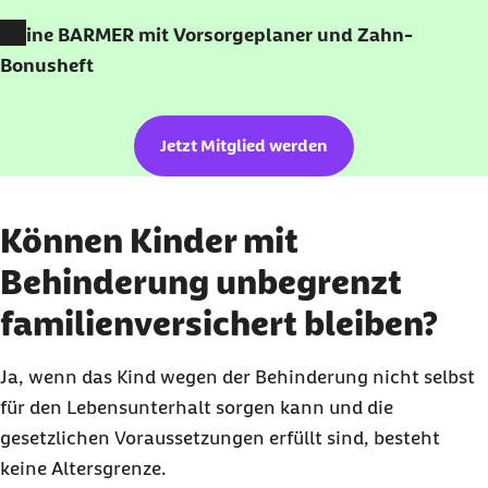
Meine
BARMER
mit Vorsorgeplaner und Zahn-
Bonusheft
Jetzt Mitglied werden
Können Kinder mit
Behinderung unbegrenzt
familienversichert bleiben?
Ja, wenn das Kind wegen der Behinderung nicht selbst
für den Lebensunterhalt sorgen kann und die
gesetzlichen Voraussetzungen erfüllt sind, besteht
keine Altersgrenze.