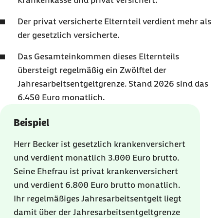
Krankenkasse und privat versichert.
Der privat versicherte Elternteil verdient mehr als
der gesetzlich versicherte.
Das Gesamteinkommen dieses Elternteils
übersteigt regelmäßig ein Zwölftel der
Jahresarbeitsentgeltgrenze. Stand 2026 sind das
6.450 Euro monatlich.
Beispiel
Herr Becker ist gesetzlich krankenversichert
und verdient monatlich 3.000 Euro brutto.
Seine Ehefrau ist privat krankenversichert
und verdient 6.800 Euro brutto monatlich.
Ihr regelmäßiges Jahresarbeitsentgelt liegt
damit über der Jahresarbeitsentgeltgrenze