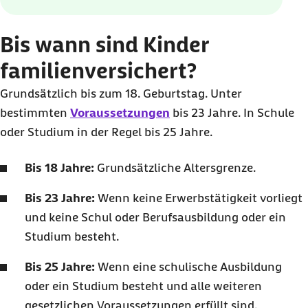
Bis wann sind Kinder
familienversichert?
Grundsätzlich bis zum 18. Geburtstag. Unter
bestimmten
Voraussetzungen
bis 23 Jahre. In Schule
oder Studium in der Regel bis 25 Jahre.
Bis 18 Jahre:
Grundsätzliche Altersgrenze.
Bis 23 Jahre:
Wenn keine Erwerbstätigkeit vorliegt
und keine Schul oder Berufsausbildung oder ein
Studium besteht.
Bis 25 Jahre:
Wenn eine schulische Ausbildung
oder ein Studium besteht und alle weiteren
gesetzlichen Voraussetzungen erfüllt sind.