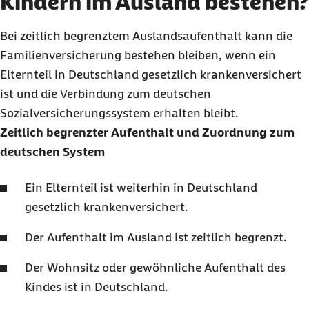
Kindern im Ausland bestehen?
Bei zeitlich begrenztem Auslandsaufenthalt kann die
Familienversicherung bestehen bleiben, wenn ein
Elternteil in Deutschland gesetzlich krankenversichert
ist und die Verbindung zum deutschen
Sozialversicherungssystem erhalten bleibt.
Zeitlich begrenzter Aufenthalt und Zuordnung zum
deutschen System
Ein Elternteil ist weiterhin in Deutschland
gesetzlich krankenversichert.
Der Aufenthalt im Ausland ist zeitlich begrenzt.
Der Wohnsitz oder gewöhnliche Aufenthalt des
Kindes ist in Deutschland.