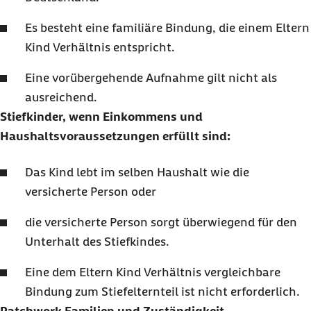
Es besteht eine familiäre Bindung, die einem Eltern
Kind Verhältnis entspricht.
Eine vorübergehende Aufnahme gilt nicht als
ausreichend.
Stiefkinder, wenn Einkommens und
Haushaltsvoraussetzungen erfüllt sind:
Das Kind lebt im selben Haushalt wie die
versicherte Person oder
die versicherte Person sorgt überwiegend für den
Unterhalt des Stiefkindes.
Eine dem Eltern Kind Verhältnis vergleichbare
Bindung zum Stiefelternteil ist nicht erforderlich.