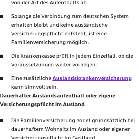
von der Art des Aufenthalts ab.
Solange die Verbindung zum deutschen System
erhalten bleibt und keine ausländische
Versicherungspflicht entsteht, ist eine
Familienversicherung möglich.
Die Krankenkasse prüft in jedem Einzelfall, ob die
Voraussetzungen weiter vorliegen.
Eine zusätzliche
Auslandskrankenversicherung
kann sinnvoll sein.
Dauerhafter Auslandsaufenthalt oder eigene
Versicherungspflicht im Ausland
Die Familienversicherung endet grundsätzlich bei
dauerhaftem Wohnsitz im Ausland oder eigener
Versicherungspflicht im Gastland.