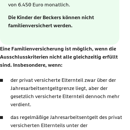
von 6.450 Euro monatlich.
Die Kinder der Beckers können nicht
familienversichert werden.
Eine Familienversicherung ist möglich, wenn die
Ausschlusskriterien nicht alle gleichzeitig erfüllt
sind. Insbesondere, wenn:
der privat versicherte Elternteil zwar über der
Jahresarbeitsentgeltgrenze liegt, aber der
gesetzlich versicherte Elternteil dennoch mehr
verdient.
das regelmäßige Jahresarbeitsentgelt des privat
versicherten Elternteils unter der