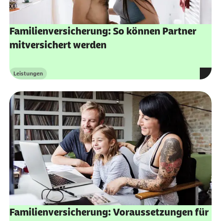
Familienversicherung: So können Partner
mitversichert werden
Leistungen
Kategorie
Familienversicherung: Voraussetzungen für