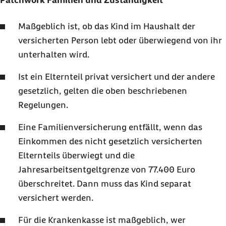
Patchwork Familien und Zuständigkeit
Maßgeblich ist, ob das Kind im Haushalt der
versicherten Person lebt oder überwiegend von ihr
unterhalten wird.
Ist ein Elternteil privat versichert und der andere
gesetzlich, gelten die oben beschriebenen
Regelungen.
Eine Familienversicherung entfällt, wenn das
Einkommen des nicht gesetzlich versicherten
Elternteils überwiegt und die
Jahresarbeitsentgeltgrenze von 77.400 Euro
überschreitet. Dann muss das Kind separat
versichert werden.
Für die Krankenkasse ist maßgeblich, wer