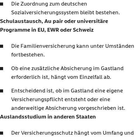
Die Zuordnung zum deutschen
Sozialversicherungssystem bleibt bestehen.
Schulaustausch, Au pair oder universitäre
Programme in EU, EWR oder Schweiz
Die Familienversicherung kann unter Umständen
fortbestehen.
Ob eine zusätzliche Absicherung im Gastland
erforderlich ist, hängt vom Einzelfall ab.
Entscheidend ist, ob im Gastland eine eigene
Versicherungspflicht entsteht oder eine
anderweitige Absicherung vorgeschrieben ist.
Auslandsstudium in anderen Staaten
Der Versicherungsschutz hängt vom Umfang und