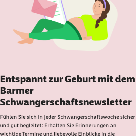
Hauptverdiener ist.
Entspannt zur Geburt mit dem
Barmer
Schwangerschaftsnewsletter
Fühlen Sie sich in jeder Schwangerschaftswoche sicher
und gut begleitet: Erhalten Sie Erinnerungen an
wichtige Termine und liebevolle Einblicke in die