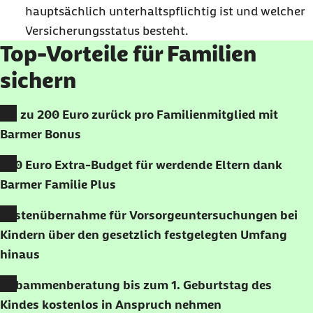
hauptsächlich unterhaltspflichtig ist und welcher
Versicherungsstatus besteht.
Top-Vorteile für Familien
sichern
Bis zu 200 Euro zurück pro Familienmitglied mit
Barmer Bonus
200 Euro Extra-Budget für werdende Eltern dank
Barmer Familie Plus
Kostenübernahme für Vorsorgeuntersuchungen bei
Kindern über den gesetzlich festgelegten Umfang
hinaus
Hebammenberatung bis zum 1. Geburtstag des
Kindes kostenlos in Anspruch nehmen