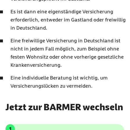
Es ist dann eine eigenständige Versicherung
erforderlich, entweder im Gastland oder freiwillig
in Deutschland.
Eine freiwillige Versicherung in Deutschland ist
nicht in jedem Fall möglich, zum Beispiel ohne
festen Wohnsitz oder ohne vorherige gesetzliche
Krankenversicherung.
Eine individuelle Beratung ist wichtig, um
Versicherungslücken zu vermeiden.
Jetzt zur BARMER wechseln