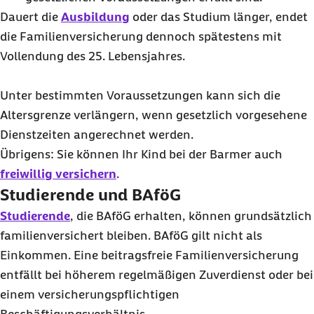
Dauert die
Ausbildung
oder das Studium länger, endet
die Familienversicherung dennoch spätestens mit
Vollendung des 25. Lebensjahres.
Unter bestimmten Voraussetzungen kann sich die
Altersgrenze verlängern, wenn gesetzlich vorgesehene
Dienstzeiten angerechnet werden.
Übrigens: Sie können Ihr Kind bei der Barmer auch
freiwillig versichern
.
Studierende und BAföG
Studierende
, die BAföG erhalten, können grundsätzlich
familienversichert bleiben. BAföG gilt nicht als
Einkommen. Eine beitragsfreie Familienversicherung
entfällt bei höherem regelmäßigen Zuverdienst oder bei
einem versicherungspflichtigen