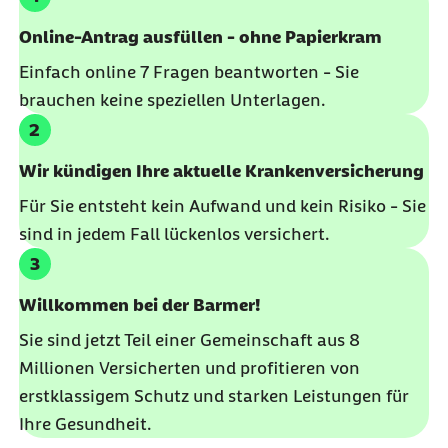
Online-Antrag ausfüllen - ohne Papierkram
Einfach online 7 Fragen beantworten - Sie
brauchen keine speziellen Unterlagen.
Wir kündigen Ihre aktuelle Krankenversicherung
Für Sie entsteht kein Aufwand und kein Risiko - Sie
sind in jedem Fall lückenlos versichert
.
Willkommen bei der Barmer!
Sie sind jetzt
Teil einer Gemeinschaft aus 8
Millionen Versicherten und profitieren von
erstklassigem Schutz und starken Leistungen für
Ihre Gesundheit.