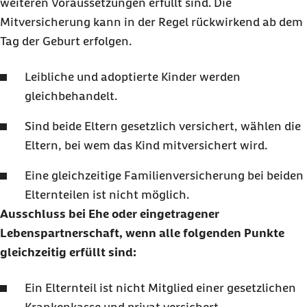
weiteren Voraussetzungen erfüllt sind. Die
Mitversicherung kann in der Regel rückwirkend ab dem
Tag der Geburt erfolgen.
Leibliche und adoptierte Kinder werden
gleichbehandelt.
Sind beide Eltern gesetzlich versichert, wählen die
Eltern, bei wem das Kind mitversichert wird.
Eine gleichzeitige Familienversicherung bei beiden
Elternteilen ist nicht möglich.
Ausschluss bei Ehe oder eingetragener
Lebenspartnerschaft, wenn alle folgenden Punkte
gleichzeitig erfüllt sind:
Ein Elternteil ist nicht Mitglied einer gesetzlichen