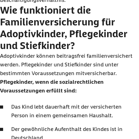
Beschäftigungsverhältnis.
Wie funktioniert die
Familienversicherung für
Adoptivkinder, Pflegekinder
und Stiefkinder?
Adoptivkinder können beitragsfrei familienversichert
werden. Pflegekinder und Stiefkinder sind unter
bestimmten Voraussetzungen mitversicherbar.
Pflegekinder, wenn die sozialrechtlichen
Voraussetzungen erfüllt sind:
Das Kind lebt dauerhaft mit der versicherten
Person in einem gemeinsamen Haushalt.
Der gewöhnliche Aufenthalt des Kindes ist in
Deutschland.