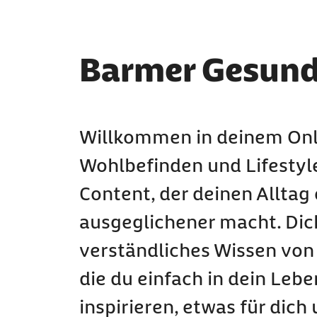
Barmer Gesund
Willkommen in deinem Onl
Wohlbefinden und Lifestyl
Content, der deinen Alltag
ausgeglichener macht. Dich
verständliches Wissen von
die du einfach in dein Lebe
inspirieren, etwas für dich