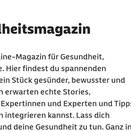
heitsmagazin
ine-Magazin für Gesundheit,
e. Hier findest du spannenden
 ein Stück gesünder, bewusster und
 erwarten echte Stories,
 Expertinnen und Experten und Tipp
n integrieren kannst. Lass dich
 und deine Gesundheit zu tun. Ganz i