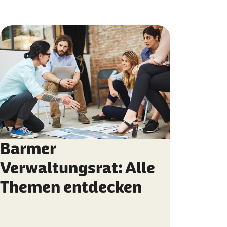
Barmer
Verwaltungsrat: Alle
Themen entdecken