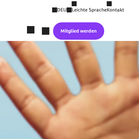
DEU
Leichte Sprache
Kontakt
Mitglied werden