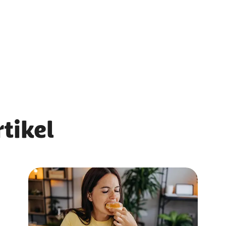
tikel