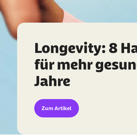
Longevity: 8 H
für mehr gesu
Jahre
Zum Artikel