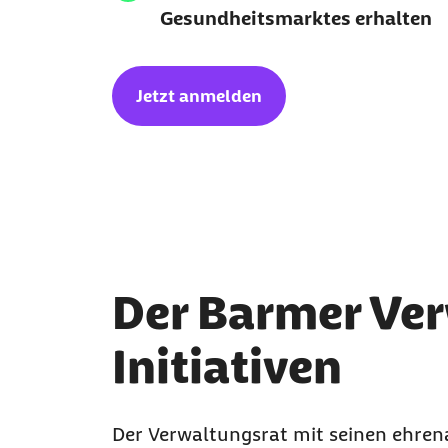
Gesundheitsmarktes erhalten
Jetzt anmelden
Der Barmer Ve
Initiativen
Der Verwaltungsrat mit seinen ehren