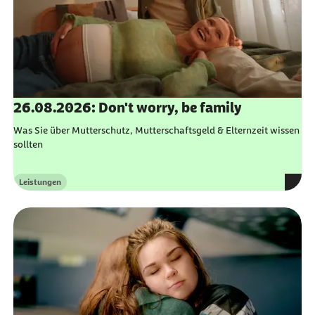
26.08.2026: Don't worry, be family
Was Sie über Mutterschutz, Mutterschaftsgeld & Elternzeit wissen
sollten
Leistungen
Kategorie