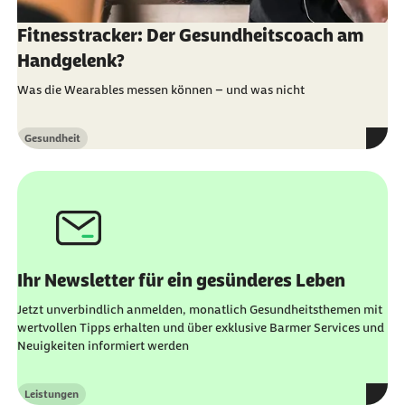
Fitnesstracker: Der Gesundheitscoach am
Handgelenk?
Was die Wearables messen können – und was nicht
Gesundheit
Kategorie
Ihr Newsletter für ein gesünderes Leben
Jetzt unverbindlich anmelden, monatlich Gesundheitsthemen mit
wertvollen Tipps erhalten und über exklusive Barmer Services und
Neuigkeiten informiert werden
Leistungen
Kategorie