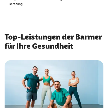
Beratung
Top-Leistungen der Barmer
für Ihre Gesundheit