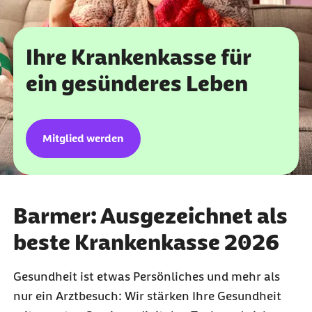
Ihre Krankenkasse für
ein gesünderes Leben
Mitglied werden
Barmer: Ausgezeichnet als
beste Krankenkasse 2026
Gesundheit ist etwas Persönliches und mehr als
nur ein Arztbesuch: Wir stärken Ihre Gesundheit