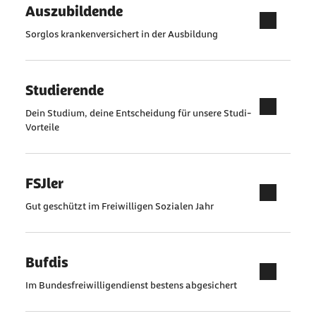
Auszubildende
Sorglos krankenversichert in der Ausbildung
Studierende
Dein Studium, deine Entscheidung für unsere Studi-
Vorteile
FSJler
Gut geschützt im Freiwilligen Sozialen Jahr
Bufdis
Im Bundesfreiwilligendienst bestens abgesichert