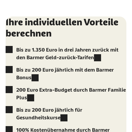
Ihre individuellen Vorteile
berechnen
Bis zu 1.350 Euro in drei Jahren zurück mit
den Barmer Geld-zurück-Tarifen
Bis zu 200 Euro jährlich mit dem Barmer
Bonus
200 Euro Extra-Budget durch Barmer Familie
Plus
Bis zu 200 Euro jährlich für
Gesundheitskurse
100% Kostenübernahme durch Barmer