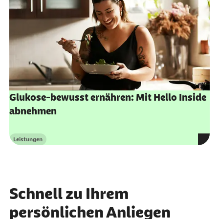
Glukose-bewusst ernähren: Mit Hello Inside
abnehmen
Leistungen
Kategorie
Schnell zu Ihrem
persönlichen Anliegen