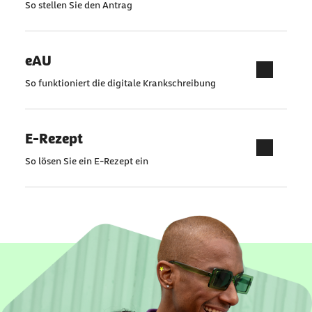
So stellen Sie den Antrag
eAU
So funktioniert die digitale Krankschreibung
E-Rezept
So lösen Sie ein E-Rezept ein