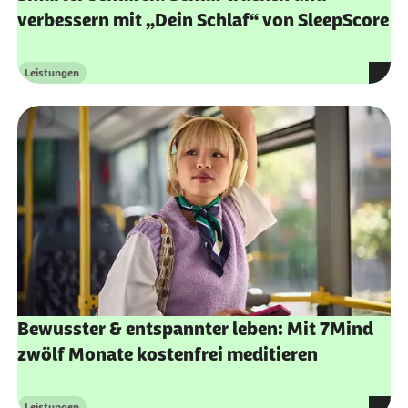
verbessern mit „Dein Schlaf“ von SleepScore
Leistungen
Kategorie
Bewusster & entspannter leben: Mit 7Mind
zwölf Monate kostenfrei meditieren
Leistungen