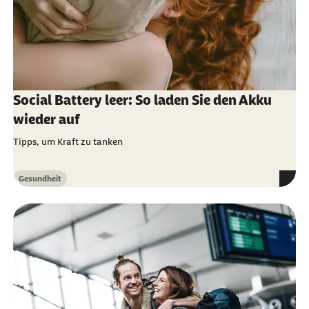
Social Battery leer: So laden Sie den Akku
wieder auf
Tipps, um Kraft zu tanken
Gesundheit
Kategorie