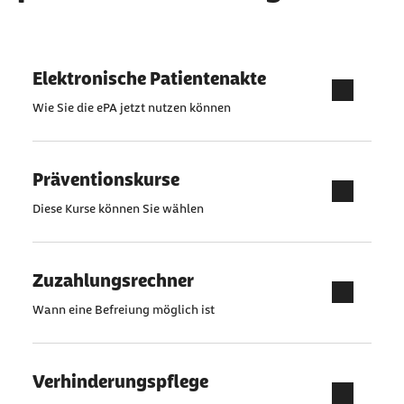
Elektronische Patientenakte
Wie Sie die ePA jetzt nutzen können
Präventionskurse
Diese Kurse können Sie wählen
Zuzahlungsrechner
Wann eine Befreiung möglich ist
Verhinderungspflege