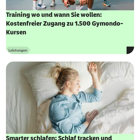
Training wo und wann Sie wollen:
Kostenfreier Zugang zu 1.500 Gymondo-
Kursen
Leistungen
Kategorie
Smarter schlafen: Schlaf tracken und