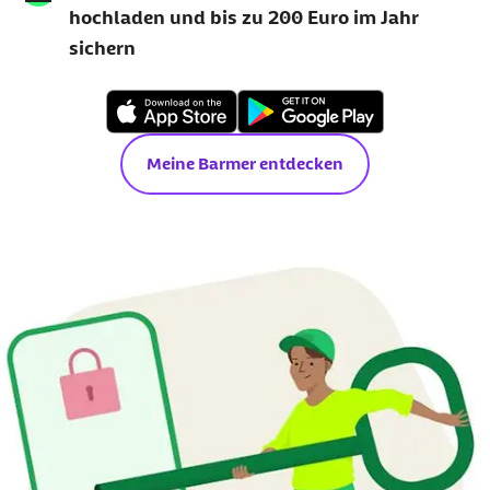
hochladen und bis zu 200 Euro im Jahr
sichern
Meine Barmer entdecken