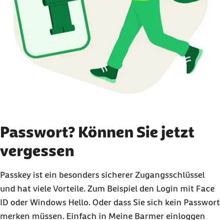
Passwort? Können Sie jetzt
vergessen
Passkey ist ein besonders sicherer Zugangsschlüssel
und hat viele Vorteile. Zum Beispiel den Login mit Face
ID oder Windows Hello. Oder dass Sie sich kein Passwort
merken müssen. Einfach in Meine Barmer einloggen