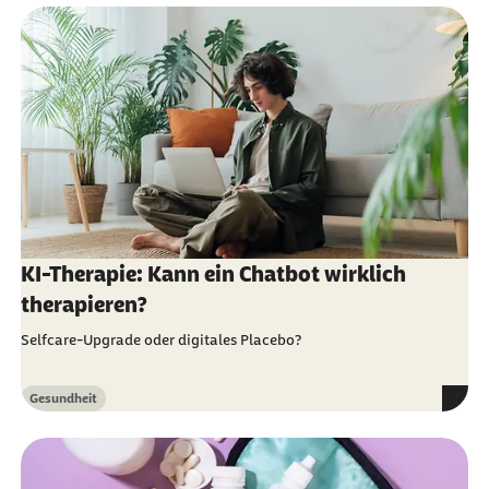
KI-Therapie: Kann ein Chatbot wirklich
therapieren?
Selfcare-Upgrade oder digitales Placebo?
Gesundheit
Kategorie