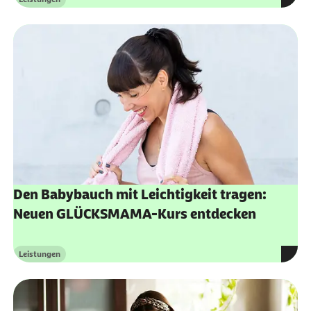
Kategorie
Den Babybauch mit Leichtigkeit tragen:
Neuen GLÜCKSMAMA-Kurs entdecken
Leistungen
Kategorie