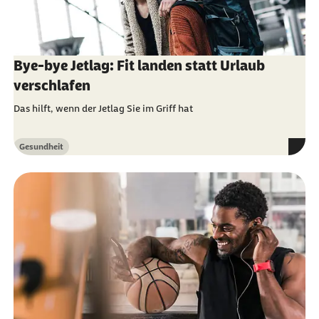
Bye-bye Jetlag: Fit landen statt Urlaub
verschlafen
Das hilft, wenn der Jetlag Sie im Griff hat
Gesundheit
Kategorie