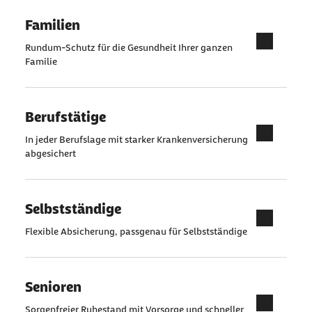
Familien
Rundum-Schutz für die Gesundheit Ihrer ganzen
Familie
Berufstätige
In jeder Berufslage mit starker Krankenversicherung
abgesichert
Selbstständige
Flexible Absicherung, passgenau für Selbstständige
Senioren
Sorgenfreier Ruhestand mit Vorsorge und schneller