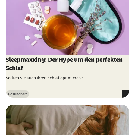
Sleepmaxxing: Der Hype um den perfekten
Schlaf
Sollten Sie auch Ihren Schlaf optimieren?
Gesundheit
Kategorie