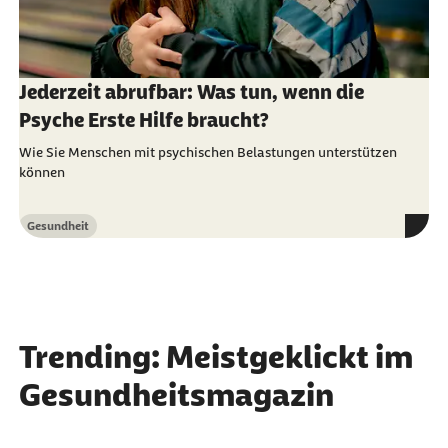
Jederzeit abrufbar: Was tun, wenn die
Psyche Erste Hilfe braucht?
Wie Sie Menschen mit psychischen Belastungen unterstützen
können
Gesundheit
Kategorie
Trending: Meistgeklickt im
Gesundheitsmagazin