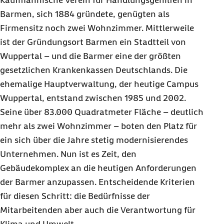
Kaufmännische Verein für Handlungsgehilfen in
Barmen, sich 1884 gründete, genügten als
Firmensitz noch zwei Wohnzimmer. Mittlerweile
ist der Gründungsort Barmen ein Stadtteil von
Wuppertal – und die Barmer eine der größten
gesetzlichen Krankenkassen Deutschlands. Die
ehemalige Hauptverwaltung, der heutige Campus
Wuppertal, entstand zwischen 1985 und 2002.
Seine über 83.000 Quadratmeter Fläche – deutlich
mehr als zwei Wohnzimmer – boten den Platz für
ein sich über die Jahre stetig modernisierendes
Unternehmen. Nun ist es Zeit, den
Gebäudekomplex an die heutigen Anforderungen
der Barmer anzupassen. Entscheidende Kriterien
für diesen Schritt: die Bedürfnisse der
Mitarbeitenden aber auch die Verantwortung für