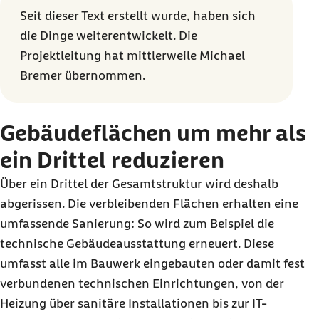
Seit dieser Text erstellt wurde, haben sich
die Dinge weiterentwickelt. Die
Projektleitung hat mittlerweile Michael
Bremer übernommen.
Gebäudeflächen um mehr als
ein Drittel reduzieren
Über ein Drittel der Gesamtstruktur wird deshalb
abgerissen. Die verbleibenden Flächen erhalten eine
umfassende Sanierung: So wird zum Beispiel die
technische Gebäudeausstattung erneuert. Diese
umfasst alle im Bauwerk eingebauten oder damit fest
verbundenen technischen Einrichtungen, von der
Heizung über sanitäre Installationen bis zur IT-