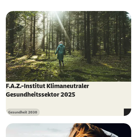
Weiterlesen
F.A.Z.-Institut Klimaneutraler
Gesundheitssektor 2025
Gesundheit 2030
Kategorie