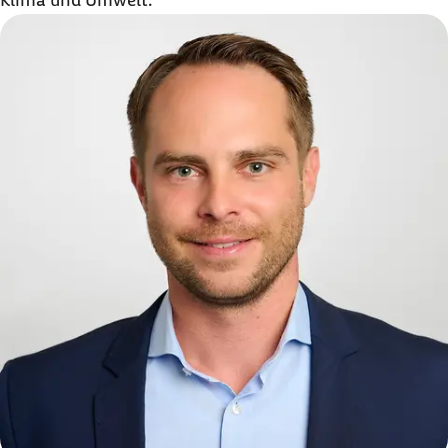
Klima und Umwelt.