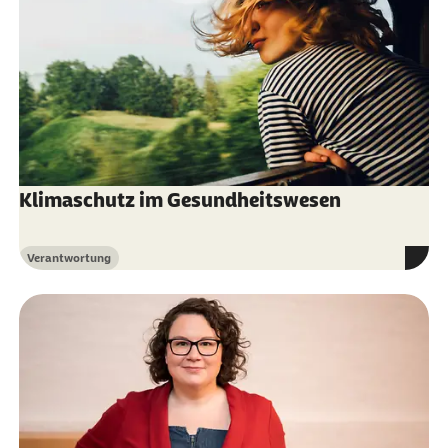
Klimaschutz im Gesundheitswesen
Verantwortung
Kategorie