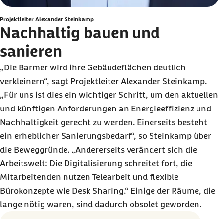
Projektleiter Alexander Steinkamp
Nachhaltig bauen und
sanieren
„Die Barmer wird ihre Gebäudeflächen deutlich
verkleinern“, sagt Projektleiter Alexander Steinkamp.
„Für uns ist dies ein wichtiger Schritt, um den aktuellen
und künftigen Anforderungen an Energieeffizienz und
Nachhaltigkeit gerecht zu werden. Einerseits besteht
ein erheblicher Sanierungsbedarf“, so Steinkamp über
die Beweggründe. „Andererseits verändert sich die
Arbeitswelt: Die Digitalisierung schreitet fort, die
Mitarbeitenden nutzen Telearbeit und flexible
Bürokonzepte wie Desk Sharing.“ Einige der Räume, die
lange nötig waren, sind dadurch obsolet geworden.