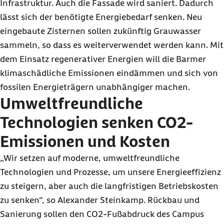
Infrastruktur. Auch die Fassade wird saniert. Dadurch
lässt sich der benötigte Energiebedarf senken. Neu
eingebaute Zisternen sollen zukünftig Grauwasser
sammeln, so dass es weiterverwendet werden kann. Mit
dem Einsatz regenerativer Energien will die Barmer
klimaschädliche Emissionen eindämmen und sich von
fossilen Energieträgern unabhängiger machen.
Umweltfreundliche
Technologien senken CO2-
Emissionen und Kosten
„Wir setzen auf moderne, umweltfreundliche
Technologien und Prozesse, um unsere Energieeffizienz
zu steigern, aber auch die langfristigen Betriebskosten
zu senken“, so Alexander Steinkamp. Rückbau und
Sanierung sollen den CO2-Fußabdruck des Campus