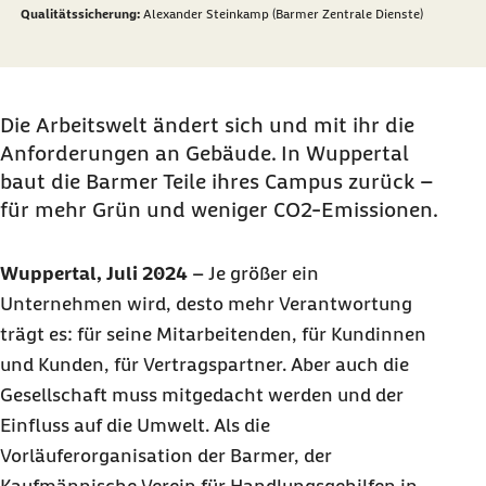
Qualitätssicherung:
Alexander Steinkamp (Barmer Zentrale Dienste)
Die Arbeitswelt ändert sich und mit ihr die
Anforderungen an Gebäude. In Wuppertal
baut die Barmer Teile ihres Campus zurück –
für mehr Grün und weniger CO2-Emissionen.
Wuppertal, Juli 2024
– Je größer ein
Unternehmen wird, desto mehr Verantwortung
trägt es: für seine Mitarbeitenden, für Kundinnen
und Kunden, für Vertragspartner. Aber auch die
Gesellschaft muss mitgedacht werden und der
Einfluss auf die Umwelt. Als die
Vorläuferorganisation der Barmer, der