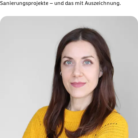
Sanierungsprojekte – und das mit Auszeichnung.