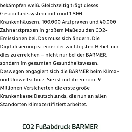
bekämpfen weiß. Gleichzeitig trägt dieses
Gesundheitssystem mit rund 1.800
Krankenhäusern, 100.000 Arztpraxen und 40.000
Zahnarztpraxen in großem Maße zu den CO2-
Emissionen bei. Das muss sich ändern. Die
Digitalisierung ist einer der wichtigsten Hebel, um
dies zu erreichen – nicht nur bei der
BARMER
,
sondern im gesamten Gesundheitswesen.
Deswegen engagiert sich die
BARMER
beim Klima-
und Umweltschutz. Sie ist mit ihren rund 9
Millionen Versicherten die erste große
Krankenkasse Deutschlands, die nun an allen
Standorten klimazertifiziert arbeitet.