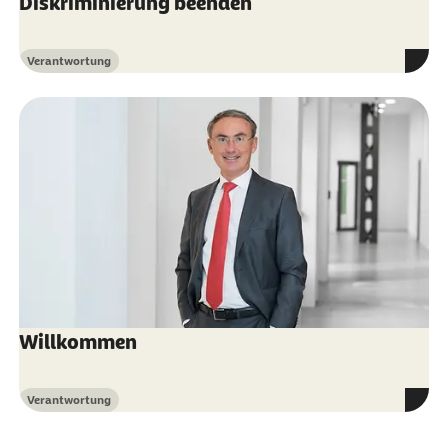
Diskriminierung beenden
Verantwortung
Kategorie
Willkommen
Verantwortung
Kategorie