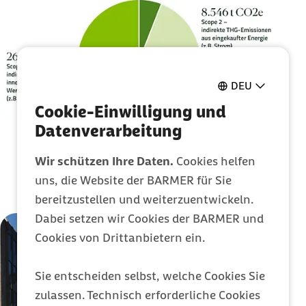
DEU
Cookie-Einwilligung und
Datenverarbeitung
Wir schützen Ihre Daten.
Cookies helfen
uns, die Website der BARMER für Sie
bereitzustellen und weiterzuentwickeln.
Dabei setzen wir Cookies der BARMER und
Cookies von Drittanbietern ein.
Sie entscheiden selbst, welche Cookies Sie
zulassen. Technisch erforderliche Cookies