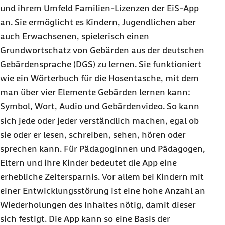
und ihrem Umfeld Familien-Lizenzen der EiS-App
an. Sie ermöglicht es Kindern, Jugendlichen aber
auch Erwachsenen, spielerisch einen
Grundwortschatz von Gebärden aus der deutschen
Gebärdensprache (DGS) zu lernen. Sie funktioniert
wie ein Wörterbuch für die Hosentasche, mit dem
man über vier Elemente Gebärden lernen kann:
Symbol, Wort, Audio und Gebärdenvideo. So kann
sich jede oder jeder verständlich machen, egal ob
sie oder er lesen, schreiben, sehen, hören oder
sprechen kann. Für Pädagoginnen und Pädagogen,
Eltern und ihre Kinder bedeutet die App eine
erhebliche Zeitersparnis. Vor allem bei Kindern mit
einer Entwicklungsstörung ist eine hohe Anzahl an
Wiederholungen des Inhaltes nötig, damit dieser
sich festigt. Die App kann so eine Basis der