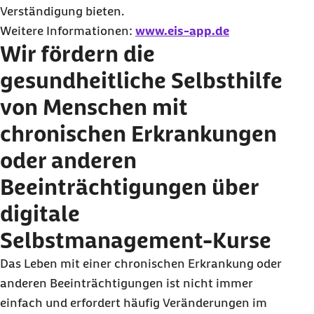
Verständigung bieten.
Weitere Informationen:
www.eis-app.de
Wir fördern die
gesundheitliche Selbsthilfe
von Menschen mit
chronischen Erkrankungen
oder anderen
Beeinträchtigungen über
digitale
Selbstmanagement-Kurse
Das Leben mit einer chronischen Erkrankung oder
anderen Beeinträchtigungen ist nicht immer
einfach und erfordert häufig Veränderungen im