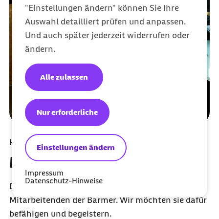
"Einstellungen ändern" können Sie Ihre
Auswahl detailliert prüfen und anpassen.
Und auch später jederzeit widerrufen oder
ändern.
Alle zulassen
Nur erforderliche
Handlungsfeld
Einstellungen ändern
Mitarbeitende einbinden
Impressum
Datenschutz-Hinweise
Der digitale Wandel betrifft auch die
Mitarbeitenden der Barmer. Wir möchten sie dafür
befähigen und begeistern.