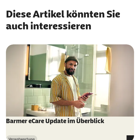
Diese Artikel könnten Sie
auch interessieren
Barmer eCare Update im Überblick
Verantwortung