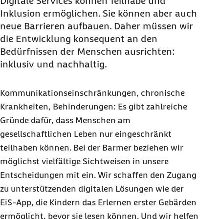
Digitale Services können Teilhabe und
Inklusion ermöglichen. Sie können aber auch
neue Barrieren aufbauen. Daher müssen wir
die Entwicklung konsequent an den
Bedürfnissen der Menschen ausrichten:
inklusiv und nachhaltig.
Kommunikationseinschränkungen, chronische
Krankheiten, Behinderungen: Es gibt zahlreiche
Gründe dafür, dass Menschen am
gesellschaftlichen Leben nur eingeschränkt
teilhaben können. Bei der Barmer beziehen wir
möglichst vielfältige Sichtweisen in unsere
Entscheidungen mit ein. Wir schaffen den Zugang
zu unterstützenden digitalen Lösungen wie der
EiS-App, die Kindern das Erlernen erster Gebärden
ermöglicht, bevor sie lesen können. Und wir helfen