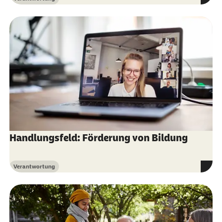
Kategorie
Handlungsfeld: Förderung von Bildung
Verantwortung
Kategorie