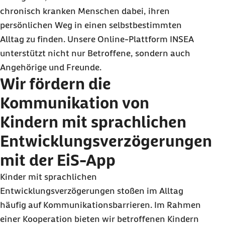
chronisch kranken Menschen dabei, ihren
persönlichen Weg in einen selbstbestimmten
Alltag zu finden. Unsere Online-Plattform INSEA
unterstützt nicht nur Betroffene, sondern auch
Angehörige und Freunde.
Wir fördern die
Kommunikation von
Kindern mit sprachlichen
Entwicklungsverzögerungen
mit der EiS-App
Kinder mit sprachlichen
Entwicklungsverzögerungen stoßen im Alltag
häufig auf Kommunikationsbarrieren. Im Rahmen
einer Kooperation bieten wir betroffenen Kindern