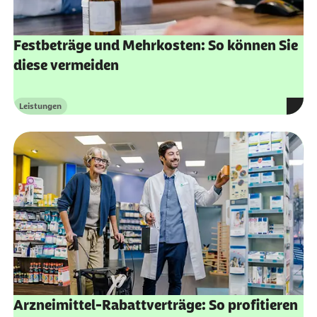
Festbeträge und Mehrkosten: So können Sie
diese vermeiden
Leistungen
Kategorie
Arzneimittel-Rabattverträge: So profitieren