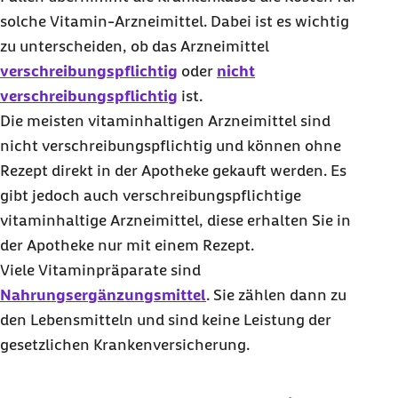
solche Vitamin-Arzneimittel. Dabei ist es wichtig
zu unterscheiden, ob das Arzneimittel
verschreibungspflichtig
oder
nicht
verschreibungspflichtig
ist.
Die meisten vitaminhaltigen Arzneimittel sind
nicht verschreibungspflichtig und können ohne
Rezept direkt in der Apotheke gekauft werden. Es
gibt jedoch auch verschreibungspflichtige
vitaminhaltige Arzneimittel, diese erhalten Sie in
der Apotheke nur mit einem Rezept.
Viele Vitaminpräparate sind
Nahrungsergänzungsmittel
. Sie zählen dann zu
den Lebensmitteln und sind keine Leistung der
gesetzlichen Krankenversicherung.