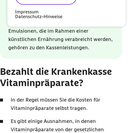
Anlage I der Arzneimittel‑Richtlinie auf Sie
Impressum
zutrifft.
Datenschutz-Hinweise
Auch vitaminhaltige Lösungen und
Emulsionen, die im Rahmen einer
künstlichen Ernährung verabreicht werden,
gehören zu den Kassenleistungen.
Bezahlt die Krankenkasse
Vitaminpräparate?
In der Regel müssen Sie die Kosten für
Vitaminpräparate selbst tragen.
Es gibt einige Ausnahmen, in denen
Vitaminpräparate von der gesetzlichen