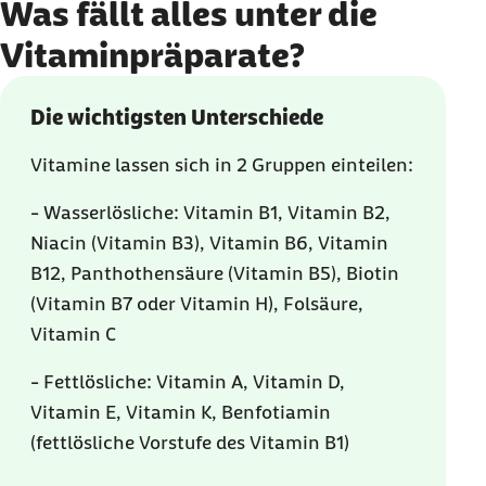
Was fällt alles unter die
Vitaminpräparate?
Die wichtigsten Unterschiede
Vitamine lassen sich in 2 Gruppen einteilen:
- Wasserlösliche: Vitamin B1, Vitamin B2,
Niacin (Vitamin B3), Vitamin B6, Vitamin
B12, Panthothensäure (Vitamin B5), Biotin
(Vitamin B7 oder Vitamin H), Folsäure,
Vitamin C
- Fettlösliche: Vitamin A, Vitamin D,
Vitamin E, Vitamin K, Benfotiamin
(fettlösliche Vorstufe des Vitamin B1)