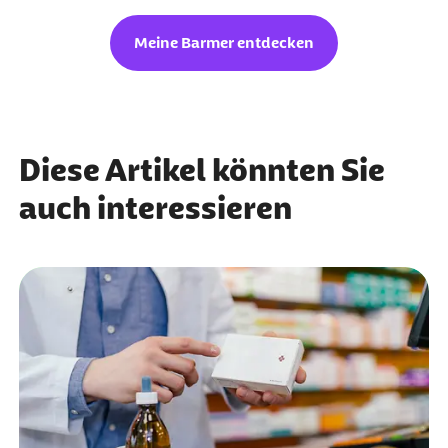
Meine Barmer entdecken
Diese Artikel könnten Sie
auch interessieren