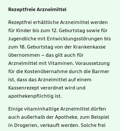
Rezeptfreie Arzneimittel
Rezeptfrei erhältliche Arzneimittel werden
für Kinder bis zum 12. Geburtstag sowie für
Jugendliche mit Entwicklungsstörungen bis
zum 18. Geburtstag von der Krankenkasse
übernommen – das gilt auch für
Arzneimittel mit Vitaminen. Voraussetzung
für die Kostenübernahme durch die Barmer
ist, dass das Arzneimittel auf einem
Kassenrezept verordnet wird und
apothekenpflichtig ist.
Einige vitaminhaltige Arzneimittel dürfen
auch außerhalb der Apotheke, zum Beispiel
in Drogerien, verkauft werden. Solche frei