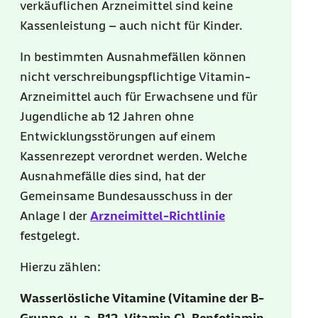
verkäuflichen Arzneimittel sind keine
Kassenleistung – auch nicht für Kinder.
In bestimmten Ausnahmefällen können
nicht verschreibungspflichtige Vitamin-
Arzneimittel auch für Erwachsene und für
Jugendliche ab 12 Jahren ohne
Entwicklungsstörungen auf einem
Kassenrezept verordnet werden. Welche
Ausnahmefälle dies sind, hat der
Gemeinsame Bundesausschuss in der
Anlage I der
Arzneimittel-Richtlinie
festgelegt.
Hierzu zählen:
Wasserlösliche Vitamine (Vitamine der B-