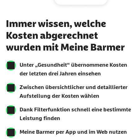
Immer wissen, welche
Kosten abgerechnet
wurden mit Meine Barmer
Unter „Gesundheit“ übernommene Kosten
der letzten drei Jahren einsehen
Zwischen übersichtlicher und detaillierter
Aufstellung der Kosten wählen
Dank Filterfunktion schnell eine bestimmte
Leistung finden
Meine Barmer per App und im Web nutzen