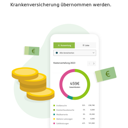
Krankenversicherung übernommen werden.