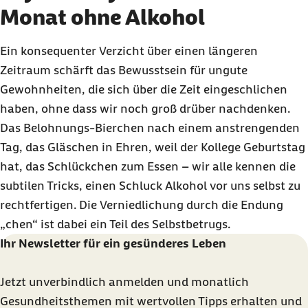
Monat ohne Alkohol
Ein konsequenter Verzicht über einen längeren
Zeitraum schärft das Bewusstsein für ungute
Gewohnheiten, die sich über die Zeit eingeschlichen
haben, ohne dass wir noch groß drüber nachdenken.
Das Belohnungs-Bierchen nach einem anstrengenden
Tag, das Gläschen in Ehren, weil der Kollege Geburtstag
hat, das Schlückchen zum Essen – wir alle kennen die
subtilen Tricks, einen Schluck Alkohol vor uns selbst zu
rechtfertigen. Die Verniedlichung durch die Endung
„chen“ ist dabei ein Teil des Selbstbetrugs.
Ihr Newsletter für ein gesünderes Leben
Jetzt unverbindlich anmelden und monatlich
Gesundheitsthemen mit wertvollen Tipps erhalten und