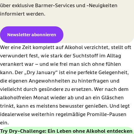
über exklusive Barmer-Services und -Neuigkeiten
informiert werden.
Newsletter abonnieren
Wer eine Zeit komplett auf Alkohol verzichtet, stellt oft
verwundert fest, wie stark der Suchtstoff im Alltag
verankert war – und wie frei man sich ohne fühlen
kann. Der „
Dry January
“ ist eine perfekte Gelegenheit,
die eigenen Angewohnheiten zu hinterfragen und
vielleicht durch gesündere zu ersetzen. Wer nach dem
alkoholfreien Monat wieder ab und an ein Gläschen
trinkt, kann es meistens bewusster genießen. Und legt
idealerweise weiterhin regelmäßige Promille-Pausen
ein.
Try Dry-Challenge
: Ein Leben ohne Alkohol entdecken