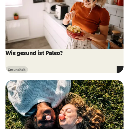
Wie gesund ist Paleo?
Gesundheit
Kategorie