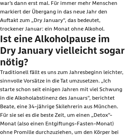
war’s dann erst mal. Für immer mehr Menschen
markiert der Übergang in das neue Jahr den
Auftakt zum „
Dry January
“, das bedeutet,
trockener Januar: ein Monat ohne Alkohol.
Ist eine Alkoholpause im
Dry January vielleicht sogar
nötig?
Traditionell fällt es uns zum Jahresbeginn leichter,
sinnvolle Vorsätze in die Tat umzusetzen. „Ich
starte schon seit einigen Jahren mit viel Schwung
in die Alkoholabstinenz des Januars“, berichtet
Beate, eine 34-jährige Skilehrerin aus München.
Für sie sei es die beste Zeit, um einen „
Detox
“-
Monat (also einen Entgiftungs-Fasten-Monat)
ohne Promille durchzuziehen, um den Körper bei