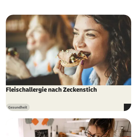
Fleischallergie nach Zeckenstich
Gesundheit
Kategorie