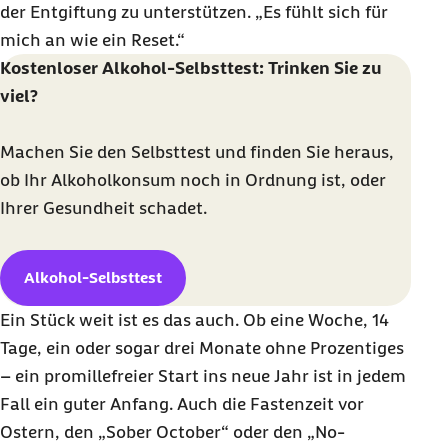
der Entgiftung zu unterstützen. „Es fühlt sich für
mich an wie ein
Reset
.“
Kostenloser Alkohol-Selbsttest: Trinken Sie zu
viel?
Machen Sie den Selbsttest und finden Sie heraus,
ob Ihr Alkoholkonsum noch in Ordnung ist, oder
Ihrer Gesundheit schadet.
Alkohol-Selbsttest
Ein Stück weit ist es das auch. Ob eine Woche, 14
Tage, ein oder sogar drei Monate ohne Prozentiges
– ein promillefreier Start ins neue Jahr ist in jedem
Fall ein guter Anfang. Auch die Fastenzeit vor
Ostern, den „
Sober October
“ oder den „
No-