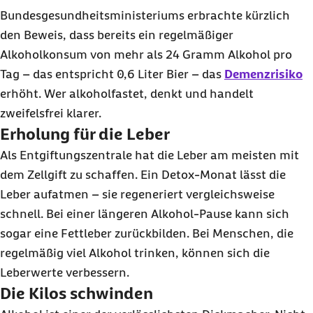
Bundesgesundheitsministeriums erbrachte kürzlich
den Beweis, dass bereits ein regelmäßiger
Alkoholkonsum von mehr als 24 Gramm Alkohol pro
Tag – das entspricht 0,6 Liter Bier – das
Demenzrisiko
erhöht. Wer alkoholfastet, denkt und handelt
zweifelsfrei klarer.
Erholung für die Leber
Als Entgiftungszentrale hat die Leber am meisten mit
dem Zellgift zu schaffen. Ein
Detox
-Monat lässt die
Leber aufatmen – sie regeneriert vergleichsweise
schnell. Bei einer längeren Alkohol-Pause kann sich
sogar eine Fettleber zurückbilden. Bei Menschen, die
regelmäßig viel Alkohol trinken, können sich die
Leberwerte verbessern.
Die Kilos schwinden