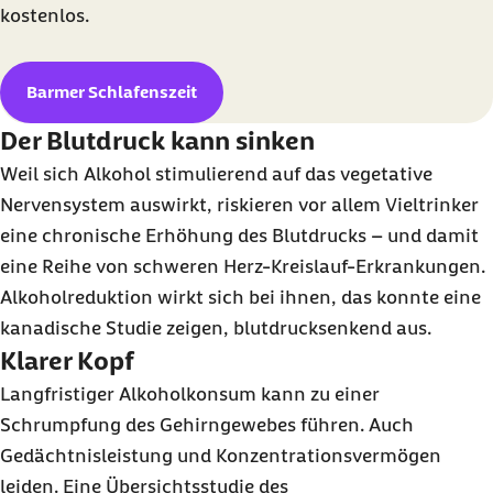
kostenlos.
Barmer Schlafenszeit
Der Blutdruck kann sinken
Weil sich Alkohol stimulierend auf das vegetative
Nervensystem auswirkt, riskieren vor allem Vieltrinker
eine chronische Erhöhung des Blutdrucks – und damit
eine Reihe von schweren Herz-Kreislauf-Erkrankungen.
Alkoholreduktion wirkt sich bei ihnen, das konnte eine
kanadische Studie zeigen, blutdrucksenkend aus.
Klarer Kopf
Langfristiger Alkoholkonsum kann zu einer
Schrumpfung des Gehirngewebes führen. Auch
Gedächtnisleistung und Konzentrationsvermögen
leiden. Eine Übersichtsstudie des