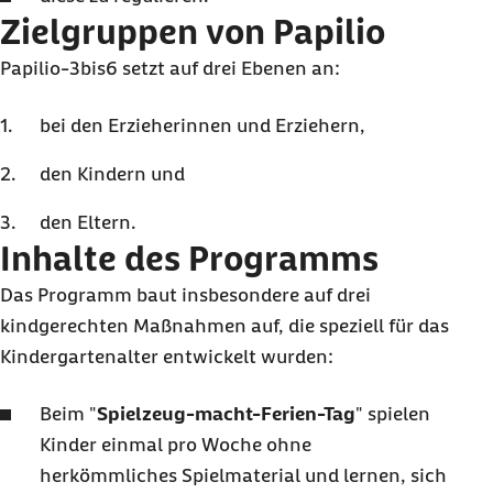
Zielgruppen von Papilio
Papilio-3bis6 setzt auf drei Ebenen an:
bei den Erzieherinnen und Erziehern,
den Kindern und
den Eltern.
Inhalte des Programms
Das Programm baut insbesondere auf drei
kindgerechten Maßnahmen auf, die speziell für das
Kindergartenalter entwickelt wurden:
Beim "
Spielzeug-macht-Ferien-Tag
" spielen
Kinder einmal pro Woche ohne
herkömmliches Spielmaterial und lernen, sich