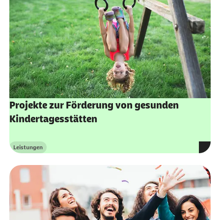
Projekte zur Förderung von gesunden
Kindertagesstätten
Leistungen
Kategorie