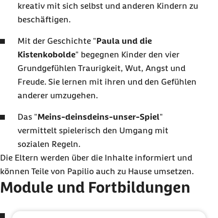
kreativ mit sich selbst und anderen Kindern zu
beschäftigen.
Mit der Geschichte "
Paula und die
Kistenkobolde
" begegnen Kinder den vier
Grundgefühlen Traurigkeit, Wut, Angst und
Freude. Sie lernen mit ihren und den Gefühlen
anderer umzugehen.
Das "
Meins-deinsdeins-unser-Spiel
"
vermittelt spielerisch den Umgang mit
sozialen Regeln.
Die Eltern werden über die Inhalte informiert und
können Teile von Papilio auch zu Hause umsetzen.
Module und Fortbildungen
Papilio-3bis6:
Die Erzieherinnen und Erzieher