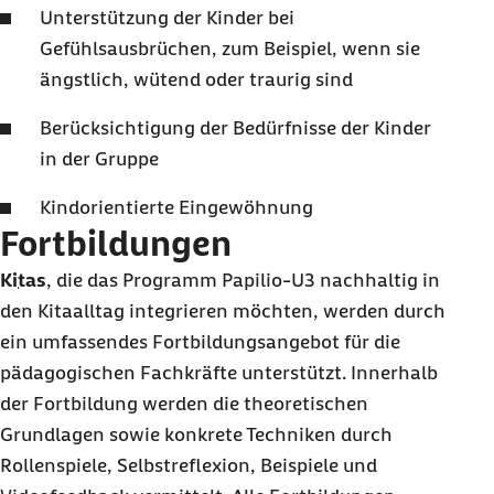
Unterstützung der Kinder bei
Gefühlsausbrüchen, zum Beispiel, wenn sie
ängstlich, wütend oder traurig sind
Berücksichtigung der Bedürfnisse der Kinder
in der Gruppe
Kindorientierte Eingewöhnung
Fortbildungen
Kitas
, die das Programm Papilio-U3 nachhaltig in
den Kitaalltag integrieren möchten, werden durch
ein umfassendes Fortbildungsangebot für die
pädagogischen Fachkräfte unterstützt. Innerhalb
der Fortbildung werden die theoretischen
Grundlagen sowie konkrete Techniken durch
Rollenspiele, Selbstreflexion, Beispiele und