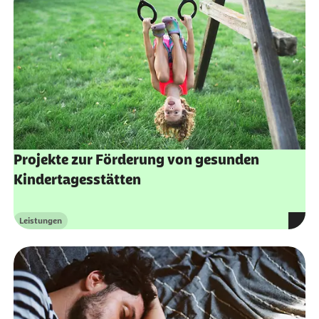
Projekte zur Förderung von gesunden
Kindertagesstätten
Leistungen
Kategorie