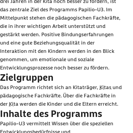
drei Jahren in der Kita noch besser zu fördern, ist
das zentrale Ziel des Programms Papilio-U3. Im
Mittelpunkt stehen die pädagogischen Fachkräfte,
die in ihrer wichtigen Arbeit unterstützt und
gestärkt werden. Positive Bindungserfahrungen
und eine gute Beziehungsqualität in der
Interaktion mit den Kindern werden in den Blick
genommen, um emotionale und soziale
Entwicklungsprozesse noch besser zu fördern.
Zielgruppen
Das Programm richtet sich an Kitaträger,
Kitas
und
pädagogische Fachkräfte. Über die Fachkräfte in
der
Kita
werden die Kinder und die Eltern erreicht.
Inhalte des Programms
Papilio-U3 vermittelt Wissen über die speziellen
Entwicklungsbedürfnisse und