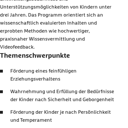
Unterstützungsmöglichkeiten von Kindern unter
drei Jahren. Das Programm orientiert sich an
wissenschaftlich evaluierten Inhalten und
erprobten Methoden wie hochwertiger,
praxisnaher Wissensvermittlung und
Videofeedback.
Themenschwerpunkte
Förderung eines feinfühligen
Erziehungsverhaltens
Wahrnehmung und Erfüllung der Bedürfnisse
der Kinder nach Sicherheit und Geborgenheit
Förderung der Kinder je nach Persönlichkeit
und Temperament