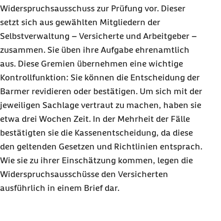
Widerspruchsausschuss zur Prüfung vor. Dieser
setzt sich aus gewählten Mitgliedern der
Selbstverwaltung – Versicherte und Arbeitgeber –
zusammen. Sie üben ihre Aufgabe ehrenamtlich
aus. Diese Gremien übernehmen eine wichtige
Kontrollfunktion: Sie können die Entscheidung der
Barmer revidieren oder bestätigen. Um sich mit der
jeweiligen Sachlage vertraut zu machen, haben sie
etwa drei Wochen Zeit. In der Mehrheit der Fälle
bestätigten sie die Kassenentscheidung, da diese
den geltenden Gesetzen und Richtlinien entsprach.
Wie sie zu ihrer Einschätzung kommen, legen die
Widerspruchsausschüsse den Versicherten
ausführlich in einem Brief dar.