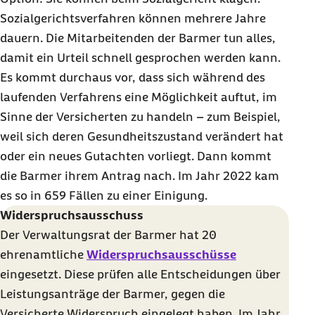
Sozialgerichtsverfahren können mehrere Jahre
dauern. Die Mitarbeitenden der Barmer tun alles,
damit ein Urteil schnell gesprochen werden kann.
Es kommt durchaus vor, dass sich während des
laufenden Verfahrens eine Möglichkeit auftut, im
Sinne der Versicherten zu handeln – zum Beispiel,
weil sich deren Gesundheitszustand verändert hat
oder ein neues Gutachten vorliegt. Dann kommt
die Barmer ihrem Antrag nach. Im Jahr 2022 kam
es so in 659 Fällen zu einer Einigung.
Widerspruchsausschuss
Der Verwaltungsrat der Barmer hat 20
ehrenamtliche
Widerspruchsausschüsse
eingesetzt. Diese prüfen alle Entscheidungen über
Leistungsanträge der Barmer, gegen die
Versicherte Widerspruch eingelegt haben. Im Jahr