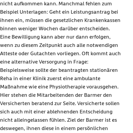
nicht aufkommen kann. Manchmal fehlen zum
Beispiel Unterlagen: Geht ein Leistungsantrag bei
ihnen ein, müssen die gesetzlichen Krankenkassen
binnen weniger Wochen darüber entscheiden.
Eine Bewilligung kann aber nur dann erfolgen,
wenn zu diesem Zeitpunkt auch alle notwendigen
Atteste oder Gutachten vorliegen. Oft kommt auch
eine alternative Versorgung in Frage:
Beispielsweise sollte der beantragten stationären
Reha in einer Klinik zuerst eine ambulante
Maßnahme wie eine Physiotherapie vorausgehen.
Hier stehen die Mitarbeitenden der Barmer den
Versicherten beratend zur Seite. Versicherte sollen
sich auch mit einer ablehnenden Entscheidung
nicht alleingelassen fühlen. Ziel der Barmer ist es
deswegen, ihnen diese in einem persönlichen