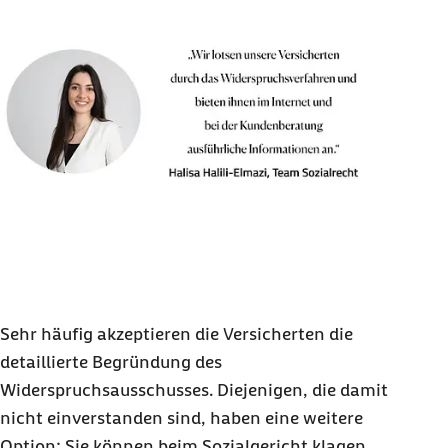
Sehr häufig akzeptieren die Versicherten die
detaillierte Begründung des
Widerspruchsausschusses. Diejenigen, die damit
nicht einverstanden sind, haben eine weitere
Option: Sie können beim Sozialgericht klagen.