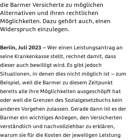
die Barmer Versicherte zu möglichen
Alternativen und ihren rechtlichen
Möglichkeiten. Dazu gehört auch, einen
Widerspruch einzulegen.
Berlin, Juli 2023
–
Wer einen Leistungsantrag an
seine Krankenkasse stellt, rechnet damit, dass
dieser auch bewilligt wird. Es gibt jedoch
Situationen, in denen dies nicht möglich ist – zum
Beispiel, weil die Barmer zu diesem Zeitpunkt
bereits alle ihre Möglichkeiten ausgeschöpft hat
oder weil die Grenzen des Sozialgesetzbuchs kein
anderes Vorgehen zulassen. Gerade dann ist es der
Barmer ein wichtiges Anliegen, den Versicherten
verständlich und nachvollziehbar zu erklären,
warum sie für die Kosten der jeweiligen Leistung