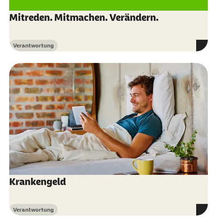
Mitreden. Mitmachen. Verändern.
Verantwortung
Kategorie
Krankengeld
Verantwortung
Kategorie