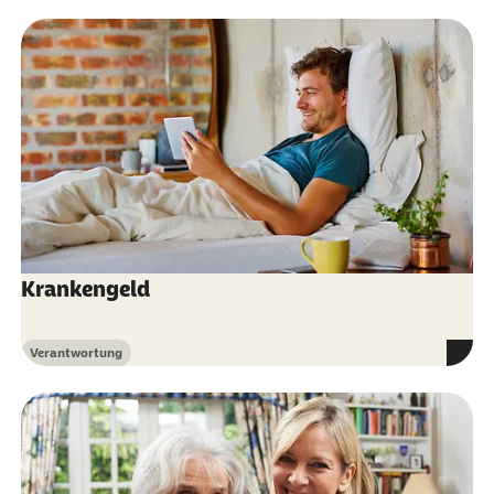
Krankengeld
Verantwortung
Kategorie