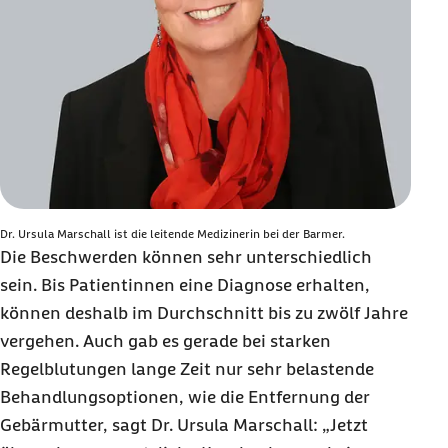
Dr. Ursula Marschall ist die leitende Medizinerin bei der Barmer.
Die Beschwerden können sehr unterschiedlich
sein. Bis Patientinnen eine Diagnose erhalten,
können deshalb im Durchschnitt bis zu zwölf Jahre
vergehen. Auch gab es gerade bei starken
Regelblutungen lange Zeit nur sehr belastende
Behandlungsoptionen, wie die Entfernung der
Gebärmutter, sagt
Dr. Ursula Marschall
: „Jetzt