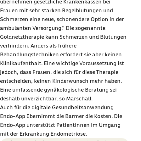
übernehmen gesetzliche Krankenkassen bei
Frauen mit sehr starken Regelblutungen und
Schmerzen eine neue, schonendere Option in der
ambulanten Versorgung.“ Die sogenannte
Goldnetztherapie kann Schmerzen und Blutungen
verhindern. Anders als frühere
Behandlungstechniken erfordert sie aber keinen
Klinikaufenthalt. Eine wichtige Voraussetzung ist
jedoch, dass Frauen, die sich für diese Therapie
entscheiden, keinen Kinderwunsch mehr haben.
Eine umfassende gynäkologische Beratung sei
deshalb unverzichtbar, so Marschall.
Auch für die digitale Gesundheitsanwendung
Endo-App übernimmt die Barmer die Kosten. Die
Endo-App unterstützt Patientinnen im Umgang
mit der Erkrankung Endometriose.