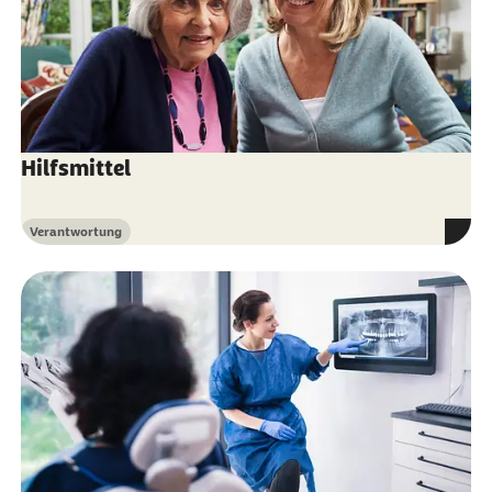
Hilfsmittel
Verantwortung
Kategorie