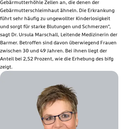
Gebärmutterhöhle Zellen an, die denen der
Gebärmutterschleimhaut ähneln. Die Erkrankung
führt sehr häufig zu ungewollter Kinderlosigkeit
und sorgt für starke Blutungen und Schmerzen“,
sagt
Dr. Ursula Marschall
, Leitende Medizinerin der
Barmer. Betroffen sind davon überwiegend Frauen
zwischen 30 und 49 Jahren. Bei ihnen liegt der
Anteil bei 2,52 Prozent, wie die Erhebung des bifg
zeigt.