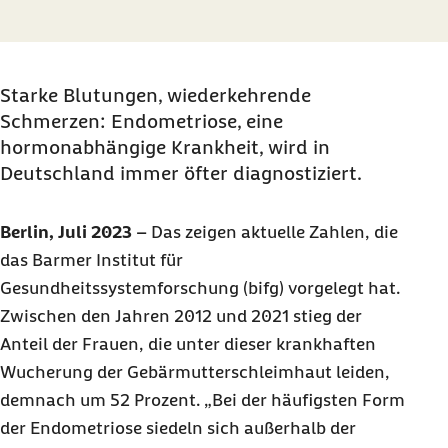
Starke Blutungen, wiederkehrende
Schmerzen: Endometriose, eine
hormonabhängige Krankheit, wird in
Deutschland immer öfter diagnostiziert.
Berlin, Juli 2023
–
Das zeigen aktuelle Zahlen, die
das Barmer Institut für
Gesundheitssystemforschung (bifg) vorgelegt hat.
Zwischen den Jahren 2012 und 2021 stieg der
Anteil der Frauen, die unter dieser krankhaften
Wucherung der Gebärmutterschleimhaut leiden,
demnach um 52 Prozent. „Bei der häufigsten Form
der Endometriose siedeln sich außerhalb der