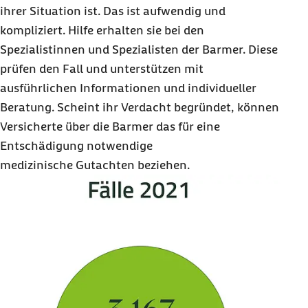
ihrer Situation ist. Das ist aufwendig und
kompliziert. Hilfe erhalten sie bei den
Spezialistinnen und Spezialisten der Barmer. Diese
prüfen den Fall und unterstützen mit
ausführlichen Informationen und individueller
Beratung. Scheint ihr Verdacht begründet, können
Versicherte über die Barmer das für eine
Entschädigung notwendige
medizinische Gutachten beziehen.