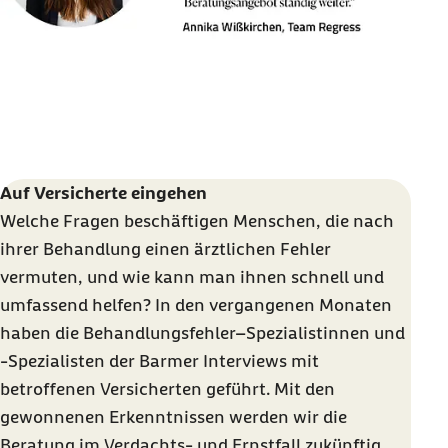
Auf Versicherte eingehen
Welche Fragen beschäftigen Menschen, die nach
ihrer Behandlung einen ärztlichen Fehler
vermuten, und wie kann man ihnen schnell und
umfassend helfen? In den vergangenen Monaten
haben die Behandlungsfehler–Spezialistinnen und
-Spezialisten der Barmer Interviews mit
betroffenen Versicherten geführt. Mit den
gewonnenen Erkenntnissen werden wir die
Beratung im Verdachts- und Ernstfall zukünftig