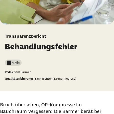
Transparenzbericht
Behandlungsfehler
4 Min
Lesedauer weniger als
Redaktion:
Barmer
Qualitätssicherung:
Frank Richter (Barmer Regress)
Bruch übersehen, OP-Kompresse im
Bauchraum vergessen: Die Barmer berät bei