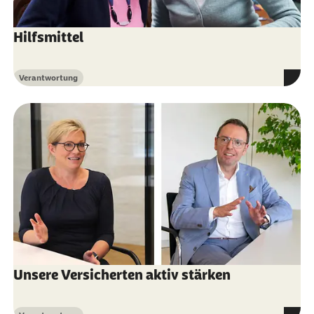
Hilfsmittel
Verantwortung
Kategorie
Unsere Versicherten aktiv stärken