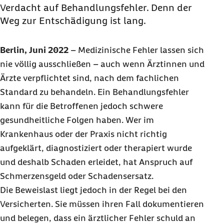
Verdacht auf Behandlungsfehler. Denn der
Weg zur Entschädigung ist lang.
Berlin, Juni 2022
–
Medizinische Fehler lassen sich
nie völlig ausschließen – auch wenn Ärztinnen und
Ärzte verpflichtet sind, nach dem fachlichen
Standard zu behandeln. Ein Behandlungsfehler
kann für die Betroffenen jedoch schwere
gesundheitliche Folgen haben. Wer im
Krankenhaus oder der Praxis nicht richtig
aufgeklärt, diagnostiziert oder therapiert wurde
und deshalb Schaden erleidet, hat Anspruch auf
Schmerzensgeld oder Schadensersatz.
Die Beweislast liegt jedoch in der Regel bei den
Versicherten. Sie müssen ihren Fall dokumentieren
und belegen, dass ein ärztlicher Fehler schuld an