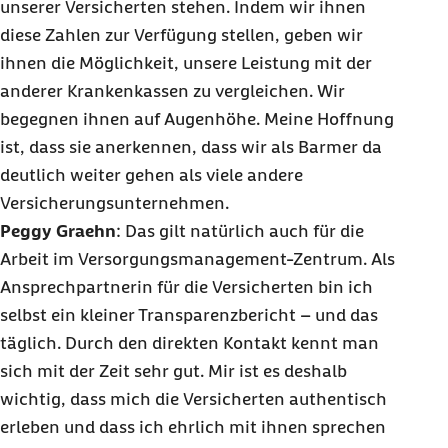
unserer Versicherten stehen. Indem wir ihnen
diese Zahlen zur Verfügung stellen, geben wir
ihnen die Möglichkeit, unsere Leistung mit der
anderer Krankenkassen zu vergleichen. Wir
begegnen ihnen auf Augenhöhe. Meine Hoffnung
ist, dass sie anerkennen, dass wir als Barmer da
deutlich weiter gehen als viele andere
Versicherungsunternehmen.
Peggy Graehn
: Das gilt natürlich auch für die
Arbeit im Versorgungsmanagement-Zentrum. Als
Ansprechpartnerin für die Versicherten bin ich
selbst ein kleiner Transparenzbericht – und das
täglich. Durch den direkten Kontakt kennt man
sich mit der Zeit sehr gut. Mir ist es deshalb
wichtig, dass mich die Versicherten authentisch
erleben und dass ich ehrlich mit ihnen sprechen