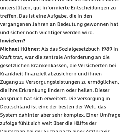
unterstützen, gut informierte Entscheidungen zu
treffen. Das ist eine Aufgabe, die in den
vergangenen Jahren an Bedeutung gewonnen hat
und sicher noch wichtiger werden wird.
Inwiefern?
Michael Hübner
: Als das Sozialgesetzbuch 1989 in
Kraft trat, war die zentrale Anforderung an die
gesetzlichen Krankenkassen, die Versicherten bei
Krankheit finanziell abzusichern und ihnen
Zugang zu Versorgungsleistungen zu ermöglichen,
die ihre Erkrankung lindern oder heilen. Dieser
Anspruch hat sich erweitert. Die Versorgung in
Deutschland ist eine der besten der Welt, das
System dahinter aber sehr komplex. Einer Umfrage
zufolge fühlt sich weit über die Hälfte der
Deutschen bei der Suche nach einer Arztpraxis