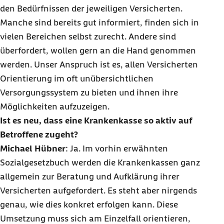
den Bedürfnissen der jeweiligen Versicherten.
Manche sind bereits gut informiert, finden sich in
vielen Bereichen selbst zurecht. Andere sind
überfordert, wollen gern an die Hand genommen
werden. Unser Anspruch ist es, allen Versicherten
Orientierung im oft unübersichtlichen
Versorgungssystem zu bieten und ihnen ihre
Möglichkeiten aufzuzeigen.
Ist es neu, dass eine Krankenkasse so aktiv auf
Betroffene zugeht?
Michael Hübner
: Ja. Im vorhin erwähnten
Sozialgesetzbuch werden die Krankenkassen ganz
allgemein zur Beratung und Aufklärung ihrer
Versicherten aufgefordert. Es steht aber nirgends
genau, wie dies konkret erfolgen kann. Diese
Umsetzung muss sich am Einzelfall orientieren,