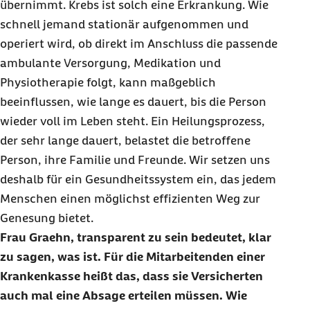
übernimmt. Krebs ist solch eine Erkrankung. Wie
schnell jemand stationär aufgenommen und
operiert wird, ob direkt im Anschluss die passende
ambulante Versorgung, Medikation und
Physiotherapie folgt, kann maßgeblich
beeinflussen, wie lange es dauert, bis die Person
wieder voll im Leben steht. Ein Heilungsprozess,
der sehr lange dauert, belastet die betroffene
Person, ihre Familie und Freunde. Wir setzen uns
deshalb für ein Gesundheitssystem ein, das jedem
Menschen einen möglichst effizienten Weg zur
Genesung bietet.
Frau Graehn, transparent zu sein bedeutet, klar
zu sagen, was ist. Für die Mitarbeitenden einer
Krankenkasse heißt das, dass sie Versicherten
auch mal eine Absage erteilen müssen. Wie