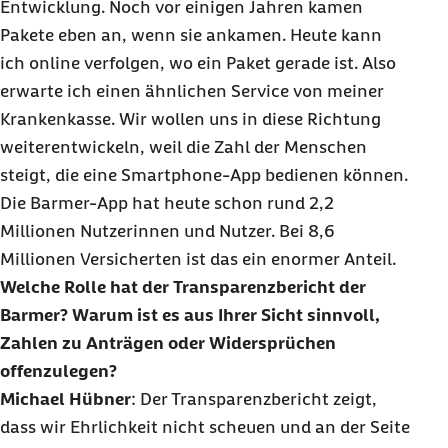
Entwicklung. Noch vor einigen Jahren kamen
Pakete eben an, wenn sie ankamen. Heute kann
ich
online
verfolgen, wo ein Paket gerade ist. Also
erwarte ich einen ähnlichen Service von meiner
Krankenkasse. Wir wollen uns in diese Richtung
weiterentwickeln, weil die Zahl der Menschen
steigt, die eine
Smartphone
-
App
bedienen können.
Die Barmer-
App
hat heute schon rund 2,2
Millionen Nutzerinnen und Nutzer. Bei 8,6
Millionen Versicherten ist das ein enormer Anteil.
Welche Rolle hat der Transparenzbericht der
Barmer? Warum ist es aus Ihrer Sicht sinnvoll,
Zahlen zu Anträgen oder Widersprüchen
offenzulegen?
Michael Hübner
: Der Transparenzbericht zeigt,
dass wir Ehrlichkeit nicht scheuen und an der Seite