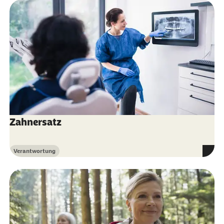
Zahnersatz
Verantwortung
Kategorie