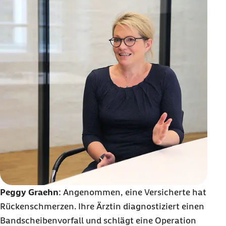
Peggy Graehn
: Angenommen, eine Versicherte hat
Rückenschmerzen. Ihre Ärztin diagnostiziert einen
Bandscheibenvorfall und schlägt eine Operation