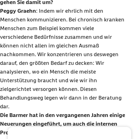
gehen Sie damit um?
Peggy Graehn
: Indem wir ehrlich mit den
Menschen kommunizieren. Bei chronisch kranken
Menschen zum Beispiel kommen viele
verschiedene Bedürfnisse zusammen und wir
können nicht allen im gleichen Ausmaß
nachkommen. Wir konzentrieren uns deswegen
darauf, den größten Bedarf zu decken: Wir
analysieren, wo ein Mensch die meiste
Unterstützung braucht und wie wir ihn
zielgerichtet versorgen können. Diesen
Behandlungsweg legen wir dann in der Beratung
dar.
Die Barmer hat in den vergangenen Jahren einige
Neuerungen eingeführt, um auch die internen
Prozesse für die Versicherten verständlicher und