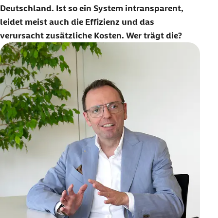
Deutschland. Ist so ein System intransparent,
leidet meist auch die Effizienz und das
verursacht zusätzliche Kosten. Wer trägt die?