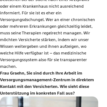
oder einem Krankenhaus nicht ausreichend
informiert. Für sie ist es eher ein
Versorgungsdschungel. Wer an einer chronischen
oder mehreren Erkrankungen gleichzeitig leidet,
muss seine Therapien regelrecht managen. Wir
möchten Versicherte stärken, indem wir unser
Wissen weitergeben und ihnen aufzeigen, wo
welche Hilfe verfügbar ist – das medizinische
Versorgungssystem also für sie transparenter
machen.
Frau Graehn, Sie sind durch Ihre Arbeit im
Versorgungsmanagement-Zentrum in direktem
Kontakt mit den Versicherten. Wie sieht diese
Unterstützung im konkreten Fall aus?