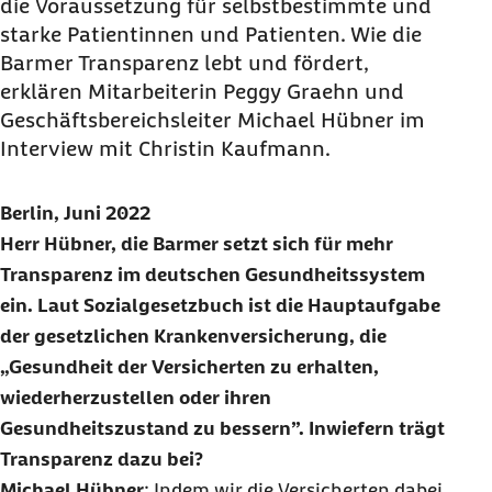
die Voraussetzung für selbstbestimmte und
starke Patientinnen und Patienten. Wie die
Barmer Transparenz lebt und fördert,
erklären Mitarbeiterin Peggy Graehn und
Geschäftsbereichsleiter Michael Hübner im
Interview mit Christin Kaufmann.
Berlin, Juni 2022
Herr Hübner, die Barmer setzt sich für mehr
Transparenz im deutschen Gesundheitssystem
ein. Laut Sozialgesetzbuch ist die Hauptaufgabe
der gesetzlichen Krankenversicherung, die
„Gesundheit der Versicherten zu erhalten,
wiederherzustellen oder ihren
Gesundheitszustand zu bessern”. Inwiefern trägt
Transparenz dazu bei?
Michael Hübner
: Indem wir die Versicherten dabei