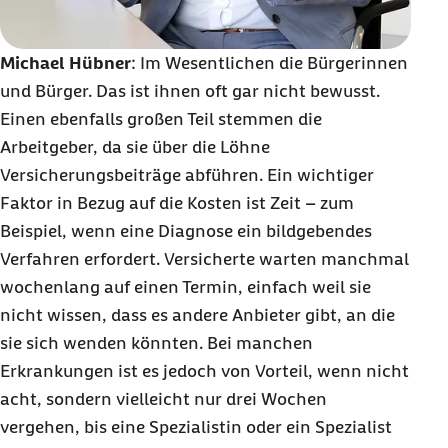
Michael Hübner
: Im Wesentlichen die Bürgerinnen
und Bürger. Das ist ihnen oft gar nicht bewusst.
Einen ebenfalls großen Teil stemmen die
Arbeitgeber, da sie über die Löhne
Versicherungsbeiträge abführen. Ein wichtiger
Faktor in Bezug auf die Kosten ist Zeit – zum
Beispiel, wenn eine Diagnose ein bildgebendes
Verfahren erfordert. Versicherte warten manchmal
wochenlang auf einen Termin, einfach weil sie
nicht wissen, dass es andere Anbieter gibt, an die
sie sich wenden könnten. Bei manchen
Erkrankungen ist es jedoch von Vorteil, wenn nicht
acht, sondern vielleicht nur drei Wochen
vergehen, bis eine Spezialistin oder ein Spezialist