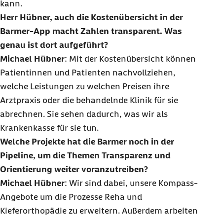
kann.
Herr Hübner, auch die Kostenübersicht in der
Barmer-
App
macht Zahlen transparent. Was
genau ist dort aufgeführt?
Michael Hübner
: Mit der Kostenübersicht können
Patientinnen und Patienten nachvollziehen,
welche Leistungen zu welchen Preisen ihre
Arztpraxis oder die behandelnde Klinik für sie
abrechnen. Sie sehen dadurch, was wir als
Krankenkasse für sie tun.
Welche Projekte hat die Barmer noch in der
Pipeline
, um die Themen Transparenz und
Orientierung weiter voranzutreiben?
Michael Hübner
: Wir sind dabei, unsere Kompass-
Angebote um die Prozesse Reha und
Kieferorthopädie zu erweitern. Außerdem arbeiten