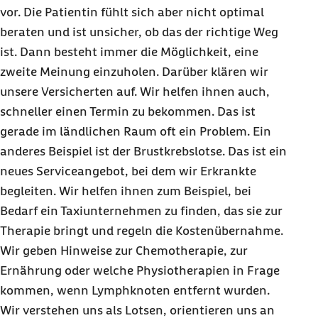
vor. Die Patientin fühlt sich aber nicht optimal
beraten und ist unsicher, ob das der richtige Weg
ist. Dann besteht immer die Möglichkeit, eine
zweite Meinung einzuholen. Darüber klären wir
unsere Versicherten auf. Wir helfen ihnen auch,
schneller einen Termin zu bekommen. Das ist
gerade im ländlichen Raum oft ein Problem. Ein
anderes Beispiel ist der Brustkrebslotse. Das ist ein
neues Serviceangebot, bei dem wir Erkrankte
begleiten. Wir helfen ihnen zum Beispiel, bei
Bedarf ein Taxiunternehmen zu finden, das sie zur
Therapie bringt und regeln die Kostenübernahme.
Wir geben Hinweise zur Chemotherapie, zur
Ernährung oder welche Physiotherapien in Frage
kommen, wenn Lymphknoten entfernt wurden.
Wir verstehen uns als Lotsen, orientieren uns an