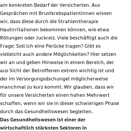
am konkreten Bedarf der Versicherten. Aus
Gesprächen mit Brustkrebspatientinnen wissen
wir, dass diese durch die Strahlentherapie
Hautirritationen bekommen können, wie etwa
Rötungen oder Juckreiz. Viele beschäftigt auch die
Frage: Soll ich eine Perücke tragen? Gibt es
vielleicht auch andere Möglichkeiten? Hier setzen
wir an und geben Hinweise in einem Bereich, der
aus Sicht der Betroffenen extrem wichtig ist und
der im Versorgungsdschungel möglicherweise
manchmal zu kurz kommt. Wir glauben, dass wir
für unsere Versicherten einen hohen Mehrwert
schaffen, wenn wir sie in dieser schwierigen Phase
durch das Gesundheitswesen begleiten.
Das Gesundheitswesen ist einer der
wirtschaftlich stärksten Sektoren in