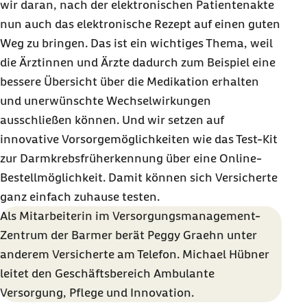
wir daran, nach der elektronischen Patientenakte
nun auch das elektronische Rezept auf einen guten
Weg zu bringen. Das ist ein wichtiges Thema, weil
die Ärztinnen und Ärzte dadurch zum Beispiel eine
bessere Übersicht über die Medikation erhalten
und unerwünschte Wechselwirkungen
ausschließen können. Und wir setzen auf
innovative Vorsorgemöglichkeiten wie das Test-Kit
zur Darmkrebsfrüherkennung über eine
Online
-
Bestellmöglichkeit. Damit können sich Versicherte
ganz einfach zuhause testen.
Als Mitarbeiterin im Versorgungsmanagement-
Zentrum der Barmer berät Peggy Graehn unter
anderem Versicherte am Telefon. Michael Hübner
leitet den Geschäftsbereich Ambulante
Versorgung, Pflege und Innovation.