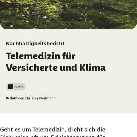
Nachhaltigkeitsbericht
Telemedizin für
Versicherte und Klima
8 Min
Lesedauer weniger als
Redaktion:
Christin Kaufmann
Geht es um Telemedizin, dreht sich die