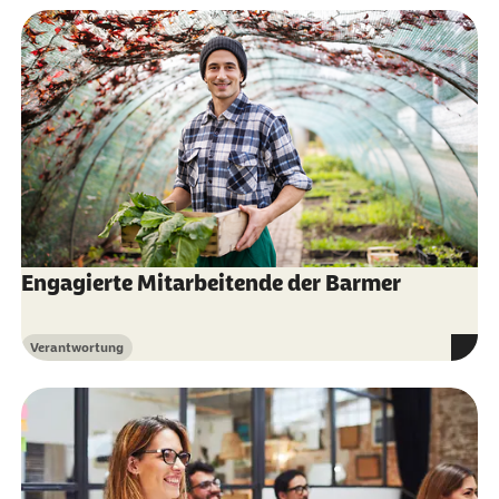
Engagierte Mitarbeitende der Barmer
Verantwortung
Kategorie