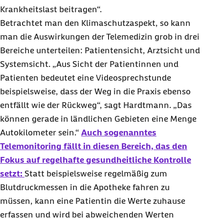
Krankheitslast beitragen“.
Betrachtet man den Klimaschutzaspekt, so kann
man die Auswirkungen der Telemedizin grob in drei
Bereiche unterteilen: Patientensicht, Arztsicht und
Systemsicht. „Aus Sicht der Patientinnen und
Patienten bedeutet eine Videosprechstunde
beispielsweise, dass der Weg in die Praxis ebenso
entfällt wie der Rückweg“, sagt Hardtmann. „Das
können gerade in ländlichen Gebieten eine Menge
Autokilometer sein.“
Auch sogenanntes
Telemonitoring
fällt in diesen Bereich, das den
Fokus auf regelhafte gesundheitliche Kontrolle
setzt:
Statt beispielsweise regelmäßig zum
Blutdruckmessen in die Apotheke fahren zu
müssen, kann eine Patientin die Werte zuhause
erfassen und wird bei abweichenden Werten