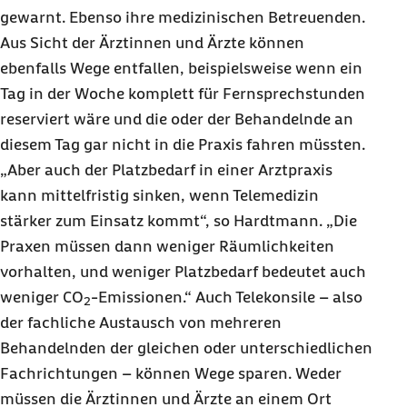
gewarnt. Ebenso ihre medizinischen Betreuenden.
Aus Sicht der Ärztinnen und Ärzte können
ebenfalls Wege entfallen, beispielsweise wenn ein
Tag in der Woche komplett für Fernsprechstunden
reserviert wäre und die oder der Behandelnde an
diesem Tag gar nicht in die Praxis fahren müssten.
„Aber auch der Platzbedarf in einer Arztpraxis
kann mittelfristig sinken, wenn Telemedizin
stärker zum Einsatz kommt“, so Hardtmann. „Die
Praxen müssen dann weniger Räumlichkeiten
vorhalten, und weniger Platzbedarf bedeutet auch
weniger CO
-Emissionen.“ Auch Telekonsile – also
2
der fachliche Austausch von mehreren
Behandelnden der gleichen oder unterschiedlichen
Fachrichtungen – können Wege sparen. Weder
müssen die Ärztinnen und Ärzte an einem Ort