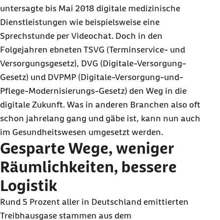
untersagte bis Mai 2018 digitale medizinische
Dienstleistungen wie beispielsweise eine
Sprechstunde per Videochat. Doch in den
Folgejahren ebneten TSVG (Terminservice- und
Versorgungsgesetz), DVG (Digitale-Versorgung-
Gesetz) und DVPMP (Digitale-Versorgung-und-
Pflege-Modernisierungs-Gesetz) den Weg in die
digitale Zukunft. Was in anderen Branchen also oft
schon jahrelang gang und gäbe ist, kann nun auch
im Gesundheitswesen umgesetzt werden.
Gesparte Wege, weniger
Räumlichkeiten, bessere
Logistik
Rund 5 Prozent aller in Deutschland emittierten
Treibhausgase stammen aus dem