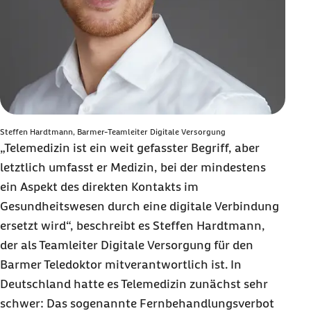
Steffen Hardtmann, Barmer-Teamleiter Digitale Versorgung
„Telemedizin ist ein weit gefasster Begriff, aber
letztlich umfasst er Medizin, bei der mindestens
ein Aspekt des direkten Kontakts im
Gesundheitswesen durch eine digitale Verbindung
ersetzt wird“, beschreibt es Steffen Hardtmann,
der als Teamleiter Digitale Versorgung für den
Barmer Teledoktor mitverantwortlich ist.
In
Deutschland hatte es Telemedizin zunächst sehr
schwer: Das sogenannte Fernbehandlungsverbot