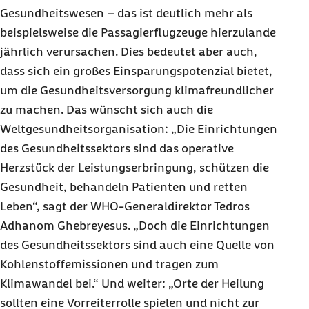
Gesundheitswesen – das ist deutlich mehr als
beispielsweise die Passagierflugzeuge hierzulande
jährlich verursachen. Dies bedeutet aber auch,
dass sich ein großes Einsparungspotenzial bietet,
um die Gesundheitsversorgung klimafreundlicher
zu machen. Das wünscht sich auch die
Weltgesundheitsorganisation: „Die Einrichtungen
des Gesundheitssektors sind das operative
Herzstück der Leistungserbringung, schützen die
Gesundheit, behandeln Patienten und retten
Leben“, sagt der WHO-Generaldirektor Tedros
Adhanom Ghebreyesus. „Doch die Einrichtungen
des Gesundheitssektors sind auch eine Quelle von
Kohlenstoffemissionen und tragen zum
Klimawandel bei.“ Und weiter: „Orte der Heilung
sollten eine Vorreiterrolle spielen und nicht zur