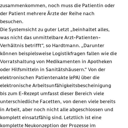
zusammenkommen, noch muss die Patientin oder
der Patient mehrere Ärzte der Reihe nach
besuchen.
Die Systemsicht zu guter Letzt „beinhaltet alles,
was nicht das unmittelbare Arzt-Patienten-
Verhältnis betrifft“, so Hardtmann. „Darunter
können beispielsweise Logistikfragen fallen wie die
Vorratshaltung von Medikamenten in Apotheken
oder Hilfsmitteln in Sanitätshäusern.“
Von der
elektronischen Patientenakte (ePA) über die
elektronische Arbeitsunfähigkeitsbescheinigung
bis zum E-Rezept umfasst dieser Bereich viele
unterschiedliche Facetten, von denen viele bereits
in Arbeit, aber noch nicht alle abgeschlossen und
komplett einsatzfähig sind.
Letztlich ist eine
komplette Neukonzeption der Prozesse im