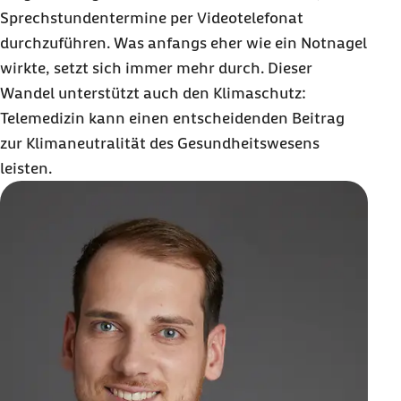
Sprechstundentermine per Videotelefonat
durchzuführen. Was anfangs eher wie ein Notnagel
wirkte, setzt sich immer mehr durch. Dieser
Wandel unterstützt auch den Klimaschutz:
Telemedizin kann einen entscheidenden Beitrag
zur Klimaneutralität des Gesundheitswesens
leisten.