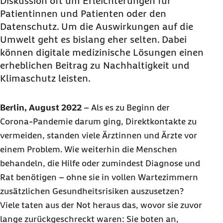
Diskussion oft um Erleichterungen für
Patientinnen und Patienten oder den
Datenschutz. Um die Auswirkungen auf die
Umwelt geht es bislang eher selten. Dabei
können digitale medizinische Lösungen einen
erheblichen Beitrag zu Nachhaltigkeit und
Klimaschutz leisten.
Berlin, August 2022
–
Als es zu Beginn der
Corona-Pandemie darum ging, Direktkontakte zu
vermeiden, standen viele Ärztinnen und Ärzte vor
einem Problem. Wie weiterhin die Menschen
behandeln, die Hilfe oder zumindest Diagnose und
Rat benötigen – ohne sie in vollen Wartezimmern
zusätzlichen Gesundheitsrisiken auszusetzen?
Viele taten aus der Not heraus das, wovor sie zuvor
lange zurückgeschreckt waren: Sie boten an,