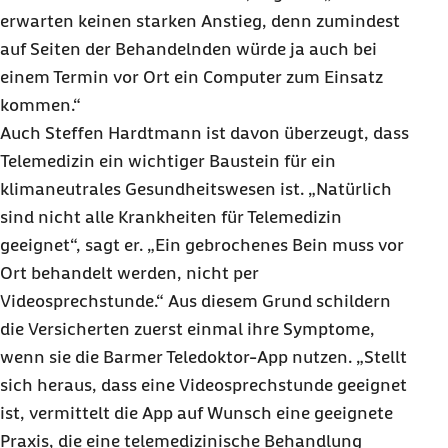
erwarten keinen starken Anstieg, denn zumindest
auf Seiten der Behandelnden würde ja auch bei
einem Termin vor Ort ein Computer zum Einsatz
kommen.“
Auch Steffen Hardtmann ist davon überzeugt, dass
Telemedizin ein wichtiger Baustein für ein
klimaneutrales Gesundheitswesen ist. „Natürlich
sind nicht alle Krankheiten für Telemedizin
geeignet“, sagt er. „Ein gebrochenes Bein muss vor
Ort behandelt werden, nicht per
Videosprechstunde.“
Aus diesem Grund schildern
die Versicherten zuerst einmal ihre Symptome,
wenn sie die Barmer Teledoktor-App nutzen. „Stellt
sich heraus, dass eine Videosprechstunde geeignet
ist, vermittelt die App auf Wunsch eine geeignete
Praxis, die eine telemedizinische Behandlung