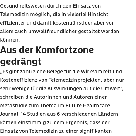
Gesundheitswesen durch den Einsatz von
Telemedizin möglich, die in vielerlei Hinsicht
effizienter und damit kostengünstiger aber vor
allem auch umweltfreundlicher gestaltet werden
können.
Aus der Komfortzone
gedrängt
„Es gibt zahlreiche Belege für die Wirksamkeit und
Kosteneffizienz von Telemedizinprojekten, aber nur
sehr wenige für die Auswirkungen auf die Umwelt“,
schreiben die Autorinnen und Autoren einer
Metastudie zum Thema im
Future Healthcare
Journal
. 14 Studien aus 6 verschiedenen Ländern
kämen einstimmig zu dem Ergebnis, dass der
Einsatz von Telemedizin zu einer signifikanten