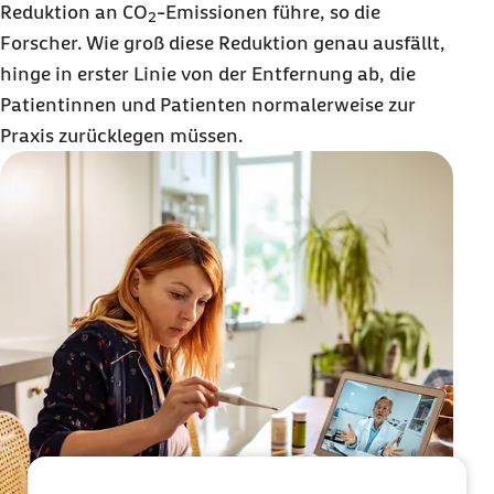
Reduktion an CO
-Emissionen führe, so die
2
Forscher. Wie groß diese Reduktion genau ausfällt,
hinge in erster Linie von der Entfernung ab, die
Patientinnen und Patienten normalerweise zur
Praxis zurücklegen müssen.