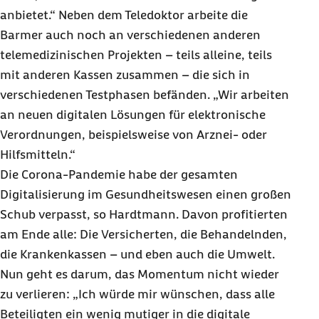
anbietet.“ Neben dem Teledoktor arbeite die
Barmer auch noch an verschiedenen anderen
telemedizinischen Projekten – teils alleine, teils
mit anderen Kassen zusammen – die sich in
verschiedenen Testphasen befänden. „Wir arbeiten
an neuen digitalen Lösungen für elektronische
Verordnungen, beispielsweise von Arznei- oder
Hilfsmitteln.“
Die Corona-Pandemie habe der gesamten
Digitalisierung im Gesundheitswesen einen großen
Schub verpasst, so Hardtmann. Davon profitierten
am Ende alle: Die Versicherten, die Behandelnden,
die Krankenkassen – und eben auch die Umwelt.
Nun geht es darum, das Momentum nicht wieder
zu verlieren: „Ich würde mir wünschen, dass alle
Beteiligten ein wenig mutiger in die digitale