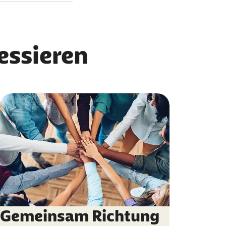
Verantwortung im
ressieren
Gemeinsam Richtung