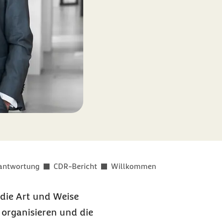
rantwortung
CDR-Bericht
Willkommen
 die Art und Weise
organisieren und die