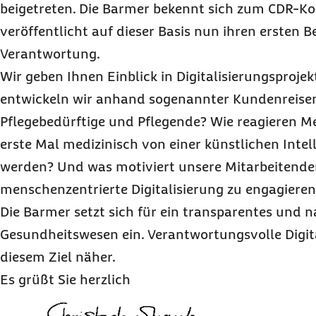
beigetreten. Die Barmer bekennt sich zum CDR-Kod
veröffentlicht auf dieser Basis nun ihren ersten Be
Verantwortung.
Wir geben Ihnen Einblick in Digitalisierungsprojek
entwickeln wir anhand sogenannter Kundenreisen
Pflegebedürftige und Pflegende? Wie reagieren M
erste Mal medizinisch von einer künstlichen Intel
werden? Und was motiviert unsere Mitarbeitenden,
menschenzentrierte Digitalisierung zu engagieren
Die Barmer setzt sich für ein transparentes und 
Gesundheitswesen ein. Verantwortungsvolle Digita
diesem Ziel näher.
Es grüßt Sie herzlich