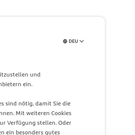
DEU
itzustellen und
bietern ein.
s sind nötig, damit Sie die
nen. Mit weiteren Cookies
ur Verfügung stellen. Oder
en ein besonders gutes