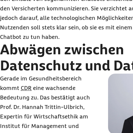
den Versicherten kommunizieren. Sie verzichtet 
jedoch darauf, alle technologischen Möglichkeiten
Nutzenden soll stets klar sein, ob sie es mit ein
Chatbot
zu tun haben.
Abwägen zwischen
Datenschutz und Da
Gerade im Gesundheitsbereich
kommt
CDR
eine wachsende
Bedeutung zu. Das bestätigt auch
Prof. Dr. Hannah Trittin-Ulbrich,
Expertin für Wirtschaftsethik am
Institut für
Management
und