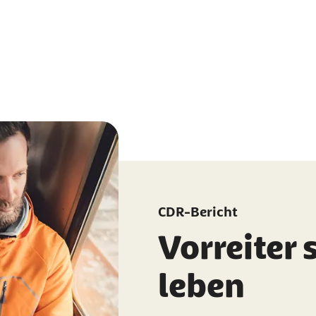
CDR-Bericht
Vorreiter 
leben