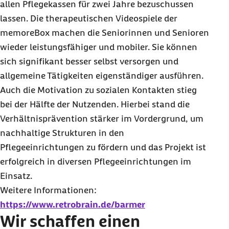
allen Pflegekassen für zwei Jahre bezuschussen
lassen. Die therapeutischen Videospiele der
memoreBox machen die Seniorinnen und Senioren
wieder leistungsfähiger und mobiler. Sie können
sich signifikant besser selbst versorgen und
allgemeine Tätigkeiten eigenständiger ausführen.
Auch die Motivation zu sozialen Kontakten stieg
bei der Hälfte der Nutzenden. Hierbei stand die
Verhältnisprävention stärker im Vordergrund, um
nachhaltige Strukturen in den
Pflegeeinrichtungen zu fördern und das Projekt ist
erfolgreich in diversen Pflegeeinrichtungen im
Einsatz.
Weitere Informationen:
https://www.retrobrain.de/barmer
Wir schaffen einen