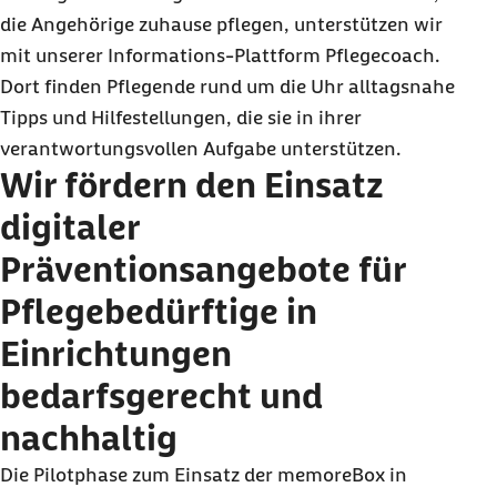
die Angehörige zuhause pflegen, unterstützen wir
mit unserer Informations-Plattform Pflegecoach.
Dort finden Pflegende rund um die Uhr alltagsnahe
Tipps und Hilfestellungen, die sie in ihrer
verantwortungsvollen Aufgabe unterstützen.
Wir fördern den Einsatz
digitaler
Präventionsangebote für
Pflegebedürftige in
Einrichtungen
bedarfsgerecht und
nachhaltig
Die Pilotphase zum Einsatz der memoreBox in