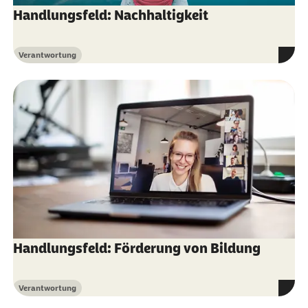
Handlungsfeld: Nachhaltigkeit
Verantwortung
Kategorie
Handlungsfeld: Förderung von Bildung
Verantwortung
Kategorie