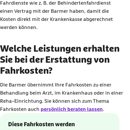
Fahrdienste wie z. B. der Behindertenfahrdienst
einen Vertrag mit der Barmer haben, damit die
Kosten direkt mit der Krankenkasse abgerechnet
werden können.
Welche Leistungen erhalten
Sie bei der Erstattung von
Fahrkosten?
Die Barmer übernimmt Ihre Fahrkosten zu einer
Behandlung beim Arzt, im Krankenhaus oder in einer
Reha-Einrichtung. Sie können sich zum Thema
Fahrkosten auch
persönlich beraten lassen
.
Diese Fahrkosten werden