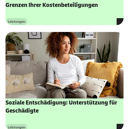
Grenzen Ihrer Kostenbeteiligungen
Leistungen
Kategorie
Soziale Entschädigung: Unterstützung für
Geschädigte
Leistungen