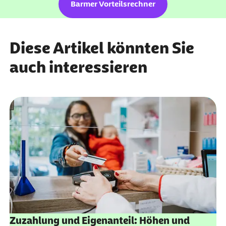
Barmer Vorteilsrechner
Diese Artikel könnten Sie
auch interessieren
Zuzahlung und Eigenanteil: Höhen und