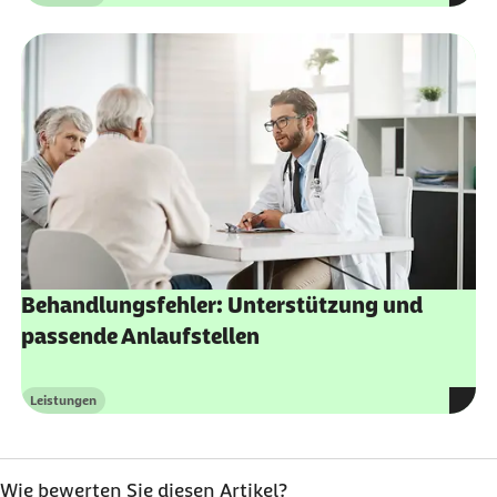
Kategorie
Behandlungsfehler: Unterstützung und
passende Anlaufstellen
Leistungen
Kategorie
Wie bewerten Sie diesen Artikel?