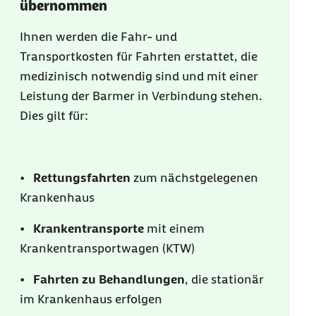
übernommen
Ihnen werden die Fahr- und
Transportkosten für Fahrten erstattet, die
medizinisch notwendig sind und mit einer
Leistung der Barmer in Verbindung stehen.
Dies gilt für:
•
Rettungsfahrten
zum nächstgelegenen
Krankenhaus
•
Krankentransporte
mit einem
Krankentransportwagen (KTW)
•
Fahrten zu Behandlungen
, die stationär
im Krankenhaus erfolgen