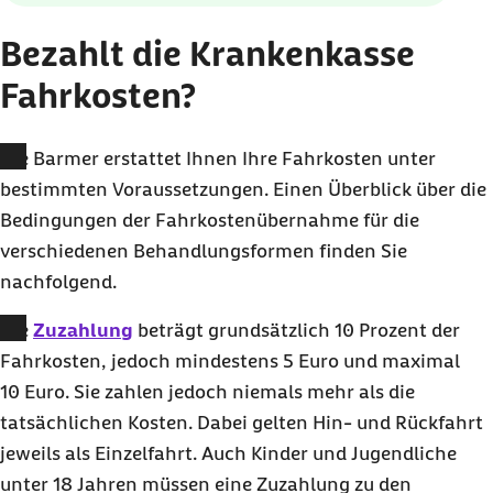
Bezahlt die Krankenkasse
Fahrkosten?
Die Barmer erstattet Ihnen Ihre Fahrkosten unter
bestimmten Voraussetzungen. Einen Überblick über die
Bedingungen der Fahrkostenübernahme für die
verschiedenen Behandlungsformen finden Sie
nachfolgend.
Die
Zuzahlung
beträgt grundsätzlich 10 Prozent der
Fahrkosten, jedoch mindestens
5 Euro
und maximal
10 Euro
. Sie zahlen jedoch niemals mehr als die
tatsächlichen Kosten. Dabei gelten Hin- und Rückfahrt
jeweils als Einzelfahrt. Auch Kinder und Jugendliche
unter 18 Jahren müssen eine Zuzahlung zu den