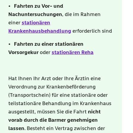
•
Fahrten zu Vor- und
Nachuntersuchungen
, die im Rahmen
einer
stationären
Krankenhausbehandlung
erforderlich sind
•
Fahrten zu einer stationären
Vorsorgekur
oder
stationären Reha
Hat Ihnen Ihr Arzt oder Ihre Ärztin eine
Verordnung zur Krankenbeförderung
(Transportschein) für eine stationäre oder
teilstationäre Behandlung im Krankenhaus
ausgestellt, müssen Sie die Fahrt
nicht
vorab durch die Barmer genehmigen
lassen
. Besteht ein Vertrag zwischen der