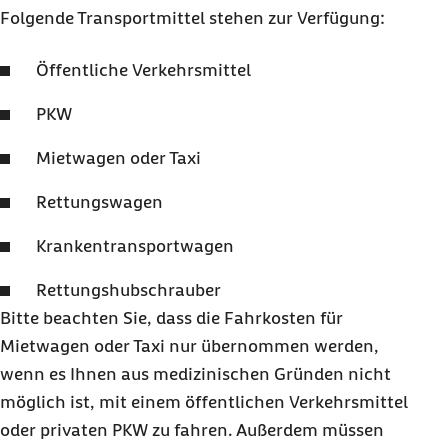
Folgende Transportmittel stehen zur Verfügung:
Öffentliche Verkehrsmittel
PKW
Mietwagen oder Taxi
Rettungswagen
Krankentransportwagen
Rettungshubschrauber
Bitte beachten Sie, dass die Fahrkosten für
Mietwagen oder Taxi nur übernommen werden,
wenn es Ihnen aus medizinischen Gründen nicht
möglich ist, mit einem öffentlichen Verkehrsmittel
oder privaten PKW zu fahren. Außerdem müssen