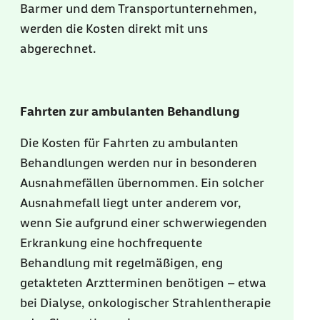
Barmer und dem Transportunternehmen,
werden die Kosten direkt mit uns
abgerechnet.
Fahrten zur ambulanten Behandlung
Die Kosten für Fahrten zu ambulanten
Behandlungen werden nur in besonderen
Ausnahmefällen übernommen. Ein solcher
Ausnahmefall liegt unter anderem vor,
wenn Sie aufgrund einer schwerwiegenden
Erkrankung eine hochfrequente
Behandlung mit regelmäßigen, eng
getakteten Arztterminen benötigen – etwa
bei Dialyse, onkologischer Strahlentherapie