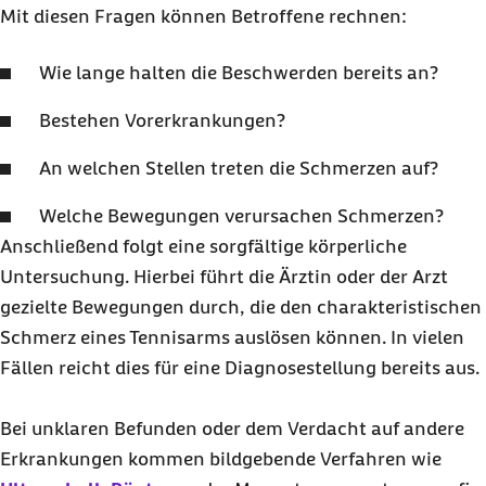
Mit diesen Fragen können Betroffene rechnen:
Wie lange halten die Beschwerden bereits an?
Bestehen Vorerkrankungen?
An welchen Stellen treten die Schmerzen auf?
Welche Bewegungen verursachen Schmerzen?
Anschließend folgt eine sorgfältige körperliche
Untersuchung. Hierbei führt die Ärztin oder der Arzt
gezielte Bewegungen durch, die den charakteristischen
Schmerz eines Tennisarms auslösen können. In vielen
Fällen reicht dies für eine Diagnosestellung bereits aus.
Bei unklaren Befunden oder dem Verdacht auf andere
Erkrankungen kommen bildgebende Verfahren wie