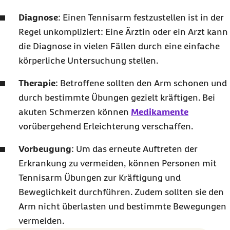
Diagnose
: Einen Tennisarm festzustellen ist in der
Regel unkompliziert: Eine Ärztin oder ein Arzt kann
die Diagnose in vielen Fällen durch eine einfache
körperliche Untersuchung stellen.
Therapie
: Betroffene sollten den Arm schonen und
durch bestimmte Übungen gezielt kräftigen. Bei
akuten Schmerzen können
Medikamente
vorübergehend Erleichterung verschaffen.
Vorbeugung
: Um das erneute Auftreten der
Erkrankung zu vermeiden, können Personen mit
Tennisarm Übungen zur Kräftigung und
Beweglichkeit durchführen. Zudem sollten sie den
Arm nicht überlasten und bestimmte Bewegungen
vermeiden.