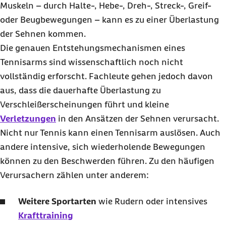
Muskeln – durch Halte-, Hebe-, Dreh-, Streck-, Greif-
oder Beugbewegungen – kann es zu einer Überlastung
der Sehnen kommen.
Die genauen Entstehungsmechanismen eines
Tennisarms sind wissenschaftlich noch nicht
vollständig erforscht. Fachleute gehen jedoch davon
aus, dass die dauerhafte Überlastung zu
Verschleißerscheinungen führt und kleine
Verletzungen
in den Ansätzen der Sehnen verursacht.
Nicht nur Tennis kann einen Tennisarm auslösen. Auch
andere intensive, sich wiederholende Bewegungen
können zu den Beschwerden führen. Zu den häufigen
Verursachern zählen unter anderem:
Weitere Sportarten
wie Rudern oder intensives
Krafttraining