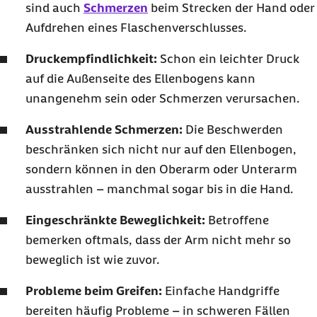
sind auch
Schmerzen
beim Strecken der Hand oder
Aufdrehen eines Flaschenverschlusses.
Druckempfindlichkeit:
Schon ein leichter Druck
auf die Außenseite des Ellenbogens kann
unangenehm sein oder Schmerzen verursachen.
Ausstrahlende Schmerzen:
Die Beschwerden
beschränken sich nicht nur auf den Ellenbogen,
sondern können in den Oberarm oder Unterarm
ausstrahlen – manchmal sogar bis in die Hand.
Eingeschränkte Beweglichkeit:
Betroffene
bemerken oftmals, dass der Arm nicht mehr so
beweglich ist wie zuvor.
Probleme beim Greifen:
Einfache Handgriffe
bereiten häufig Probleme – in schweren Fällen