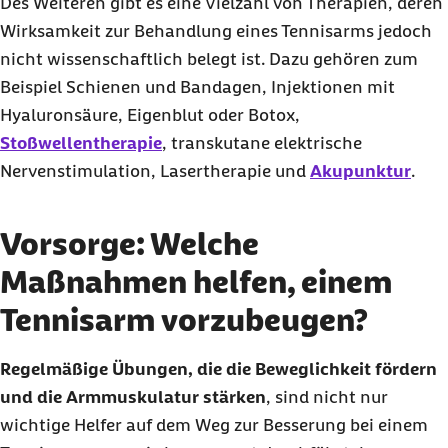
Des Weiteren gibt es eine Vielzahl von Therapien, deren
Wirksamkeit zur Behandlung eines Tennisarms jedoch
nicht wissenschaftlich belegt ist. Dazu gehören zum
Beispiel Schienen und Bandagen, Injektionen mit
Hyaluronsäure, Eigenblut oder Botox,
Stoßwellentherapie
, transkutane elektrische
Nervenstimulation, Lasertherapie und
Akupunktur
.
Vorsorge: Welche
Maßnahmen helfen, einem
Tennisarm vorzubeugen?
Regelmäßige Übungen, die die Beweglichkeit fördern
und die Armmuskulatur stärken
, sind nicht nur
wichtige Helfer auf dem Weg zur Besserung bei einem