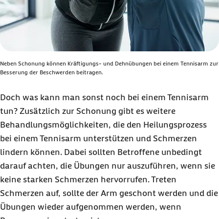
Neben Schonung können Kräftigungs- und Dehnübungen bei einem Tennisarm zur
Besserung der Beschwerden beitragen.
Doch was kann man sonst noch bei einem Tennisarm
tun? Zusätzlich zur Schonung gibt es weitere
Behandlungsmöglichkeiten, die den Heilungsprozess
bei einem Tennisarm unterstützen und Schmerzen
lindern können. Dabei sollten Betroffene unbedingt
darauf achten, die Übungen nur auszuführen, wenn sie
keine starken Schmerzen hervorrufen. Treten
Schmerzen auf, sollte der Arm geschont werden und die
Übungen wieder aufgenommen werden, wenn