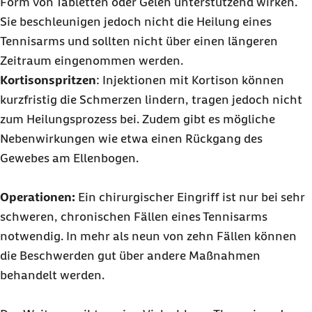
Form von Tabletten oder Gelen unterstützend wirken.
Sie beschleunigen jedoch nicht die Heilung eines
Tennisarms und sollten nicht über einen längeren
Zeitraum eingenommen werden.
Kortisonspritzen
: Injektionen mit Kortison können
kurzfristig die Schmerzen lindern, tragen jedoch nicht
zum Heilungsprozess bei. Zudem gibt es mögliche
Nebenwirkungen wie etwa einen Rückgang des
Gewebes am Ellenbogen.
Operationen:
Ein chirurgischer Eingriff ist nur bei sehr
schweren, chronischen Fällen eines Tennisarms
notwendig. In mehr als neun von zehn Fällen können
die Beschwerden gut über andere Maßnahmen
behandelt werden.