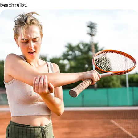
beschreibt.