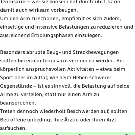
Tennisarm – wer sie konsequent durchführt, kann
damit auch wirksam vorbeugen.
Um den Arm zu schonen, empfiehlt es sich zudem,
einseitige und intensive Belastungen zu reduzieren und
ausreichend Erholungsphasen einzulegen.
Besonders abrupte Beug- und Streckbewegungen
sollten bei einem Tennisarm vermieden werden. Bei
körperlich anspruchsvollen Aktivitäten – etwa beim
Sport oder im Alltag wie beim Heben schwerer
Gegenstände – ist es sinnvoll, die Belastung auf beide
Arme zu verteilen, statt nur einen Arm zu
beanspruchen.
Treten dennoch wiederholt Beschwerden auf, sollten
Betroffene unbedingt ihre Ärztin oder ihren Arzt
aufsuchen.