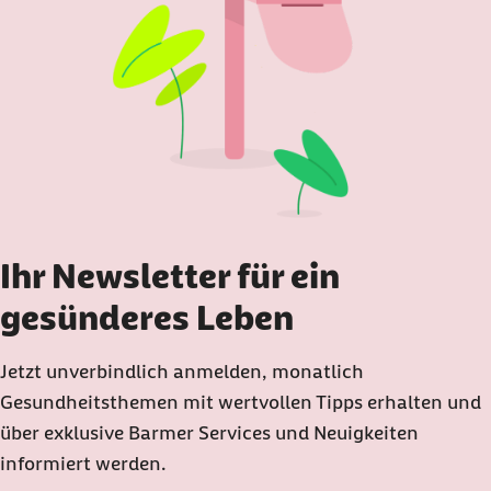
Ihr Newsletter für ein
gesünderes Leben
Jetzt unverbindlich anmelden, monatlich
Gesundheitsthemen mit wertvollen Tipps erhalten und
über exklusive Barmer Services und Neuigkeiten
informiert werden.