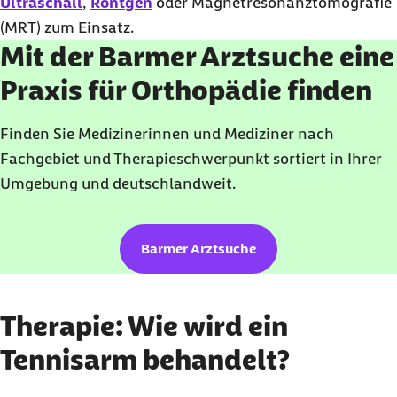
Ultraschall
,
Röntgen
oder Magnetresonanztomografie
(
MRT
) zum Einsatz.
Mit der Barmer Arztsuche eine
Praxis für Orthopädie finden
Finden Sie Medizinerinnen und Mediziner nach
Fachgebiet und Therapieschwerpunkt sortiert in Ihrer
Umgebung und deutschlandweit.
Barmer Arztsuche
Therapie: Wie wird ein
Tennisarm behandelt?