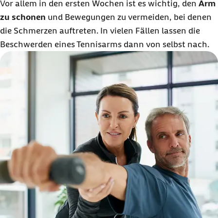
Vor allem in den ersten Wochen ist es wichtig, den
Arm
zu schonen
und Bewegungen zu vermeiden, bei denen
die Schmerzen auftreten. In vielen Fällen lassen die
Beschwerden eines Tennisarms dann von selbst nach.