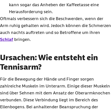
kann sogar das Anheben der Kaffeetasse eine
Herausforderung sein.
Oftmals verbessern sich die Beschwerden, wenn der
Arm ruhig gehalten wird. Jedoch können die Schmerzen
auch nachts auftreten und so Betroffene um ihren
Schlaf
bringen.
Ursachen: Wie entsteht ein
Tennisarm?
Für die Bewegung der Hände und Finger sorgen
zahlreiche Muskeln im Unterarm. Einige dieser Muskeln
sind über Sehnen mit dem Ansatz der Oberarmknochen
verbunden. Diese Verbindung liegt im Bereich des
Ellenbogens. Bei anhaltender Beanspruchung der