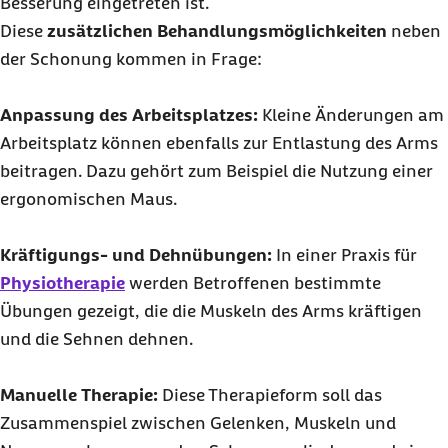
Besserung eingetreten ist.
Diese
zusätzlichen Behandlungsmöglichkeiten
neben
der Schonung kommen in Frage:
Anpassung des Arbeitsplatzes:
Kleine Änderungen am
Arbeitsplatz können ebenfalls zur Entlastung des Arms
beitragen. Dazu gehört zum Beispiel die Nutzung einer
ergonomischen Maus.
Kräftigungs- und Dehnübungen:
In einer Praxis für
Physiotherapie
werden Betroffenen bestimmte
Übungen gezeigt, die die Muskeln des Arms kräftigen
und die Sehnen dehnen.
Manuelle Therapie:
Diese Therapieform soll das
Zusammenspiel zwischen Gelenken, Muskeln und