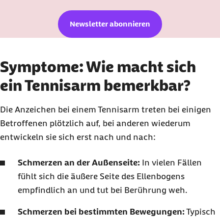
Newsletter abonnieren
Symptome: Wie macht sich
ein Tennisarm bemerkbar?
Die Anzeichen bei einem Tennisarm treten bei einigen
Betroffenen plötzlich auf, bei anderen wiederum
entwickeln sie sich erst nach und nach:
Schmerzen an der Außenseite:
In vielen Fällen
fühlt sich die äußere Seite des Ellenbogens
empfindlich an und tut bei Berührung weh.
Schmerzen bei bestimmten Bewegungen:
Typisch