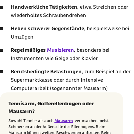
Handwerkliche Tätigkeiten
, etwa Streichen oder
wiederholtes Schraubendrehen
Heben schwerer Gegenstände
, beispielsweise bei
Umzügen
Regelmäßiges
Musizieren
, besonders bei
Instrumenten wie Geige oder Klavier
Berufsbedingte Belastungen
, zum Beispiel an der
Supermarktkasse oder durch intensive
Computerarbeit (sogenannter Mausarm)
Tennisarm, Golferellenbogen oder
Mausarm?
Sowohl Tennis- als auch
Mausarm
verursachen meist
Schmerzen an der Außenseite des Ellenbogens. Beim
Mausarm können weitere Beschwerden auftreten. Beim