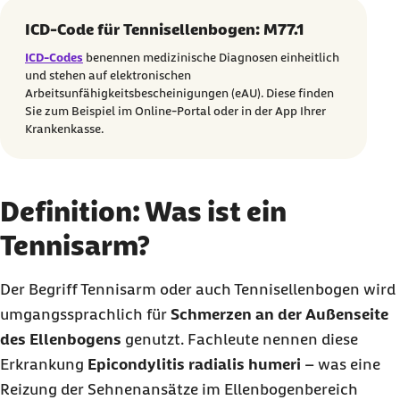
ICD-Code für Tennisellenbogen: M77.1
ICD-Codes
benennen medizinische Diagnosen einheitlich
und stehen auf elektronischen
Arbeitsunfähigkeitsbescheinigungen (eAU). Diese finden
Sie zum Beispiel im Online-Portal oder in der App Ihrer
Krankenkasse.
Definition: Was ist ein
Tennisarm?
Der Begriff Tennisarm oder auch Tennisellenbogen wird
umgangssprachlich für
Schmerzen an der Außenseite
des Ellenbogens
genutzt. Fachleute nennen diese
Erkrankung
Epicondylitis radialis humeri
– was eine
Reizung der Sehnenansätze im Ellenbogenbereich