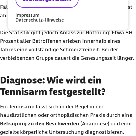
Fällen klingen die Beschwerden mit der Zeit von selbst
Impressum
ab.
Datenschutz-Hinweise
Die Statistik gibt jedoch Anlass zur Hoffnung: Etwa 80
Prozent aller Betroffenen erleben innerhalb eines
Jahres eine vollständige Schmerzfreiheit. Bei der
verbleibenden Gruppe dauert die Genesungszeit länger.
Diagnose: Wie wird ein
Tennisarm festgestellt?
Ein Tennisarm lässt sich in der Regel in der
hausärztlichen oder orthopädischen Praxis durch eine
Befragung zu den Beschwerden
(Anamnese) und eine
gezielte körperliche Untersuchung diagnostizieren.