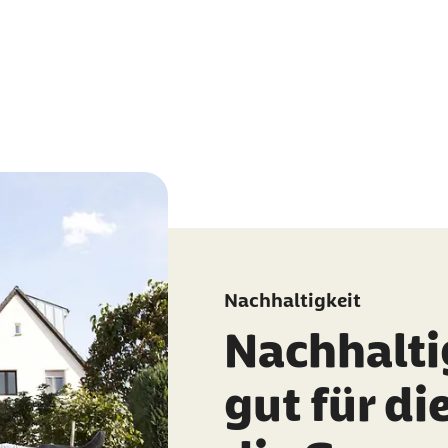
Nachhaltigkeit
Nachhalti
gut für di