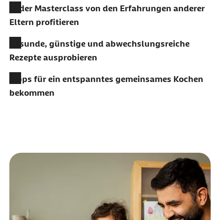
In der Masterclass von den Erfahrungen anderer
Eltern profitieren
Gesunde, günstige und abwechslungsreiche
Rezepte ausprobieren
Tipps für ein entspanntes gemeinsames Kochen
bekommen