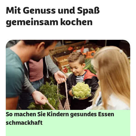
Mit Genuss und Spaß
gemeinsam kochen
So machen Sie Kindern gesundes Essen
schmackhaft