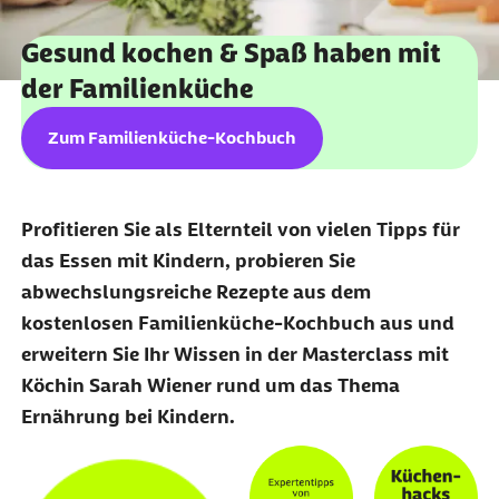
Gesund kochen & Spaß haben mit
der Familienküche
Zum Familienküche-Kochbuch
Profitieren Sie als Elternteil von vielen Tipps für
das Essen mit Kindern, probieren Sie
abwechslungsreiche Rezepte aus dem
kostenlosen Familienküche-Kochbuch aus und
erweitern Sie Ihr Wissen in der Masterclass mit
Köchin Sarah Wiener rund um das Thema
Ernährung bei Kindern.