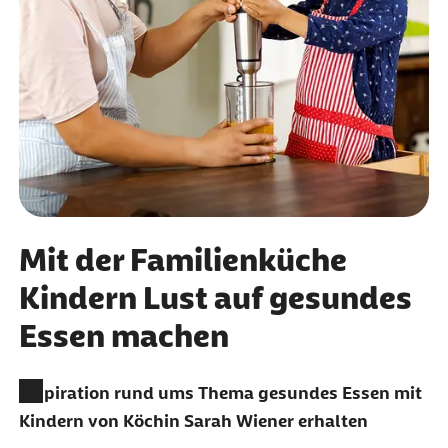
Mit der Familienküche
Kindern Lust auf gesundes
Essen machen
Inspiration rund ums Thema gesundes Essen mit
Kindern von Köchin Sarah Wiener erhalten