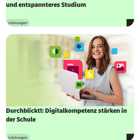
und entspannteres Studium
Leistungen
Kategorie
Durchblickt!: Digitalkompetenz stärken in
der Schule
Leistungen
Kategorie