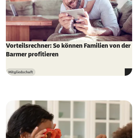
Vorteilsrechner: So können Familien von der
Barmer profitieren
Mitgliedschaft
Kategorie