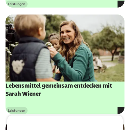
Leistungen
Kategorie
Lebensmittel gemeinsam entdecken mit
Sarah Wiener
Leistungen
Kategorie