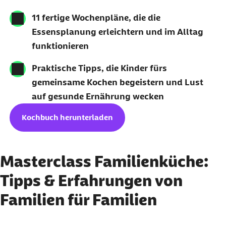
11 fertige Wochenpläne, die die
Essensplanung erleichtern und im Alltag
funktionieren
Praktische Tipps, die Kinder fürs
gemeinsame Kochen begeistern und Lust
auf gesunde Ernährung wecken
Kochbuch herunterladen
Masterclass Familienküche:
Tipps & Erfahrungen von
Familien für Familien