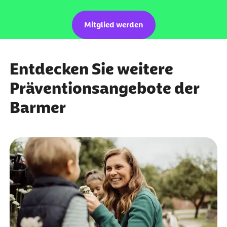
Mitglied werden
Entdecken Sie weitere
Präventionsangebote der
Barmer