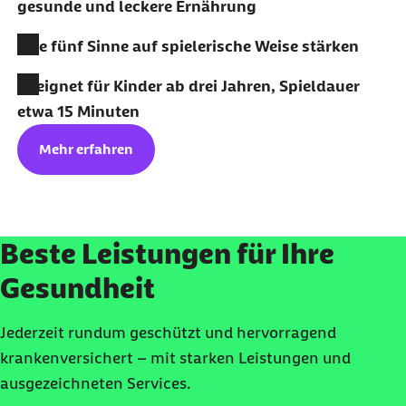
gesunde und leckere Ernährung
Alle fünf Sinne auf spielerische Weise stärken
Geeignet für Kinder ab drei Jahren, Spieldauer
etwa 15 Minuten
Mehr erfahren
Beste Leistungen für Ihre
Gesundheit
Jederzeit rundum geschützt und hervorragend
krankenversichert – mit starken Leistungen und
ausgezeichneten Services.