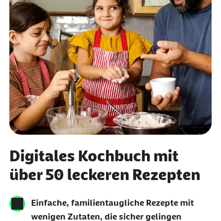
Digitales Kochbuch mit
über 50 leckeren Rezepten
Einfache, familientaugliche Rezepte mit
wenigen Zutaten, die sicher gelingen