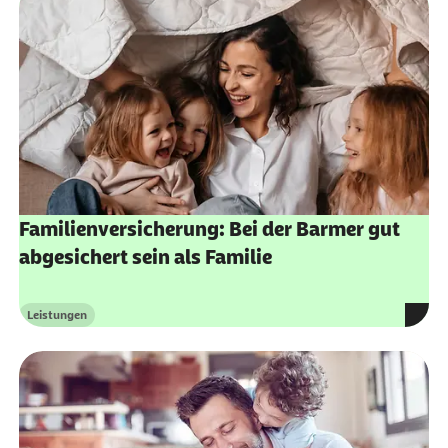
Familienversicherung: Bei der Barmer gut
abgesichert sein als Familie
Leistungen
Kategorie