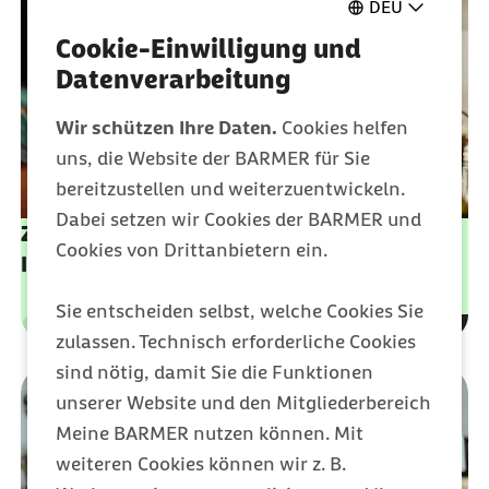
DEU
Cookie-Einwilligung und
Datenverarbeitung
Wir schützen Ihre Daten.
Cookies helfen
uns, die Website der BARMER für Sie
bereitzustellen und weiterzuentwickeln.
Dabei setzen wir Cookies der BARMER und
Zusammen kochen & backen: So machen Sie
Cookies von Drittanbietern ein.
Ihre Küche kindgerecht
Sie entscheiden selbst, welche Cookies Sie
Leistungen
Kategorie
zulassen. Technisch erforderliche Cookies
sind nötig, damit Sie die Funktionen
unserer Website und den Mitgliederbereich
Meine BARMER nutzen können. Mit
weiteren Cookies können wir z. B.