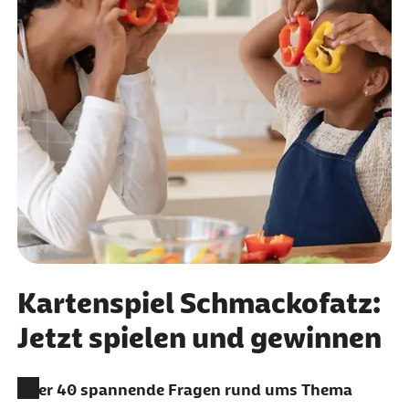
Kartenspiel Schmackofatz:
Jetzt spielen und gewinnen
Über 40 spannende Fragen rund ums Thema