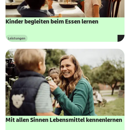
Kinder begleiten beim Essen lernen
Leistungen
Kategorie
Mit allen Sinnen Lebensmittel kennenlernen