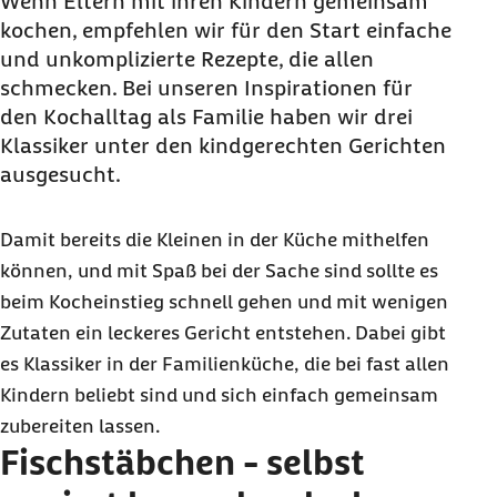
Wenn Eltern mit ihren Kindern gemeinsam
kochen, empfehlen wir für den Start einfache
und unkomplizierte Rezepte, die allen
schmecken. Bei unseren Inspirationen für
den Kochalltag als Familie haben wir drei
Klassiker unter den kindgerechten Gerichten
ausgesucht.
Damit bereits die Kleinen in der Küche mithelfen
können, und mit Spaß bei der Sache sind sollte es
beim Kocheinstieg schnell gehen und mit wenigen
Zutaten ein leckeres Gericht entstehen. Dabei gibt
es Klassiker in der Familienküche, die bei fast allen
Kindern beliebt sind und sich einfach gemeinsam
zubereiten lassen.
Fischstäbchen - selbst