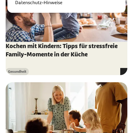
Datenschutz-Hinweise
Kochen mit Kindern: Tipps für stressfreie
Family-Momente in der Küche
Gesundheit
Kategorie