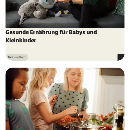
Gesunde Ernährung für Babys und
Kleinkinder
Gesundheit
Kategorie