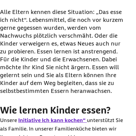
Alle Eltern kennen diese Situation: „Das esse
ich nicht“. Lebensmittel, die noch vor kurzem
gerne gegessen wurden, werden vom
Nachwuchs plötzlich verschmäht. Oder die
Kinder verweigern es, etwas Neues auch nur
zu probieren. Essen lernen ist anstrengend.
Für die Kinder und die Erwachsenen. Dabei
möchte Ihr Kind Sie nicht ärgern. Essen will
gelernt sein und Sie als Eltern können Ihre
Kinder auf dem Weg begleiten, dass sie zu
selbstbestimmten Essern heranwachsen.
Wie lernen Kinder essen?
Unsere
Initiative Ich kann kochen“
unterstützt Sie
als Familie. In unserer Familienküche bieten wir