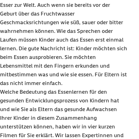
Esser zur Welt. Auch wenn sie bereits vor der
Geburt über das Fruchtwasser
Geschmacksrichtungen wie süß, sauer oder bitter
wahrnehmen können. Wie das Sprechen oder
Laufen müssen Kinder auch das Essen erst einmal
lernen. Die gute Nachricht ist: Kinder möchten sich
beim Essen ausprobieren. Sie möchten
Lebensmittel mit den Fingern erkunden und
mitbestimmen was und wie sie essen. Für Eltern ist
das nicht immer einfach.
Welche Bedeutung das Essenlernen für den
gesunden Entwicklungsprozess von Kindern hat
und wie Sie als Eltern das gesunde Aufwachsen
Ihrer Kinder in diesem Zusammenhang
unterstützen können, haben wir in vier kurzen
Filmen für Sie erklärt. Wir lassen Expertinnen und