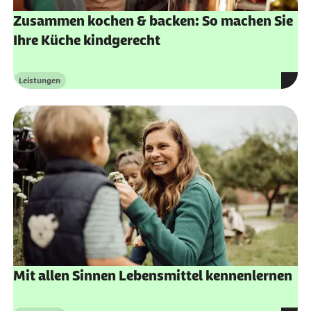
Zusammen kochen & backen: So machen Sie
Ihre Küche kindgerecht
Leistungen
Kategorie
Mit allen Sinnen Lebensmittel kennenlernen