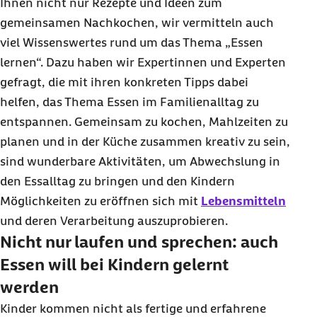
Ihnen nicht nur Rezepte und Ideen zum
gemeinsamen Nachkochen, wir vermitteln auch
viel Wissenswertes rund um das Thema „Essen
lernen“. Dazu haben wir Expertinnen und Experten
gefragt, die mit ihren konkreten Tipps dabei
helfen, das Thema Essen im Familienalltag zu
entspannen. Gemeinsam zu kochen, Mahlzeiten zu
planen und in der Küche zusammen kreativ zu sein,
sind wunderbare Aktivitäten, um Abwechslung in
den Essalltag zu bringen und den Kindern
Möglichkeiten zu eröffnen sich mit
Lebensmitteln
und deren Verarbeitung auszuprobieren.
Nicht nur laufen und sprechen: auch
Essen will bei Kindern gelernt
werden
Kinder kommen nicht als fertige und erfahrene