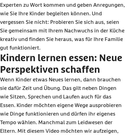
Experten zu Wort kommen und geben Anregungen,
wie Sie Ihre Kinder begleiten können. Und
vergessen Sie nicht: Probieren Sie sich aus, seien
Sie gemeinsam mit Ihrem Nachwuchs in der Küche
kreativ und finden Sie heraus, was für Ihre Familie
gut funktioniert.
Kindern lernen essen: Neue
Perspektiven schaffen
Wenn Kinder etwas Neues lernen, dann brauchen
sie dafür Zeit und Übung. Das gilt neben Dingen
wie Sitzen, Sprechen und Laufen auch für das
Essen. Kinder möchten eigene Wege ausprobieren
wie Dinge funktionieren und dürfen ihr eigenes
Tempo wählen. Manchmal zum Leidwesen der
Eltern. Mit diesem Video möchten wir aufzeigen,