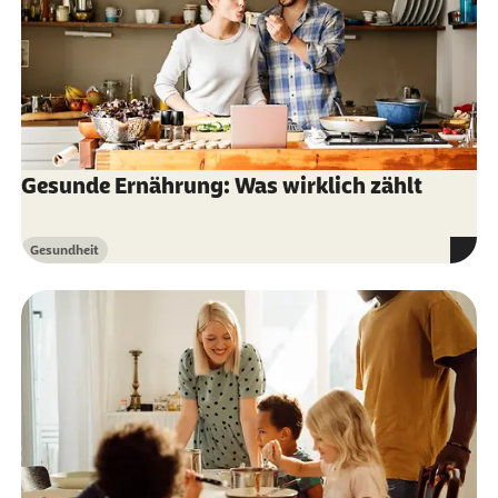
Gesunde Ernährung: Was wirklich zählt
Gesundheit
Kategorie