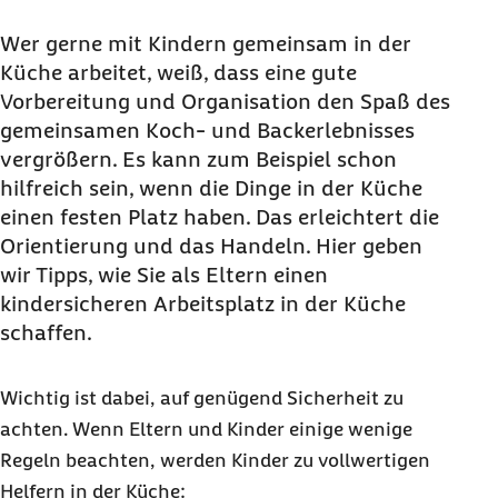
Wer gerne mit Kindern gemeinsam in der
Küche arbeitet, weiß, dass eine gute
Vorbereitung und Organisation den Spaß des
gemeinsamen Koch- und Backerlebnisses
vergrößern. Es kann zum Beispiel schon
hilfreich sein, wenn die Dinge in der Küche
einen festen Platz haben. Das erleichtert die
Orientierung und das Handeln. Hier geben
wir Tipps, wie Sie als Eltern einen
kindersicheren Arbeitsplatz in der Küche
schaffen.
Wichtig ist dabei, auf genügend Sicherheit zu
achten. Wenn Eltern und Kinder einige wenige
Regeln beachten, werden Kinder zu vollwertigen
Helfern in der Küche: