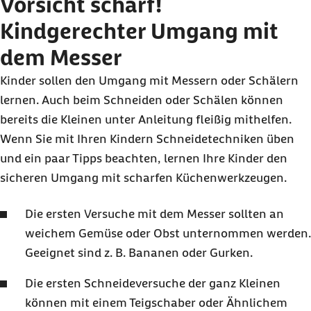
Vorsicht scharf!
in unserer
Datenschutzerklärung
.
Kindgerechter Umgang mit
dem Messer
Kinder sollen den Umgang mit Messern oder Schälern
lernen. Auch beim Schneiden oder Schälen können
bereits die Kleinen unter Anleitung fleißig mithelfen.
Wenn Sie mit Ihren Kindern Schneidetechniken üben
und ein paar Tipps beachten, lernen Ihre Kinder den
sicheren Umgang mit scharfen Küchenwerkzeugen.
Die ersten Versuche mit dem Messer sollten an
weichem Gemüse oder Obst unternommen werden.
Geeignet sind z. B. Bananen oder Gurken.
Die ersten Schneideversuche der ganz Kleinen
können mit einem Teigschaber oder Ähnlichem