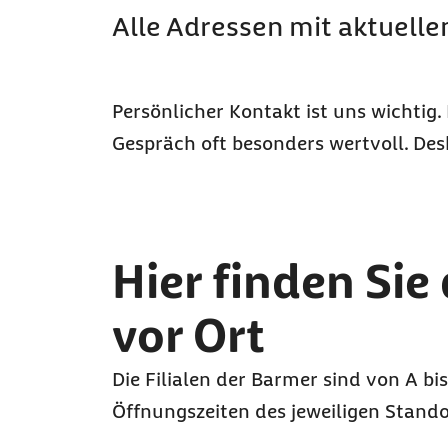
Alle Adressen mit aktuell
Persönlicher Kontakt ist uns wichtig.
Gespräch oft besonders wertvoll. Desh
Zu den Ergebnissen springen
Hier finden Sie
vor Ort
Die Filialen der Barmer sind von A bis
Öffnungszeiten des jeweiligen Stando