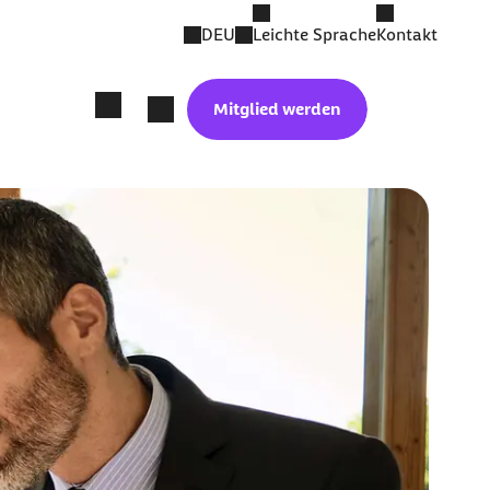
DEU
Leichte Sprache
Kontakt
Mitglied werden