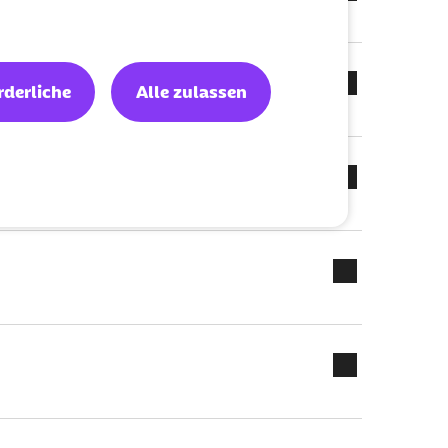
rderliche
Alle zulassen