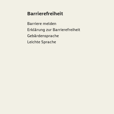
Barrierefreiheit
Barriere melden
Erklärung zur Barrierefreiheit
Gebärdensprache
Leichte Sprache