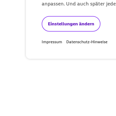
anpassen. Und auch später jede
Einstellungen ändern
Impressum
Datenschutz-Hinweise