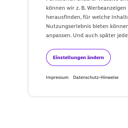
können wir z. B. Werbeanzeigen 
herausfinden, für welche Inhalt
Nutzungserlebnis bieten können.
anpassen. Und auch später jede
Einstellungen ändern
Impressum
Datenschutz-Hinweise