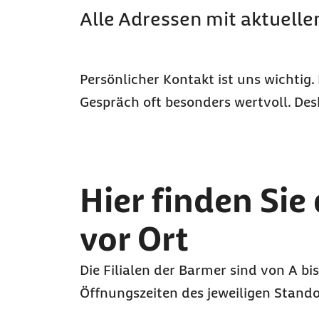
Alle Adressen mit aktuell
Persönlicher Kontakt ist uns wichtig.
Gespräch oft besonders wertvoll. Desh
Zu den Ergebnissen springen
Hier finden Sie
vor Ort
Die Filialen der Barmer sind von A bis
Öffnungszeiten des jeweiligen Stando