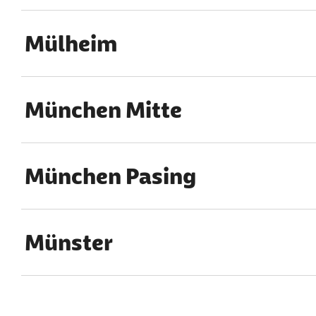
Mülheim
München Mitte
München Pasing
Münster