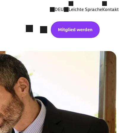
DEU
Leichte Sprache
Kontakt
Mitglied werden