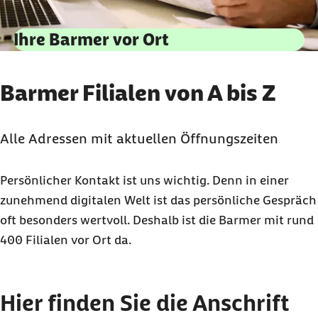
Ihre Barmer vor Ort
Barmer Filialen von A bis Z
Alle Adressen mit aktuellen Öffnungszeiten
Persönlicher Kontakt ist uns wichtig. Denn in einer
zunehmend digitalen Welt ist das persönliche Gespräch
oft besonders wertvoll. Deshalb ist die Barmer mit rund
400 Filialen vor Ort da.
Zu den Ergebnissen springen
Hier finden Sie die Anschrift