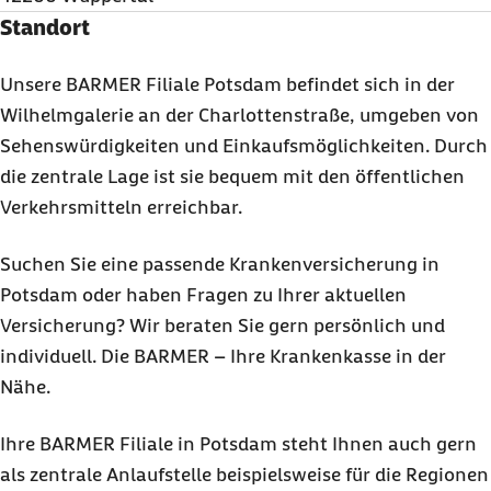
Standort
Unsere BARMER Filiale Potsdam befindet sich in der
Wilhelmgalerie an der Charlottenstraße, umgeben von
Sehenswürdigkeiten und Einkaufsmöglichkeiten. Durch
die zentrale Lage ist sie bequem mit den öffentlichen
Verkehrsmitteln erreichbar.
Suchen Sie eine passende Krankenversicherung in
Potsdam oder haben Fragen zu Ihrer aktuellen
Versicherung? Wir beraten Sie gern persönlich und
individuell. Die BARMER – Ihre Krankenkasse in der
Nähe.
Ihre BARMER Filiale in Potsdam steht Ihnen auch gern
als zentrale Anlaufstelle beispielsweise für die Regionen