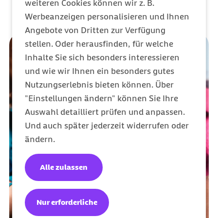
weiteren Cookies können wir z. B.
Werbeanzeigen personalisieren und Ihnen
Angebote von Dritten zur Verfügung
stellen. Oder herausfinden, für welche
Inhalte Sie sich besonders interessieren
und wie wir Ihnen ein besonders gutes
Nutzungserlebnis bieten können. Über
"Einstellungen ändern" können Sie Ihre
Auswahl detailliert prüfen und anpassen.
Und auch später jederzeit widerrufen oder
ändern.
Alle zulassen
Nur erforderliche