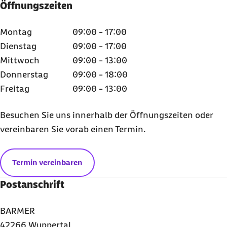
Öffnungszeiten
Montag
09:00 - 17:00
Dienstag
09:00 - 17:00
Mittwoch
09:00 - 13:00
Donnerstag
09:00 - 18:00
Freitag
09:00 - 13:00
Besuchen Sie uns innerhalb der Öffnungszeiten oder
vereinbaren Sie vorab einen Termin.
Termin vereinbaren
Postanschrift
BARMER
42266 Wuppertal