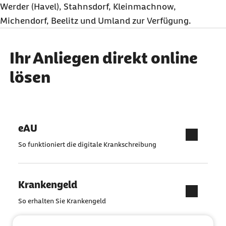
Werder (Havel), Stahnsdorf, Kleinmachnow,
Michendorf, Beelitz und Umland zur Verfügung.
Ihr Anliegen direkt online
lösen
eAU
So funktioniert die digitale Krankschreibung
Krankengeld
So erhalten Sie Krankengeld