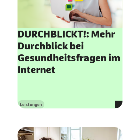
DURCHBLICKT!: Mehr
Durchblick bei
Gesundheitsfragen im
n
Internet
Leistungen
Kategorie