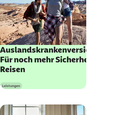
Auslandskrankenversicherung
Für noch mehr Sicherheit auf
Reisen
Leistungen
Kategorie