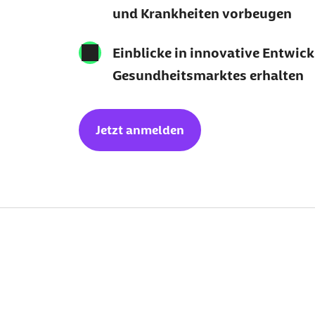
und Krankheiten vorbeugen
Einblicke in innovative Entwic
Gesundheitsmarktes erhalten
Jetzt anmelden