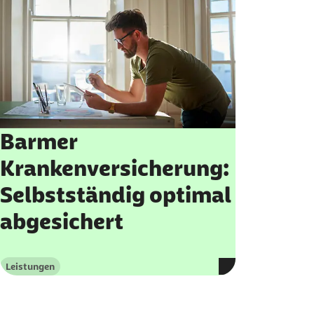
Barmer
Krankenversicherung:
Selbstständig optimal
abgesichert
Leistungen
Kategorie