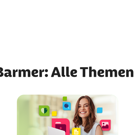
Barmer: Alle Themen 