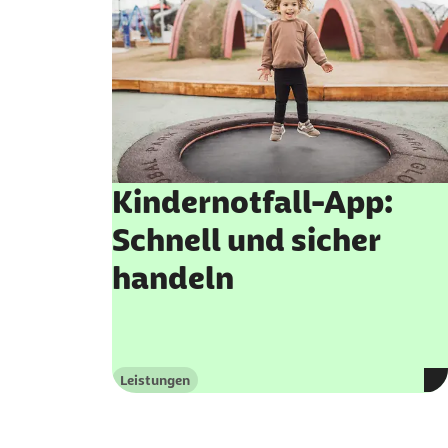
Kindernotfall-App:
Schnell und sicher
handeln
Leistungen
Kategorie