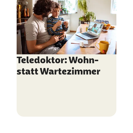
Teledoktor: Wohn-
statt Wartezimmer