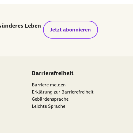
esünderes Leben
Jetzt abonnieren
Barrierefreiheit
Barriere melden
Erklärung zur Barrierefreiheit
Gebärdensprache
Leichte Sprache