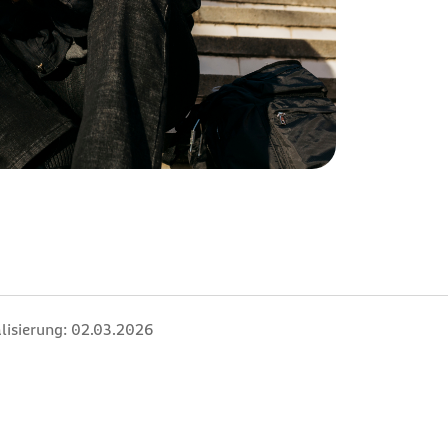
lisierung:
02.03.2026