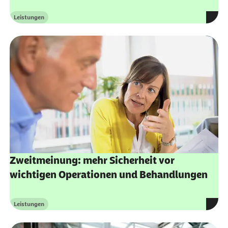
Leistungen
Kategorie
Zweitmeinung: mehr Sicherheit vor
wichtigen Operationen und Behandlungen
Leistungen
Kategorie