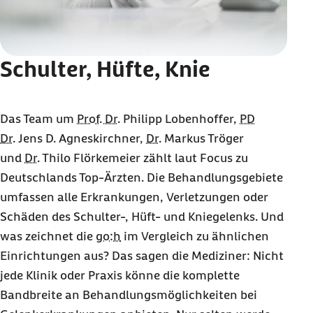
Schulter, Hüfte, Knie
Das Team um
Prof. Dr.
Philipp Lobenhoffer,
PD
Dr.
Jens D. Agneskirchner,
Dr.
Markus Tröger
und
Dr.
Thilo Flörkemeier zählt laut Focus zu
Deutschlands Top-Ärzten. Die Behandlungsgebiete
umfassen alle Erkrankungen, Verletzungen oder
Schäden des Schulter-, Hüft- und Kniegelenks. Und
was zeichnet die
go:h
im Vergleich zu ähnlichen
Einrichtungen aus? Das sagen die Mediziner: Nicht
jede Klinik oder Praxis könne die komplette
Bandbreite an Behandlungsmöglichkeiten bei