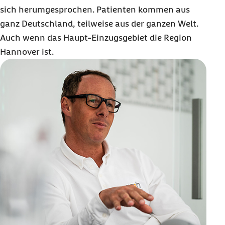
sich herumgesprochen. Patienten kommen aus
ganz Deutschland, teilweise aus der ganzen Welt.
Auch wenn das Haupt-Einzugsgebiet die Region
Hannover ist.