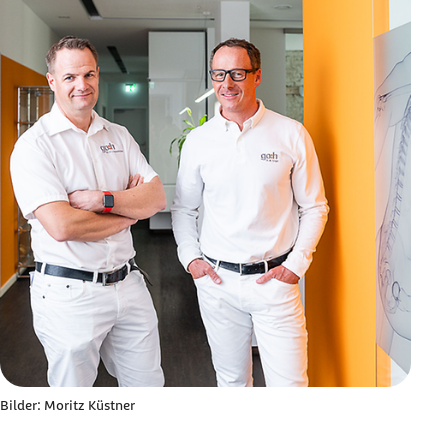
Bilder: Moritz Küstner