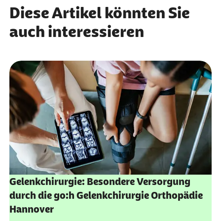
Diese Artikel könnten Sie
auch interessieren
Gelenkchirurgie: Besondere Versorgung
durch die go:h Gelenkchirurgie Orthopädie
Hannover