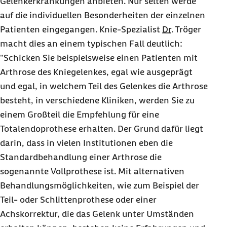
Gelenkerkrankungen anbieten. Nur selten werde
auf die individuellen Besonderheiten der einzelnen
Patienten eingegangen. Knie-Spezialist
Dr.
Tröger
macht dies an einem typischen Fall deutlich:
"Schicken Sie beispielsweise einen Patienten mit
Arthrose des Kniegelenkes, egal wie ausgeprägt
und egal, in welchem Teil des Gelenkes die Arthrose
besteht, in verschiedene Kliniken, werden Sie zu
einem Großteil die Empfehlung für eine
Totalendoprothese erhalten. Der Grund dafür liegt
darin, dass in vielen Institutionen eben die
Standardbehandlung einer Arthrose die
sogenannte Vollprothese ist. Mit alternativen
Behandlungsmöglichkeiten, wie zum Beispiel der
Teil- oder Schlittenprothese oder einer
Achskorrektur, die das Gelenk unter Umständen