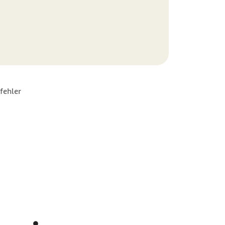
fehler