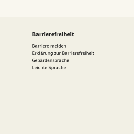
Barrierefreiheit
Barriere melden
Erklärung zur Barrierefreiheit
Gebärdensprache
Leichte Sprache