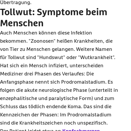
Übertragung.
Tollwut: Symptome beim
Menschen
Auch Menschen können diese Infektion
bekommen. "Zoonosen" heißen Krankheiten, die
von Tier zu Menschen gelangen. Weitere Namen
für Tollwut sind "Hundswut" oder "Wutkrankheit".
Hat sich ein Mensch infiziert, unterscheiden
Mediziner drei Phasen des Verlaufes: Die
Anfangsphase nennt sich Prodromalstadium. Es
folgen die akute neurologische Phase (unterteilt in
enzephalitische und paralytische Form) und zum
Schluss das tödlich endende Koma. Das sind die
Kennzeichen der Phasen: Im Prodromalstadium
sind die Krankheitszeichen noch unspezifisch.