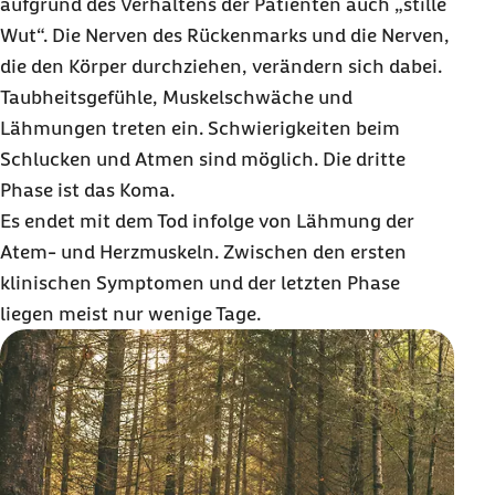
aufgrund des Verhaltens der Patienten auch „stille
Wut“. Die Nerven des Rückenmarks und die Nerven,
die den Körper durchziehen, verändern sich dabei.
Taubheitsgefühle, Muskelschwäche und
Lähmungen treten ein. Schwierigkeiten beim
Schlucken und Atmen sind möglich. Die dritte
Phase ist das Koma.
Es endet mit dem Tod infolge von Lähmung der
Atem- und Herzmuskeln. Zwischen den ersten
klinischen Symptomen und der letzten Phase
liegen meist nur wenige Tage.