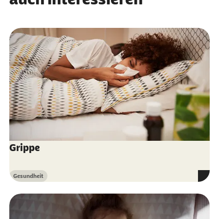
Grippe
Gesundheit
Kategorie