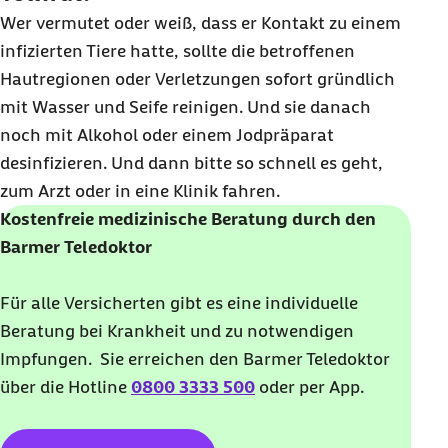
Wer vermutet oder weiß, dass er Kontakt zu einem
infizierten Tiere hatte, sollte die betroffenen
Hautregionen oder Verletzungen sofort gründlich
mit Wasser und Seife reinigen. Und sie danach
noch mit Alkohol oder einem Jodpräparat
desinfizieren. Und dann bitte so schnell es geht,
zum Arzt oder in eine Klinik fahren.
Kostenfreie medizinische Beratung durch den
Barmer Teledoktor
Für alle Versicherten gibt es eine individuelle
Beratung bei Krankheit und zu notwendigen
Impfungen. Sie erreichen den Barmer Teledoktor
über die
Hotline
0800 3333 500
oder per App.