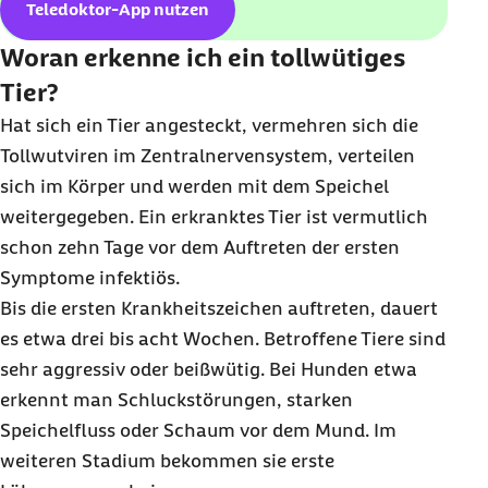
Teledoktor-App nutzen
Woran erkenne ich ein tollwütiges
Tier?
Hat sich ein Tier angesteckt, vermehren sich die
Tollwutviren im Zentralnervensystem, verteilen
sich im Körper und werden mit dem Speichel
weitergegeben. Ein erkranktes Tier ist vermutlich
schon zehn Tage vor dem Auftreten der ersten
Symptome infektiös.
Bis die ersten Krankheitszeichen auftreten, dauert
es etwa drei bis acht Wochen. Betroffene Tiere sind
sehr aggressiv oder beißwütig. Bei Hunden etwa
erkennt man Schluckstörungen, starken
Speichelfluss oder Schaum vor dem Mund. Im
weiteren Stadium bekommen sie erste