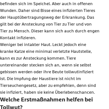
befinden sich im Speichel. Aber auch in offenen
Wunden. Daher sind Bisse eines infizierten Tieres
der Hauptübertragungsweg der Erkrankung. Das
gilt bei der Ansteckung von Tier zu Tier und von
Tier zu Mensch. Dieser kann sich auch durch engen
Kontakt infizieren.
Weniger bei intakter Haut. Leckt jedoch eine
kranke Katze eine minimal verletzte Hautstelle,
kann es zur Ansteckung kommen. Tiere
untereinander stecken sich an, wenn sie selbst
gebissen werden oder ihre Beute tollwutinfiziert
ist. Die Impfung der Haustiere ist nicht im
Tierseuchengesetz, aber zu empfehlen, denn sind
sie infiziert, haben sie keine Überlebenschancen.
Welche Erstmaßnahmen helfen bei
Tollwut?