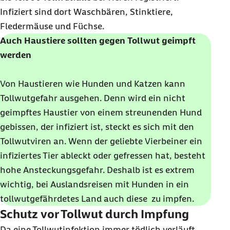
Infiziert sind dort Waschbären, Stinktiere,
Fledermäuse und Füchse.
Auch Haustiere sollten gegen Tollwut geimpft
werden
Von Haustieren wie Hunden und Katzen kann
Tollwutgefahr ausgehen. Denn wird ein nicht
geimpftes Haustier von einem streunenden Hund
gebissen, der infiziert ist, steckt es sich mit den
Tollwutviren an. Wenn der geliebte Vierbeiner ein
infiziertes Tier ableckt oder gefressen hat, besteht
hohe Ansteckungsgefahr. Deshalb ist es extrem
wichtig, bei Auslandsreisen mit Hunden in ein
tollwutgefährdetes Land auch diese zu impfen.
Schutz vor Tollwut durch Impfung
Da eine Tollwutinfektion immer tödlich verläuft,