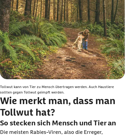
Tollwut kann von Tier zu Mensch übertragen werden. Auch Haustiere
sollten gegen Tollwut geimpft werden.
Wie merkt man, dass man
Tollwut hat?
So stecken sich Mensch und Tier an
Die meisten Rabies-Viren, also die Erreger,