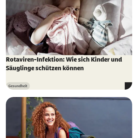
Rotaviren-Infektion: Wie sich Kinder und
Säuglinge schützen können
Gesundheit
Kategorie