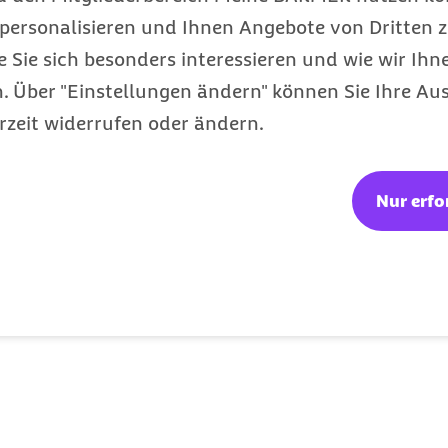
benutzt
personalisieren und Ihnen Angebote von Dritten z
e Sie sich besonders interessieren und wie wir Ihn
 Über "Einstellungen ändern" können Sie Ihre Aus
rzeit widerrufen oder ändern.
unterirdisch.“
Nur erfo