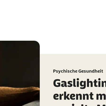
Psychische Gesundheit
Gaslighti
erkennt m