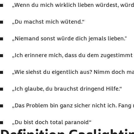
„Wenn du mich wirklich lieben würdest, würd
„Du machst mich wütend.“
„Niemand sonst würde dich jemals lieben."
„Ich erinnere mich, dass du dem zugestimmt 
„Wie siehst du eigentlich aus? Nimm doch m
„Ich glaube, du brauchst dringend Hilfe.“
„Das Problem bin ganz sicher nicht ich. Fang m
„Du bist doch total paranoid“