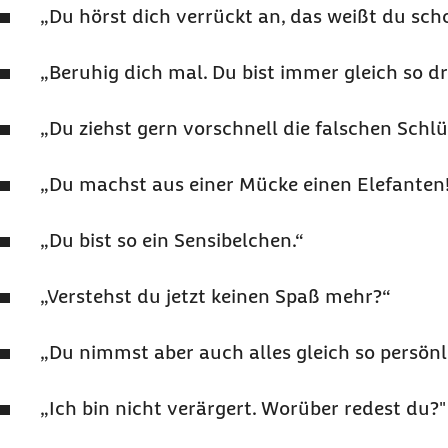
„Du hörst dich verrückt an, das weißt du sch
„Beruhig dich mal. Du bist immer gleich so 
„Du ziehst gern vorschnell die falschen Schlü
„Du machst aus einer Mücke einen Elefanten
„Du bist so ein Sensibelchen.“
„Verstehst du jetzt keinen Spaß mehr?“
„Du nimmst aber auch alles gleich so persönl
„Ich bin nicht verärgert. Worüber redest du?"