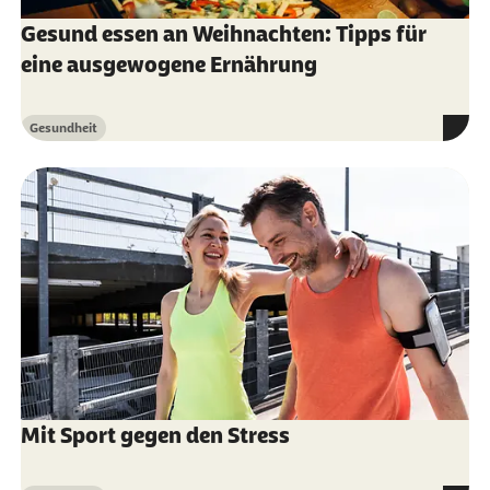
Gesund essen an Weihnachten: Tipps für
eine ausgewogene Ernährung
Gesundheit
Kategorie
Mit Sport gegen den Stress