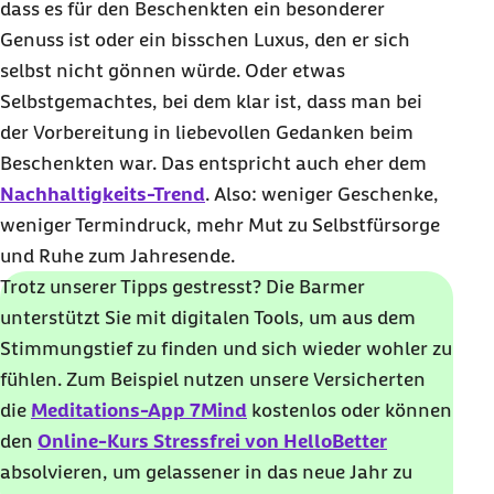
dass es für den Beschenkten ein besonderer
Genuss ist oder ein bisschen Luxus, den er sich
selbst nicht gönnen würde. Oder etwas
Selbstgemachtes, bei dem klar ist, dass man bei
der Vorbereitung in liebevollen Gedanken beim
Beschenkten war. Das entspricht auch eher dem
Nachhaltigkeits-Trend
. Also: weniger Geschenke,
weniger Termindruck, mehr Mut zu Selbstfürsorge
und Ruhe zum Jahresende.
Trotz unserer Tipps gestresst? Die Barmer
unterstützt Sie mit digitalen Tools, um aus dem
Stimmungstief zu finden und sich wieder wohler zu
fühlen. Zum Beispiel nutzen unsere Versicherten
die
Meditations-App 7Mind
kostenlos oder können
den
Online-Kurs Stressfrei von HelloBetter
absolvieren, um gelassener in das neue Jahr zu