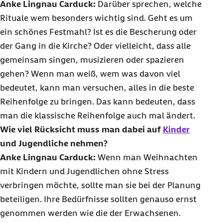
Anke Lingnau Carduck:
Darüber sprechen, welche
Rituale wem besonders wichtig sind. Geht es um
ein schönes Festmahl? Ist es die Bescherung oder
der Gang in die Kirche? Oder vielleicht, dass alle
gemeinsam singen, musizieren oder spazieren
gehen? Wenn man weiß, wem was davon viel
bedeutet, kann man versuchen, alles in die beste
Reihenfolge zu bringen. Das kann bedeuten, dass
man die klassische Reihenfolge auch mal ändert.
Wie viel Rücksicht muss man dabei auf
Kinder
und Jugendliche nehmen?
Anke Lingnau Carduck:
Wenn man Weihnachten
mit Kindern und Jugendlichen ohne Stress
verbringen möchte, sollte man sie bei der Planung
beteiligen. Ihre Bedürfnisse sollten genauso ernst
genommen werden wie die der Erwachsenen.