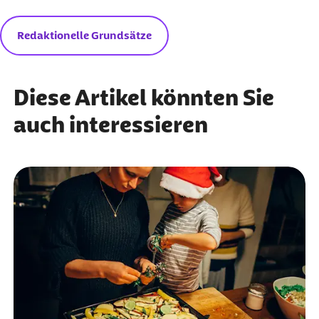
Redaktionelle Grundsätze
Diese Artikel könnten Sie
auch interessieren