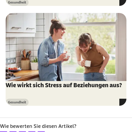
Gesundheit
Kategorie
Wie wirkt sich Stress auf Beziehungen aus?
Gesundheit
Kategorie
Wie bewerten Sie diesen Artikel?