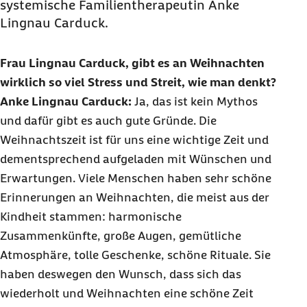
systemische Familientherapeutin Anke
Lingnau Carduck.
Frau Lingnau Carduck, gibt es an Weihnachten
wirklich so viel Stress und Streit, wie man denkt?
Anke Lingnau Carduck:
Ja, das ist kein Mythos
und dafür gibt es auch gute Gründe. Die
Weihnachtszeit ist für uns eine wichtige Zeit und
dementsprechend aufgeladen mit Wünschen und
Erwartungen. Viele Menschen haben sehr schöne
Erinnerungen an Weihnachten, die meist aus der
Kindheit stammen: harmonische
Zusammenkünfte, große Augen, gemütliche
Atmosphäre, tolle Geschenke, schöne Rituale. Sie
haben deswegen den Wunsch, dass sich das
wiederholt und Weihnachten eine schöne Zeit