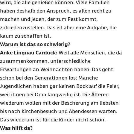
wird, die alle genießen können. Viele Familien
haben deshalb den Anspruch, es allen recht zu
machen und jeden, der zum Fest kommt,
zufriedenzustellen. Das ist aber eine Aufgabe, die
kaum zu schaffen ist.
Warum ist das so schwierig?
Anke Lingnau Carduck:
Weil alle Menschen, die da
zusammenkommen, unterschiedliche
Erwartungen an Weihnachten haben. Das geht
schon bei den Generationen los: Manche
Jugendlichen haben gar keinen Bock auf die Feier,
weil ihnen bei Oma langweilig ist. Die Älteren
wiederum wollen mit der Bescherung am liebsten
bis nach Kirchenbesuch und Abendessen warten.
Das wiederum ist für die Kinder nicht schön.
Was hilft da?