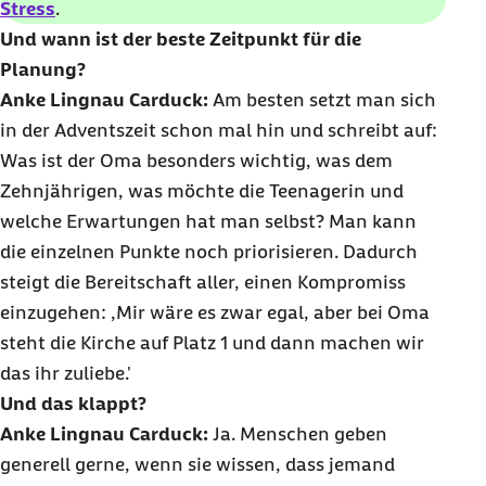
Stress
.
Und wann ist der beste Zeitpunkt für die
Planung?
Anke Lingnau Carduck:
Am besten setzt man sich
in der Adventszeit schon mal hin und schreibt auf:
Was ist der Oma besonders wichtig, was dem
Zehnjährigen, was möchte die
Teenagerin
und
welche Erwartungen hat man selbst? Man kann
die einzelnen Punkte noch priorisieren. Dadurch
steigt die Bereitschaft aller, einen Kompromiss
einzugehen: ‚Mir wäre es zwar egal, aber bei Oma
steht die Kirche auf Platz 1 und dann machen wir
das ihr zuliebe.'
Und das klappt?
Anke Lingnau Carduck:
Ja. Menschen geben
generell gerne, wenn sie wissen, dass jemand