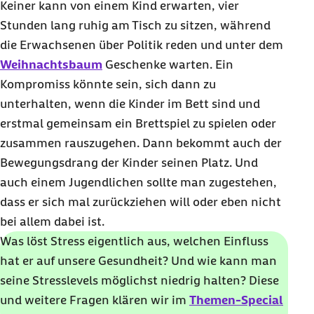
Keiner kann von einem Kind erwarten, vier
Stunden lang ruhig am Tisch zu sitzen, während
die Erwachsenen über Politik reden und unter dem
Weihnachtsbaum
Geschenke warten. Ein
Kompromiss könnte sein, sich dann zu
unterhalten, wenn die Kinder im Bett sind und
erstmal gemeinsam ein Brettspiel zu spielen oder
zusammen rauszugehen. Dann bekommt auch der
Bewegungsdrang der Kinder seinen Platz. Und
auch einem Jugendlichen sollte man zugestehen,
dass er sich mal zurückziehen will oder eben nicht
bei allem dabei ist.
Was löst Stress eigentlich aus, welchen Einfluss
hat er auf unsere Gesundheit? Und wie kann man
seine Stresslevels möglichst niedrig halten? Diese
und weitere Fragen klären wir im
Themen-Special