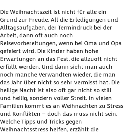
Die Weihnachtszeit ist nicht für alle ein
Grund zur Freude. All die Erledigungen und
Alltagsaufgaben, der Termindruck bei der
Arbeit, dann oft auch noch
Reisevorbereitungen, wenn bei Oma und Opa
gefeiert wird. Die Kinder haben hohe
Erwartungen an das Fest, die allzuoft nicht
erfüllt werden. Und dann sieht man auch
noch manche Verwandten wieder, die man
das Jahr über nicht so sehr vermisst hat. Die
heilige Nacht ist also oft gar nicht so still
und heilig, sondern voller Streit. In vielen
Familien kommt es an Weihnachten zu Stress
und Konflikten – doch das muss nicht sein.
Welche Tipps und Tricks gegen
Weihnachtsstress helfen, erzählt die