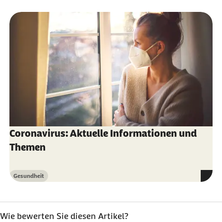
Coronavirus: Aktuelle Informationen und
Themen
Gesundheit
Kategorie
Wie bewerten Sie diesen Artikel?