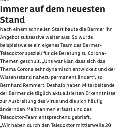
Immer auf dem neuesten
Stand
Nach einem schnellen Start baute die Barmer ihr
Angebot sukzessive weiter aus: So wurde
beispielsweise ein eigenes Team des Barmer-
Teledoktor speziell für die Beratung zu Corona-
Themen geschult. „Uns war klar, dass sich das
Thema Corona sehr dynamisch entwickelt und der
Wissensstand nahezu permanent ändert“, so
Bernhard Remmert. Deshalb haben Mitarbeitende
der Barmer die täglich aktualisierten Erkenntnisse
zur Ausbreitung des Virus und die sich häufig
ändernden Maßnahmen erfasst und das
Teledoktor-Team entsprechend gebrieft.
„Wir haben durch den Teledoktor mittlerweile 20