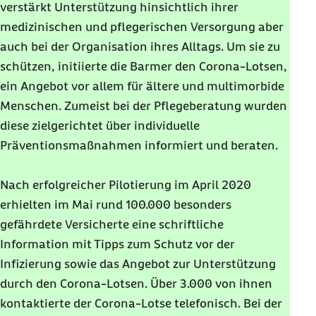
verstärkt Unterstützung hinsichtlich ihrer
medizinischen und pflegerischen Versorgung aber
auch bei der Organisation ihres Alltags. Um sie zu
schützen, initiierte die Barmer den Corona-Lotsen,
ein Angebot vor allem für ältere und multimorbide
Menschen. Zumeist bei der Pflegeberatung wurden
diese zielgerichtet über individuelle
Präventionsmaßnahmen informiert und beraten.
Nach erfolgreicher Pilotierung im April 2020
erhielten im Mai rund 100.000 besonders
gefährdete Versicherte eine schriftliche
Information mit Tipps zum Schutz vor der
Infizierung sowie das Angebot zur Unterstützung
durch den Corona-Lotsen. Über 3.000 von ihnen
kontaktierte der Corona-Lotse telefonisch. Bei der