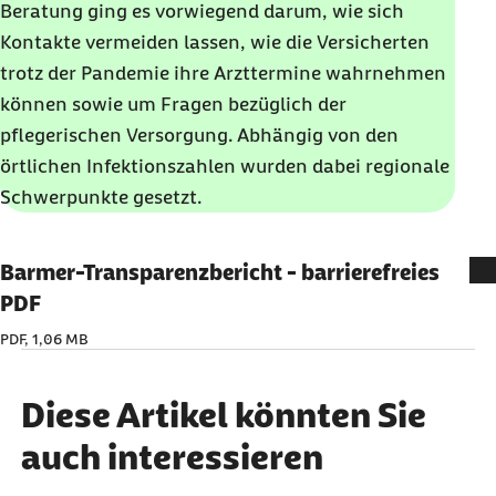
Beratung ging es vorwiegend darum, wie sich
Kontakte vermeiden lassen, wie die Versicherten
trotz der Pandemie ihre Arzttermine wahrnehmen
können sowie um Fragen bezüglich der
pflegerischen Versorgung. Abhängig von den
örtlichen Infektionszahlen wurden dabei regionale
Schwerpunkte gesetzt.
Barmer-Transparenzbericht - barrierefreies
PDF
PDF, 1,06 MB
Diese Artikel könnten Sie
auch interessieren