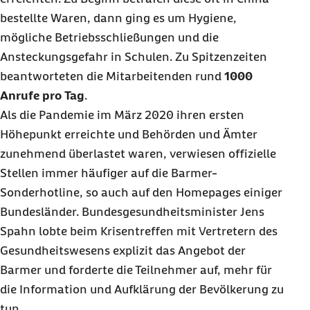
bestellte Waren, dann ging es um Hygiene,
mögliche Betriebsschließungen und die
Ansteckungsgefahr in Schulen. Zu Spitzenzeiten
beantworteten die Mitarbeitenden rund
1000
Anrufe pro Tag
.
Als die Pandemie im März 2020 ihren ersten
Höhepunkt erreichte und Behörden und Ämter
zunehmend überlastet waren, verwiesen offizielle
Stellen immer häufiger auf die Barmer-
Sonder
hotline
, so auch auf den
Homepages
einiger
Bundesländer. Bundesgesundheitsminister Jens
Spahn lobte beim Krisentreffen mit Vertretern des
Gesundheitswesens explizit das Angebot der
Barmer und forderte die Teilnehmer auf, mehr für
die Information und Aufklärung der Bevölkerung zu
tun.