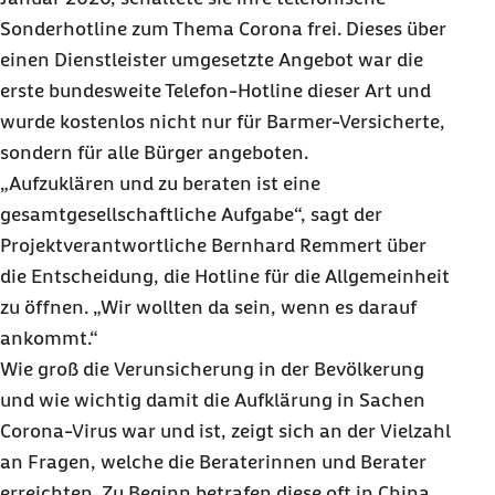
Sonder
hotline
zum Thema Corona frei. Dieses über
einen Dienstleister umgesetzte Angebot war die
erste bundesweite Telefon-
Hotline
dieser Art und
wurde kostenlos nicht nur für Barmer-Versicherte,
sondern für alle Bürger angeboten.
„Aufzuklären und zu beraten ist eine
gesamtgesellschaftliche Aufgabe“, sagt der
Projektverantwortliche Bernhard Remmert über
die Entscheidung, die
Hotline
für die Allgemeinheit
zu öffnen. „Wir wollten da sein, wenn es darauf
ankommt.“
Wie groß die Verunsicherung in der Bevölkerung
und wie wichtig damit die Aufklärung in Sachen
Corona-Virus war und ist, zeigt sich an der Vielzahl
an Fragen, welche die Beraterinnen und Berater
erreichten. Zu Beginn betrafen diese oft in China