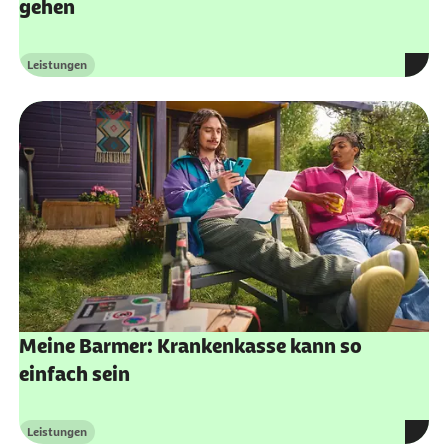
gehen
Leistungen
Kategorie
Meine Barmer: Krankenkasse kann so
einfach sein
Leistungen
Kategorie