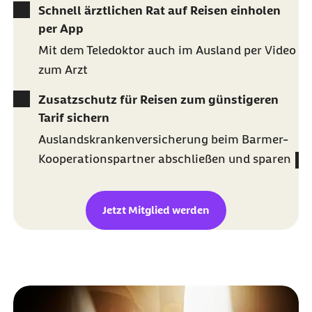
Schnell ärztlichen Rat auf Reisen einholen
per App
Mit dem Teledoktor auch im Ausland per Video
zum Arzt
Zusatzschutz für Reisen zum günstigeren
Tarif sichern
Auslandskrankenversicherung beim Barmer-
Kooperationspartner abschließen und sparen
Jetzt Mitglied werden