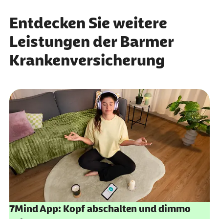
Entdecken Sie weitere
Leistungen der Barmer
Krankenversicherung
7Mind App: Kopf abschalten und dimmo