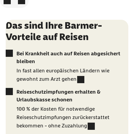
Das sind Ihre Barmer-
Vorteile auf Reisen
Bei Krankheit auch auf Reisen abgesichert
bleiben
In fast allen europäischen Ländern wie
gewohnt zum Arzt gehen
Reiseschutzimpfungen erhalten &
Urlaubskasse schonen
100 % der Kosten für notwendige
Reiseschutzimpfungen zurückerstattet
bekommen - ohne Zuzahlung