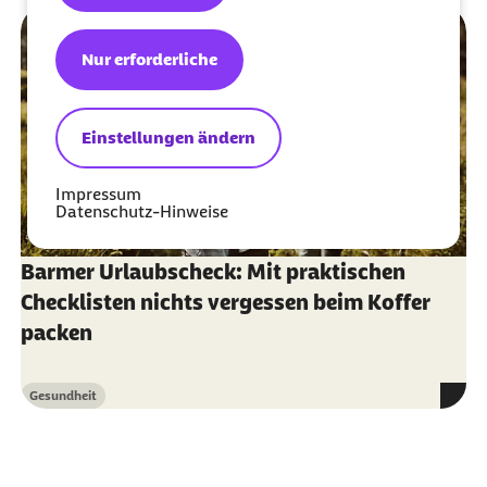
Nur erforderliche
Einstellungen ändern
Impressum
Datenschutz-Hinweise
Barmer Urlaubscheck: Mit praktischen
Checklisten nichts vergessen beim Koffer
packen
Gesundheit
Kategorie