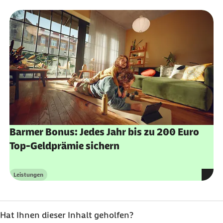
Barmer Bonus: Jedes Jahr bis zu 200 Euro
Top-Geldprämie sichern
Leistungen
Kategorie
Hat Ihnen dieser Inhalt geholfen?