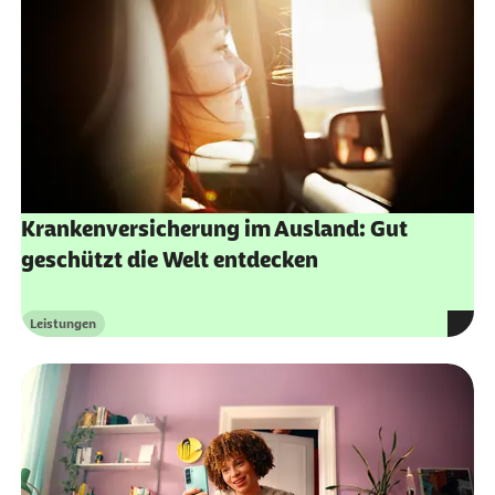
Krankenversicherung im Ausland: Gut
geschützt die Welt entdecken
Leistungen
Kategorie