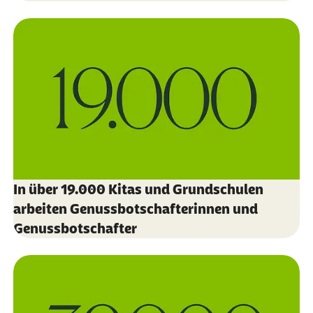
In über 19.000 Kitas und Grundschulen
arbeiten Genussbotschafterinnen und
Genussbotschafter