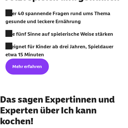
Über 40 spannende Fragen rund ums Thema
gesunde und leckere Ernährung
Alle fünf Sinne auf spielerische Weise stärken
Geeignet für Kinder ab drei Jahren, Spieldauer
etwa 15 Minuten
Mehr erfahren
Das sagen Expertinnen und
Experten über Ich kann
kochen!