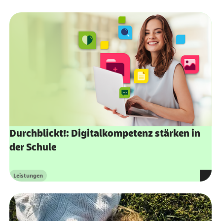
Durchblickt!: Digitalkompetenz stärken in
der Schule
Leistungen
Kategorie