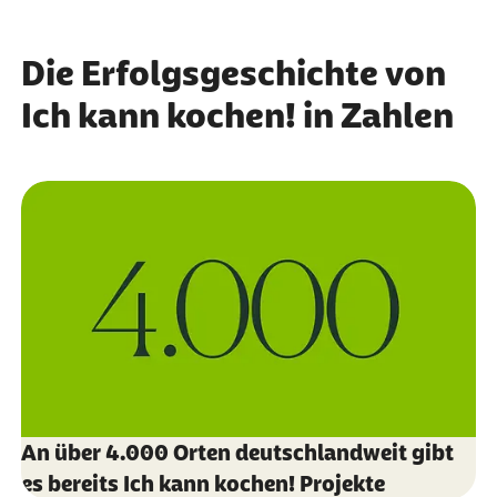
Die Erfolgsgeschichte von
Ich kann kochen! in Zahlen
An über 4.000 Orten deutschlandweit gibt
es bereits Ich kann kochen! Projekte