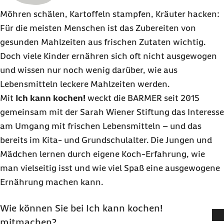
Möhren schälen, Kartoffeln stampfen, Kräuter hacken:
Für die meisten Menschen ist das Zubereiten von
gesunden Mahlzeiten aus frischen Zutaten wichtig.
Doch viele Kinder ernähren sich oft nicht ausgewogen
und wissen nur noch wenig darüber, wie aus
Lebensmitteln leckere Mahlzeiten werden.
Mit
Ich kann kochen!
weckt die
BARMER
seit 2015
gemeinsam mit der Sarah Wiener Stiftung das Interesse
am Umgang mit frischen Lebensmitteln – und das
bereits im Kita- und Grundschulalter. Die Jungen und
Mädchen lernen durch eigene Koch-Erfahrung, wie
man vielseitig isst und wie viel Spaß eine ausgewogene
Ernährung machen kann.
Wie können Sie bei Ich kann kochen!
mitmachen?