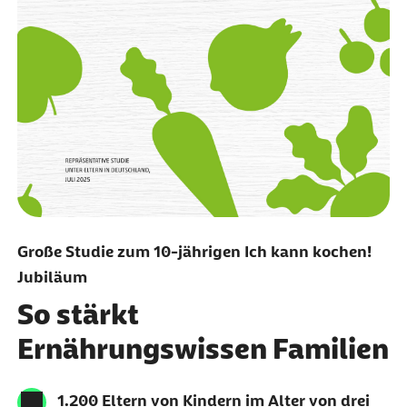
Große Studie zum 10-jährigen Ich kann kochen!
Jubiläum
So stärkt
Ernährungswissen Familien
1.200 Eltern von Kindern im Alter von drei