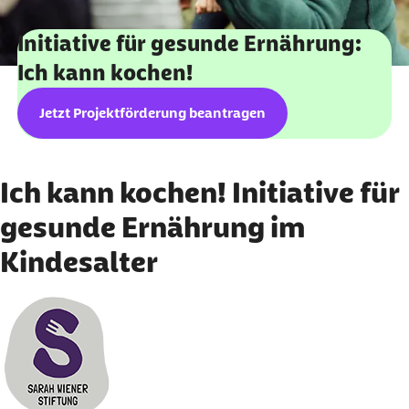
Initiative für gesunde Ernährung:
Ich kann kochen!
Jetzt Projektförderung beantragen
Ich kann kochen! Initiative für
gesunde Ernährung im
Kindesalter