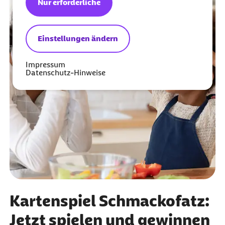
Nur erforderliche
Einstellungen ändern
Impressum
Datenschutz-Hinweise
Kartenspiel Schmackofatz:
Jetzt spielen und gewinnen