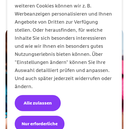
weiteren Cookies können wir z. B.
Werbeanzeigen personalisieren und Ihnen
Angebote von Dritten zur Verfügung
stellen. Oder herausfinden, für welche
Inhalte Sie sich besonders interessieren
und wie wir Ihnen ein besonders gutes
Nutzungserlebnis bieten können. Über
"Einstellungen ändern" können Sie Ihre
Auswahl detailliert prüfen und anpassen.
Und auch später jederzeit widerrufen oder
ändern.
Alle zulassen
Nur erforderliche