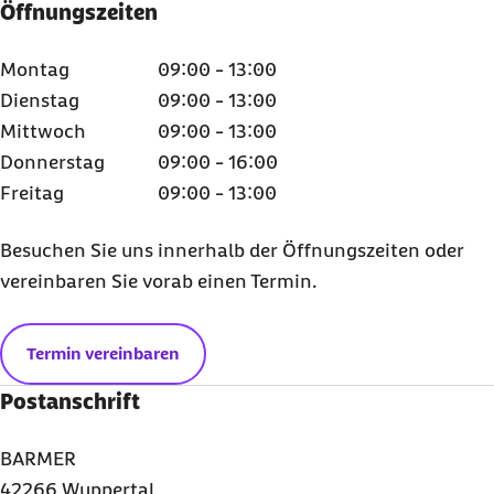
Öffnungszeiten
Montag
09:00 - 13:00
Dienstag
09:00 - 13:00
Mittwoch
09:00 - 13:00
Donnerstag
09:00 - 16:00
Freitag
09:00 - 13:00
Besuchen Sie uns innerhalb der Öffnungszeiten oder
vereinbaren Sie vorab einen Termin.
Termin vereinbaren
Postanschrift
BARMER
42266 Wuppertal