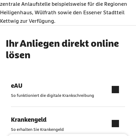
zentrale Anlaufstelle beispielsweise für die Regionen
Heiligenhaus, Wülfrath sowie den Essener Stadtteil
Kettwig zur Verfügung.
Ihr Anliegen direkt online
lösen
eAU
So funktioniert die digitale Krankschreibung
Krankengeld
So erhalten Sie Krankengeld