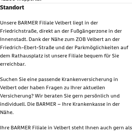
Standort
Unsere BARMER Filiale Velbert liegt in der
Friedrichstraße, direkt an der Fußgängerzone in der
Innenstadt. Dank der Nähe zum ZOB Velbert an der
Friedrich-Ebert-Straße und der Parkmöglichkeiten auf
dem Rathausplatz ist unsere Filiale bequem für Sie
erreichbar.
Suchen Sie eine passende Krankenversicherung in
Velbert oder haben Fragen zu Ihrer aktuellen
Versicherung? Wir beraten Sie gern persönlich und
individuell. Die BARMER – Ihre Krankenkasse in der
Nähe.
Ihre BARMER Filiale in Velbert steht Ihnen auch gern als