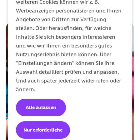
weiteren Cookies können wir z. B.
Werbeanzeigen personalisieren und Ihnen
Angebote von Dritten zur Verfügung
stellen. Oder herausfinden, für welche
Inhalte Sie sich besonders interessieren
und wie wir Ihnen ein besonders gutes
Nutzungserlebnis bieten können. Über
"Einstellungen ändern" können Sie Ihre
Auswahl detailliert prüfen und anpassen.
Und auch später jederzeit widerrufen oder
ändern.
Alle zulassen
Nur erforderliche