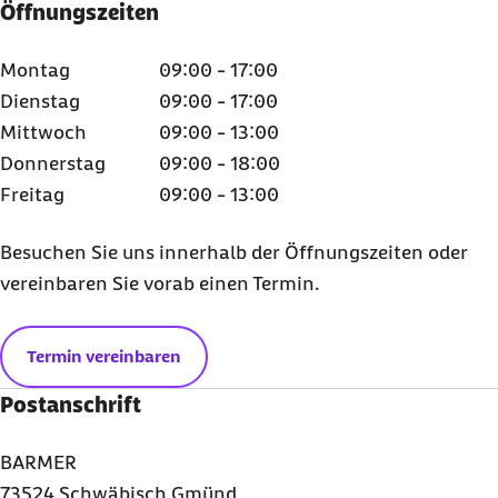
Öffnungszeiten
Montag
09:00 - 17:00
Dienstag
09:00 - 17:00
Mittwoch
09:00 - 13:00
Donnerstag
09:00 - 18:00
Freitag
09:00 - 13:00
Besuchen Sie uns innerhalb der Öffnungszeiten oder
vereinbaren Sie vorab einen Termin.
Termin vereinbaren
Postanschrift
BARMER
73524 Schwäbisch Gmünd