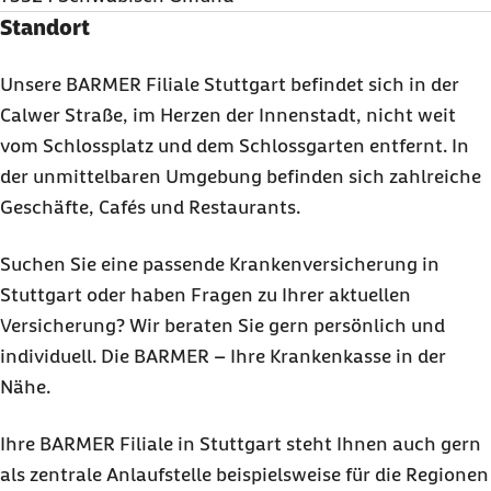
Standort
Unsere BARMER Filiale Stuttgart befindet sich in der
Calwer Straße, im Herzen der Innenstadt, nicht weit
vom Schlossplatz und dem Schlossgarten entfernt. In
der unmittelbaren Umgebung befinden sich zahlreiche
Geschäfte, Cafés und Restaurants.
Suchen Sie eine passende Krankenversicherung in
Stuttgart oder haben Fragen zu Ihrer aktuellen
Versicherung? Wir beraten Sie gern persönlich und
individuell. Die BARMER – Ihre Krankenkasse in der
Nähe.
Ihre BARMER Filiale in Stuttgart steht Ihnen auch gern
als zentrale Anlaufstelle beispielsweise für die Regionen