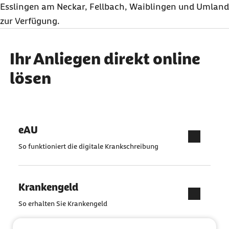
Esslingen am Neckar, Fellbach, Waiblingen und Umland
zur Verfügung.
Ihr Anliegen direkt online
lösen
eAU
So funktioniert die digitale Krankschreibung
Krankengeld
So erhalten Sie Krankengeld