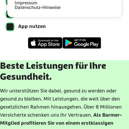
Meine Barmer downloaden
Impressum
Datenschutz-Hinweise
Registrieren
App nutzen
Beste Leistungen für Ihre
Gesundheit.
Wir unterstützen Sie dabei, gesund zu werden oder
gesund zu bleiben. Mit Leistungen, die weit über den
gesetzlichen Rahmen hinausgehen. Über 8 Millionen
Versicherte schenken uns ihr Vertrauen.
Als Barmer-
Mitglied profitieren Sie von einem erstklassigen