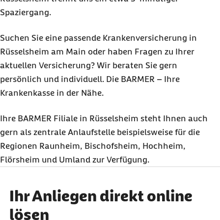
Spaziergang.
Suchen Sie eine passende Krankenversicherung in
Rüsselsheim am Main oder haben Fragen zu Ihrer
aktuellen Versicherung? Wir beraten Sie gern
persönlich und individuell. Die BARMER – Ihre
Krankenkasse in der Nähe.
Ihre BARMER Filiale in Rüsselsheim steht Ihnen auch
gern als zentrale Anlaufstelle beispielsweise für die
Regionen Raunheim, Bischofsheim, Hochheim,
Flörsheim und Umland zur Verfügung.
Ihr Anliegen direkt online
lösen