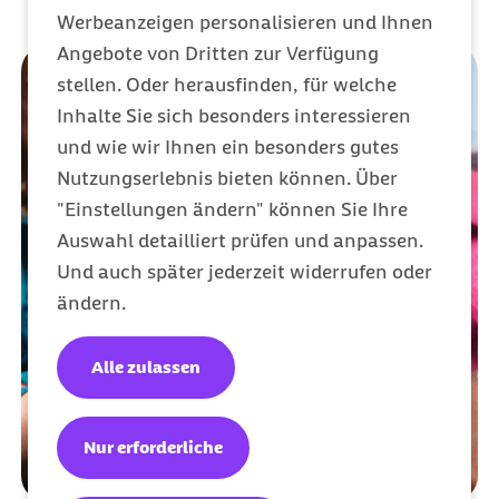
Werbeanzeigen personalisieren und Ihnen
Angebote von Dritten zur Verfügung
stellen. Oder herausfinden, für welche
Inhalte Sie sich besonders interessieren
und wie wir Ihnen ein besonders gutes
Nutzungserlebnis bieten können. Über
"Einstellungen ändern" können Sie Ihre
Auswahl detailliert prüfen und anpassen.
Und auch später jederzeit widerrufen oder
ändern.
Alle zulassen
Nur erforderliche