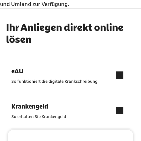
und Umland zur Verfügung.
Ihr Anliegen direkt online
lösen
eAU
So funktioniert die digitale Krankschreibung
Krankengeld
So erhalten Sie Krankengeld