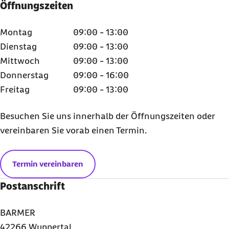
Öffnungszeiten
Montag
09:00 - 13:00
Dienstag
09:00 - 13:00
Mittwoch
09:00 - 13:00
Donnerstag
09:00 - 16:00
Freitag
09:00 - 13:00
Besuchen Sie uns innerhalb der Öffnungszeiten oder
vereinbaren Sie vorab einen Termin.
Termin vereinbaren
Postanschrift
BARMER
42266 Wuppertal