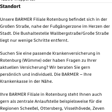
Standort
Unsere BARMER Filiale Rotenburg befindet sich in der
Großen Straße, nahe der Fußgängerzone im Herzen der
Stadt. Die Bushaltestelle Wallbergstraße/Große Straße
liegt nur wenige Schritte entfernt.
Suchen Sie eine passende Krankenversicherung in
Rotenburg (Wümme) oder haben Fragen zu Ihrer
aktuellen Versicherung? Wir beraten Sie gern
persönlich und individuell. Die BARMER – Ihre
Krankenkasse in der Nähe.
Ihre BARMER Filiale in Rotenburg steht Ihnen auch
gern als zentrale Anlaufstelle beispielsweise für die
Regionen Scheeßel, Ottersberg, Visselhövede, Zeven