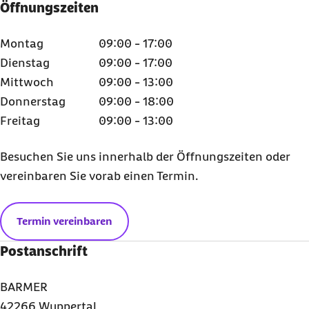
Öffnungszeiten
Montag
09:00 - 17:00
Dienstag
09:00 - 17:00
Mittwoch
09:00 - 13:00
Donnerstag
09:00 - 18:00
Freitag
09:00 - 13:00
Besuchen Sie uns innerhalb der Öffnungszeiten oder
vereinbaren Sie vorab einen Termin.
Termin vereinbaren
Postanschrift
BARMER
42266 Wuppertal