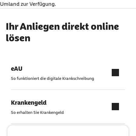
Umland zur Verfügung.
Ihr Anliegen direkt online
lösen
eAU
So funktioniert die digitale Krankschreibung
Krankengeld
So erhalten Sie Krankengeld