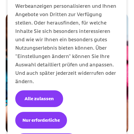
Werbeanzeigen personalisieren und Ihnen
Angebote von Dritten zur Verfügung
stellen. Oder herausfinden, für welche
Inhalte Sie sich besonders interessieren
und wie wir Ihnen ein besonders gutes
Nutzungserlebnis bieten können. Über
"Einstellungen ändern" können Sie Ihre
Auswahl detailliert prüfen und anpassen.
Und auch später jederzeit widerrufen oder
ändern.
Alle zulassen
Nur erforderliche