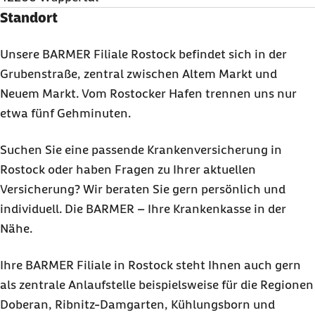
Standort
Unsere BARMER Filiale Rostock befindet sich in der
Grubenstraße, zentral zwischen Altem Markt und
Neuem Markt. Vom Rostocker Hafen trennen uns nur
etwa fünf Gehminuten.
Suchen Sie eine passende Krankenversicherung in
Rostock oder haben Fragen zu Ihrer aktuellen
Versicherung? Wir beraten Sie gern persönlich und
individuell. Die BARMER – Ihre Krankenkasse in der
Nähe.
Ihre BARMER Filiale in Rostock steht Ihnen auch gern
als zentrale Anlaufstelle beispielsweise für die Regionen
Doberan, Ribnitz-Damgarten, Kühlungsborn und