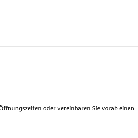
Öffnungszeiten oder vereinbaren Sie vorab einen