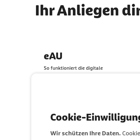
Ihr Anliegen di
eAU
So funktioniert die digitale
Krankschreibung
Cookie-Einwilligun
Wir schützen Ihre Daten.
Cookie