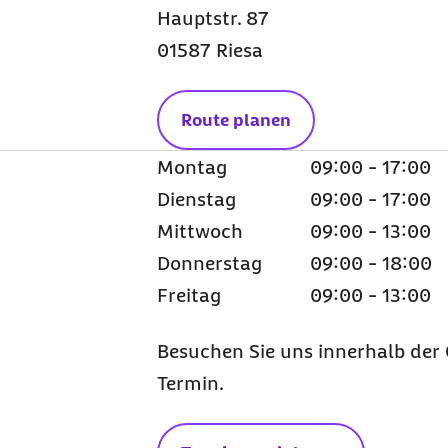
Hauptstr. 87
01587 Riesa
Route planen
Montag
09:00 - 17:00
Dienstag
09:00 - 17:00
Mittwoch
09:00 - 13:00
Donnerstag
09:00 - 18:00
Freitag
09:00 - 13:00
Besuchen Sie uns innerhalb der 
Termin.