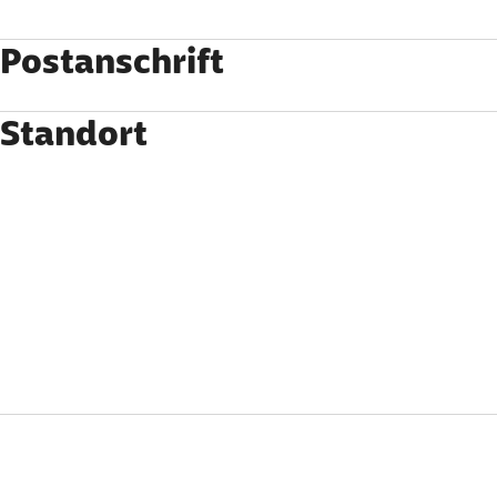
Postanschrift
Standort