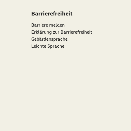
Barrierefreiheit
Barriere melden
Erklärung zur Barrierefreiheit
Gebärdensprache
Leichte Sprache