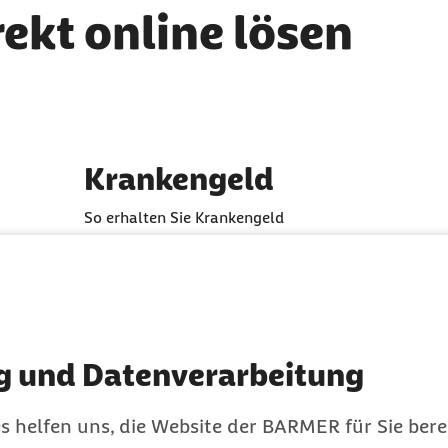
rekt online lösen
Krankengeld
So erhalten Sie Krankengeld
g und Datenverarbeitung
s helfen uns, die Website der BARMER für Sie bere