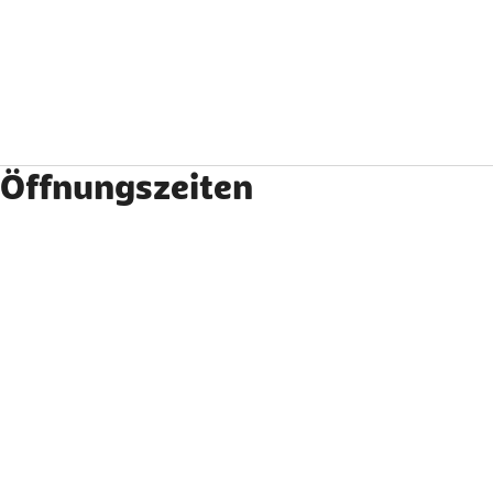
Öffnungszeiten