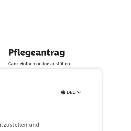
Pflegeantrag
Ganz einfach online ausfüllen
DEU
itzustellen und