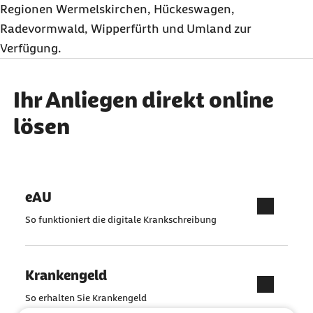
Regionen Wermelskirchen, Hückeswagen,
Radevormwald, Wipperfürth und Umland zur
Verfügung.
Ihr Anliegen direkt online
lösen
eAU
So funktioniert die digitale Krankschreibung
Krankengeld
So erhalten Sie Krankengeld