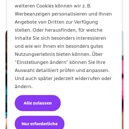
weiteren Cookies können wir z. B.
Werbeanzeigen personalisieren und Ihnen
Angebote von Dritten zur Verfügung
stellen. Oder herausfinden, für welche
Inhalte Sie sich besonders interessieren
und wie wir Ihnen ein besonders gutes
Nutzungserlebnis bieten können. Über
"Einstellungen ändern" können Sie Ihre
Auswahl detailliert prüfen und anpassen.
Und auch später jederzeit widerrufen oder
ändern.
Alle zulassen
Nur erforderliche