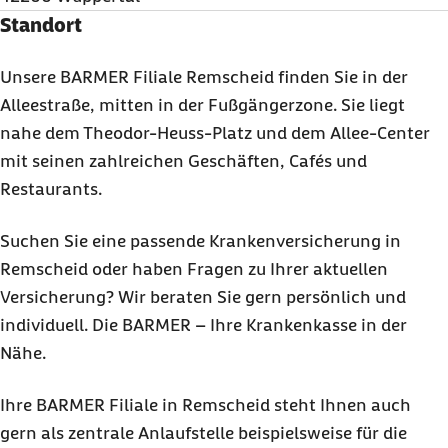
Standort
Unsere BARMER Filiale Remscheid finden Sie in der
Alleestraße, mitten in der Fußgängerzone. Sie liegt
nahe dem Theodor-Heuss-Platz und dem Allee-Center
mit seinen zahlreichen Geschäften, Cafés und
Restaurants.
Suchen Sie eine passende Krankenversicherung in
Remscheid oder haben Fragen zu Ihrer aktuellen
Versicherung? Wir beraten Sie gern persönlich und
individuell. Die BARMER – Ihre Krankenkasse in der
Nähe.
Ihre BARMER Filiale in Remscheid steht Ihnen auch
gern als zentrale Anlaufstelle beispielsweise für die