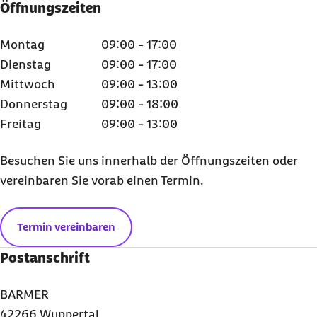
Öffnungszeiten
Montag
09:00 - 17:00
Dienstag
09:00 - 17:00
Mittwoch
09:00 - 13:00
Donnerstag
09:00 - 18:00
Freitag
09:00 - 13:00
Besuchen Sie uns innerhalb der Öffnungszeiten oder
vereinbaren Sie vorab einen Termin.
Termin vereinbaren
Postanschrift
BARMER
42266 Wuppertal