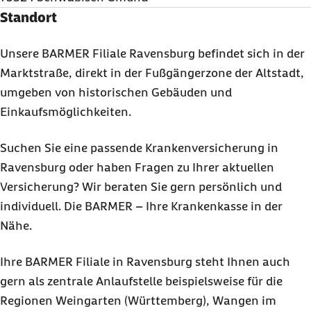
Standort
Unsere BARMER Filiale Ravensburg befindet sich in der
Marktstraße, direkt in der Fußgängerzone der Altstadt,
umgeben von historischen Gebäuden und
Einkaufsmöglichkeiten.
Suchen Sie eine passende Krankenversicherung in
Ravensburg oder haben Fragen zu Ihrer aktuellen
Versicherung? Wir beraten Sie gern persönlich und
individuell. Die BARMER – Ihre Krankenkasse in der
Nähe.
Ihre BARMER Filiale in Ravensburg steht Ihnen auch
gern als zentrale Anlaufstelle beispielsweise für die
Regionen Weingarten (Württemberg), Wangen im