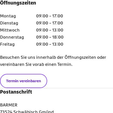
Öffnungszeiten
Montag
09:00 - 17:00
Dienstag
09:00 - 17:00
Mittwoch
09:00 - 13:00
Donnerstag
09:00 - 18:00
Freitag
09:00 - 13:00
Besuchen Sie uns innerhalb der Öffnungszeiten oder
vereinbaren Sie vorab einen Termin.
Termin vereinbaren
Postanschrift
BARMER
73524 Schwäbisch Gmünd