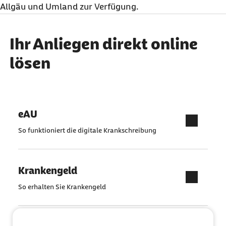
Allgäu und Umland zur Verfügung.
Ihr Anliegen direkt online
lösen
eAU
So funktioniert die digitale Krankschreibung
Krankengeld
So erhalten Sie Krankengeld