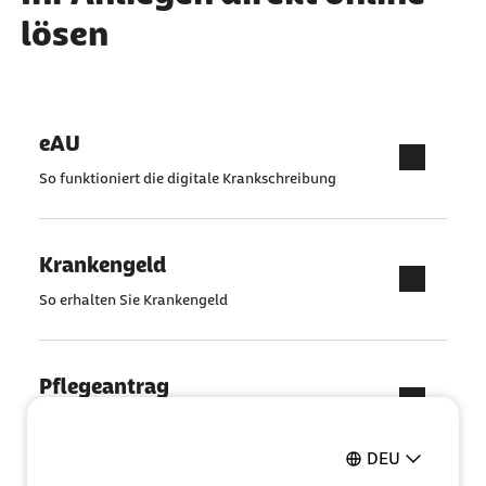
lösen
eAU
So funktioniert die digitale Krankschreibung
Krankengeld
So erhalten Sie Krankengeld
Pflegeantrag
Ganz einfach online ausfüllen
DEU