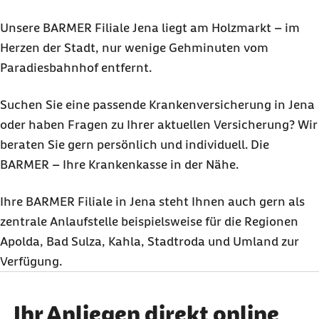
Unsere BARMER Filiale Jena liegt am Holzmarkt – im
Herzen der Stadt, nur wenige Gehminuten vom
Paradiesbahnhof entfernt.
Suchen Sie eine passende Krankenversicherung in Jena
oder haben Fragen zu Ihrer aktuellen Versicherung? Wir
beraten Sie gern persönlich und individuell. Die
BARMER – Ihre Krankenkasse in der Nähe.
Ihre BARMER Filiale in Jena steht Ihnen auch gern als
zentrale Anlaufstelle beispielsweise für die Regionen
Apolda, Bad Sulza, Kahla, Stadtroda und Umland zur
Verfügung.
Ihr Anliegen direkt online