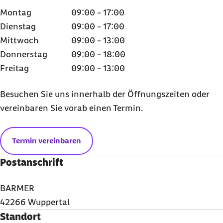
Montag
09:00 - 17:00
Dienstag
09:00 - 17:00
Mittwoch
09:00 - 13:00
Donnerstag
09:00 - 18:00
Freitag
09:00 - 13:00
Besuchen Sie uns innerhalb der Öffnungszeiten oder
vereinbaren Sie vorab einen Termin.
Termin vereinbaren
Postanschrift
BARMER
42266 Wuppertal
Standort